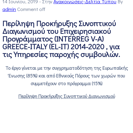
14 Ιουνίου, 2019
- Στην
Ανακοινώσεις-Δελτία Τύπου
By
admin
Comment off
Περίληψη Προκήρυξης Συνοπτικού
Διαγωνισμού του Επιχειρησιακού
Προγράμματος (INTERREG V-A)
GREECE-ITALY (EL-IT) 2014-2020 , για
τις Υπηρεσίες παροχής συμβουλών.
Το έργο γίνεται με την συγχρηματοδότηση της Ευρωπαϊκής
Ένωσης (85%) και από Εθνικούς Πόρους των χωρών που
συμμετέχουν στο πρόγραμμα (15%)
Περίληψη Προκήρυξης Συνοπτικού Διαγωνισμού