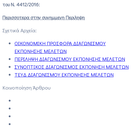
του Ν. 4412/2016:
Περισσοτερα στην συνημμενη Περιληψη
Σχετικά Αρχεία:
ΟΙΚΟΝΟΜΙΚΗ ΠΡΟΣΦΟΡΑ ΔΙΑΓΩΝΙΣΜΟΥ
ΕΚΠΟΝΗΣΗΣ ΜΕΛΕΤΩΝ
ΠΕΡΙΛΗΨΗ ΔΙΑΓΩΝΙΣΜΟΥ ΕΚΠΟΝΗΣΗΣ ΜΕΛΕΤΩΝ
ΣΥΝΟΠΤΙΚΟΣ ΔΙΑΓΩΝΙΣΜΟΣ ΕΚΠΟΝΗΣΗ ΜΕΛΕΤΩΝ
ΤΕΥΔ ΔΙΑΓΩΝΙΣΜΟΥ ΕΚΠΟΝΗΣΗΣ ΜΕΛΕΤΩΝ
Κοινοποίηση Άρθρου