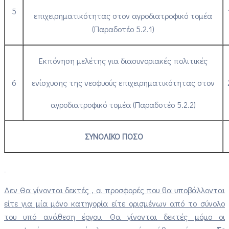
5
επιχειρηματικότητας στον αγροδιατροφικό τομέα
(Παραδοτέο 5.2.1)
Εκπόνηση μελέτης για διασυνοριακές πολιτικές
6
ενίσχυσης της νεοφυούς επιχειρηματικότητας στον
αγροδιατροφικό τομέα (Παραδοτέο 5.2.2)
ΣΥΝΟΛΙΚΟ ΠΟΣΟ
Δεν Θα γίνονται δεκτές , οι προσφορές που θα υποβάλλονται
είτε για μία μόνο κατηγορία είτε ορισμένων από το σύνολο
του υπό ανάθεση έργου. Θα γίνονται δεκτές μόμο οι