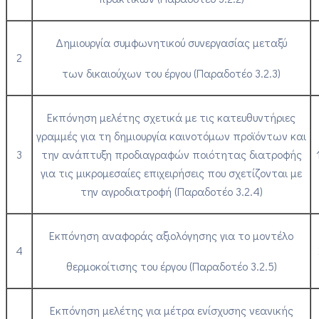
Δημιουργία συμφωνητικού συνεργασίας μεταξύ
2
των δικαιούχων του έργου (Παραδοτέο 3.2.3)
Εκπόνηση μελέτης σχετικά με τις κατευθυντήριες
γραμμές για τη δημιουργία καινοτόμων προϊόντων και
3
την ανάπτυξη προδιαγραφών ποιότητας διατροφής
για τις μικρομεσαίες επιχειρήσεις που σχετίζονται με
την αγροδιατροφή (Παραδοτέο 3.2.4)
Εκπόνηση αναφοράς αξιολόγησης για το μοντέλο
4
θερμοκοίτισης του έργου (Παραδοτέο 3.2.5)
Εκπόνηση μελέτης για μέτρα ενίσχυσης νεανικής