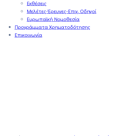
Εκθέσεις
Μελέτες-Έρευνες-Επιχ. Οδηγοί
Ευρωπαϊκή Νομοθεσία
Προγράμματα Χρηματοδότησης
Επικοινωνία