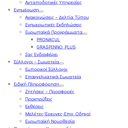
Ανταποδοτικές Υπηρεσίες
Ενημέρωση
Ανακοινώσεις – Δελτία Τύπου
Ενημερωτικές Εκδηλώσεις
Ευρωπαϊκά Προγράμματα
PRONACUL
GRASPINNO PLUS
Σας Ενδιαφέρει
Σύλλογοι – Σωματεία
Εμπορικοί Σύλλογοι
Επαγγελματικά Σωματεία
Ειδική Πληροφόρηση
Ζητήσεις – Προσφορές
Προκηρύξεις
Εκθέσεις
Μελέτες-Έρευνες-Επιχ. Οδηγοί
Ευρωπαϊκή Νομοθεσία