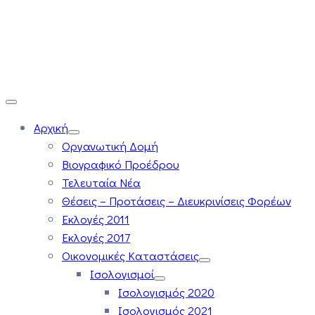
Αρχική
Οργανωτική Δομή
Βιογραφικό Προέδρου
Τελευταία Νέα
Θέσεις – Προτάσεις – Διευκρινίσεις Φορέων
Εκλογές 2011
Εκλογές 2017
Οικονομικές Καταστάσεις
Ισολογισμοί
Ισολογισμός 2020
Ισολογισμός 2021