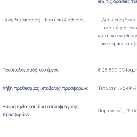
για τις δράσεις τ
Είδος διαδικασίας – Κριτήριο Ανάθεσης
Διακήρυξη Συνοπ
υλοποίηση έργο
κριτήριο ανάθεση
οικονομική άποψ
Προϋπολογισμός του έργου:
€ 28.800,00 (συμ
Λήξη προθεσμίας υποβολής προσφορών:
Τετάρτη , 26-06-2
Ημερομηνία και ώρα αποσφράγισης
Παρασκευή , 28-06
προσφορών: