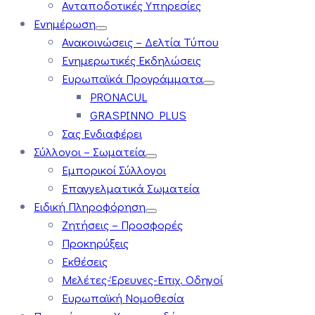
Ανταποδοτικές Υπηρεσίες
Ενημέρωση
Ανακοινώσεις – Δελτία Τύπου
Ενημερωτικές Εκδηλώσεις
Ευρωπαϊκά Προγράμματα
PRONACUL
GRASPINNO PLUS
Σας Ενδιαφέρει
Σύλλογοι – Σωματεία
Εμπορικοί Σύλλογοι
Επαγγελματικά Σωματεία
Ειδική Πληροφόρηση
Ζητήσεις – Προσφορές
Προκηρύξεις
Εκθέσεις
Μελέτες-Έρευνες-Επιχ. Οδηγοί
Ευρωπαϊκή Νομοθεσία