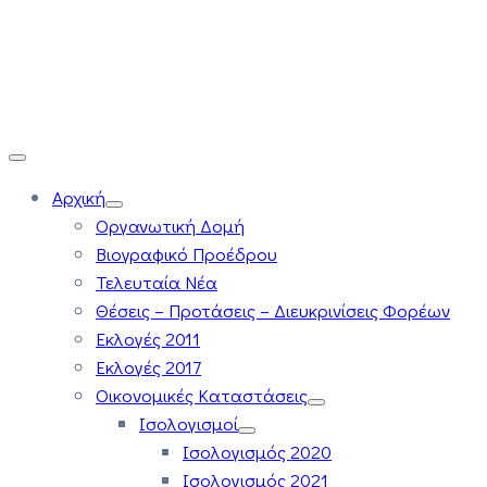
Αρχική
Οργανωτική Δομή
Βιογραφικό Προέδρου
Τελευταία Νέα
Θέσεις – Προτάσεις – Διευκρινίσεις Φορέων
Εκλογές 2011
Εκλογές 2017
Οικονομικές Καταστάσεις
Ισολογισμοί
Ισολογισμός 2020
Ισολογισμός 2021