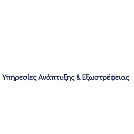
Υπηρεσίες Ανάπτυξης & Εξωστρέφειας