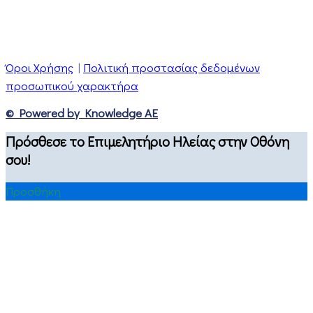
Όροι Χρήσης
|
Πολιτική προστασίας δεδομένων
προσωπικού χαρακτήρα
© Powered by Knowledge AE
Πρόσθεσε το Επιμελητήριο Ηλείας στην Οθόνη
σου!
Προσθήκη