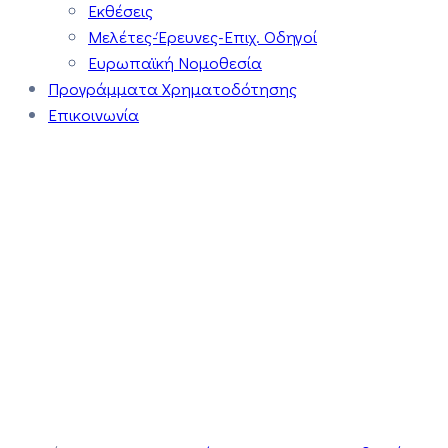
Εκθέσεις
Μελέτες-Έρευνες-Επιχ. Οδηγοί
Ευρωπαϊκή Νομοθεσία
Προγράμματα Χρηματοδότησης
Επικοινωνία