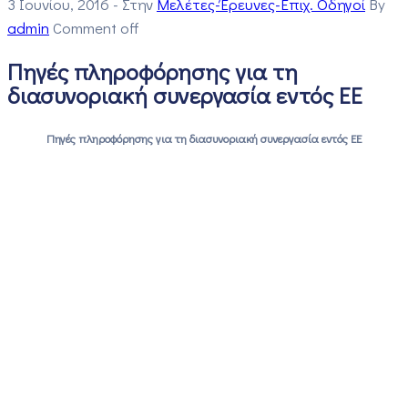
3 Ιουνίου, 2016
- Στην
Μελέτες-Έρευνες-Επιχ. Οδηγοί
By
admin
Comment off
Πηγές πληροφόρησης για τη
διασυνοριακή συνεργασία εντός ΕΕ
Πηγές πληροφόρησης για τη διασυνοριακή συνεργασία εντός ΕΕ