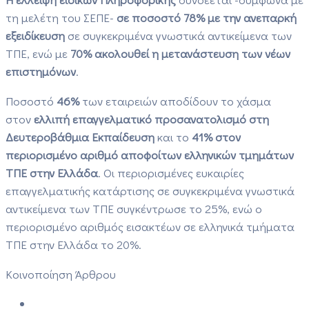
τη μελέτη του ΣΕΠΕ-
σε ποσοστό 78% με την ανεπαρκή
εξειδίκευση
σε συγκεκριμένα γνωστικά αντικείμενα των
ΤΠΕ, ενώ με
70% ακολουθεί η μετανάστευση των νέων
επιστημόνων
.
Ποσοστό
46%
των εταιρειών αποδίδουν το χάσμα
στον
ελλιπή επαγγελματικό προσανατολισμό στη
Δευτεροβάθμια Εκπαίδευση
και το
41% στον
περιορισμένο αριθμό αποφοίτων ελληνικών τμημάτων
ΤΠΕ στην Ελλάδα
. Οι περιορισμένες ευκαιρίες
επαγγελματικής κατάρτισης σε συγκεκριμένα γνωστικά
αντικείμενα των ΤΠΕ συγκέντρωσε το 25%, ενώ ο
περιορισμένο αριθμός εισακτέων σε ελληνικά τμήματα
ΤΠΕ στην Ελλάδα το 20%.
Κοινοποίηση Άρθρου