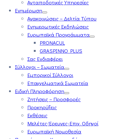
Ανταποδοτικές Υπηρεσίες
Ενημέρωση
Ανακοινώσεις – Δελτία Τύπου
Ενημερωτικές Εκδηλώσεις
Ευρωπαϊκά Προγράμματα
PRONACUL
GRASPINNO PLUS
Σας Ενδιαφέρει
Σύλλογοι – Σωματεία
Εμπορικοί Σύλλογοι
Επαγγελματικά Σωματεία
Ειδική Πληροφόρηση
Ζητήσεις – Προσφορές
Προκηρύξεις
Εκθέσεις
Μελέτες-Έρευνες-Επιχ. Οδηγοί
Ευρωπαϊκή Νομοθεσία