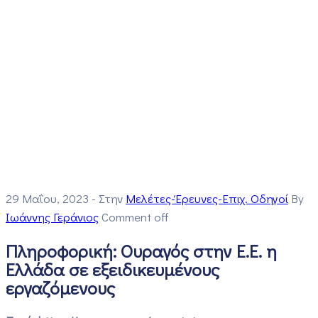
29 Μαΐου, 2023
- Στην
Μελέτες-Έρευνες-Επιχ. Οδηγοί
By
Ιωάννης Γεράνιος
Comment off
Πληροφορική: Ουραγός στην Ε.Ε. η
Ελλάδα σε εξειδικευμένους
εργαζόμενους