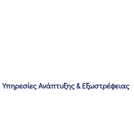
Υπηρεσίες Ανάπτυξης & Εξωστρέφειας