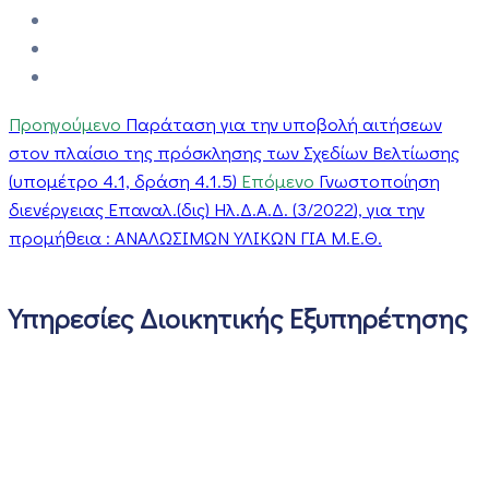
Προηγούμενο
Παράταση για την υποβολή αιτήσεων
στον πλαίσιο της πρόσκλησης των Σχεδίων Βελτίωσης
(υπομέτρο 4.1, δράση 4.1.5)
Επόμενο
Γνωστοποίηση
διενέργειας Επαναλ.(δις) Ηλ.Δ.Α.Δ. (3/2022), για την
προμήθεια : ΑΝΑΛΩΣΙΜΩΝ ΥΛΙΚΩΝ ΓΙΑ Μ.Ε.Θ.
Υπηρεσίες Διοικητικής Εξυπηρέτησης