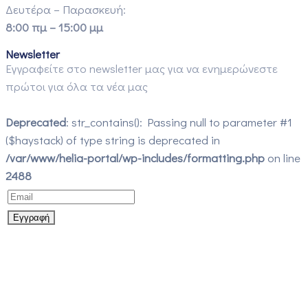
Δευτέρα – Παρασκευή:
8:00 πμ – 15:00 μμ
Newsletter
Εγγραφείτε στο newsletter μας για να ενημερώνεστε
πρώτοι για όλα τα νέα μας
Deprecated
: str_contains(): Passing null to parameter #1
($haystack) of type string is deprecated in
/var/www/helia-portal/wp-includes/formatting.php
on line
2488