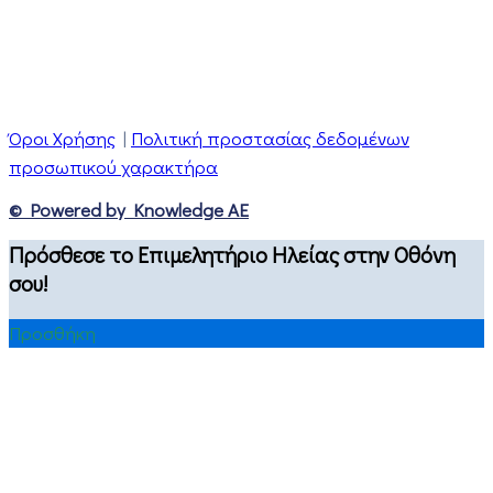
Όροι Χρήσης
|
Πολιτική προστασίας δεδομένων
προσωπικού χαρακτήρα
© Powered by Knowledge AE
Πρόσθεσε το Επιμελητήριο Ηλείας στην Οθόνη
σου!
Προσθήκη