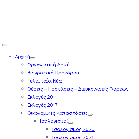
Αρχική
Οργανωτική Δομή
Βιογραφικό Προέδρου
Τελευταία Νέα
Θέσεις – Προτάσεις – Διευκρινίσεις Φορέων
Εκλογές 2011
Εκλογές 2017
Οικονομικές Καταστάσεις
Ισολογισμοί
Ισολογισμός 2020
Ισολογισμός 2021