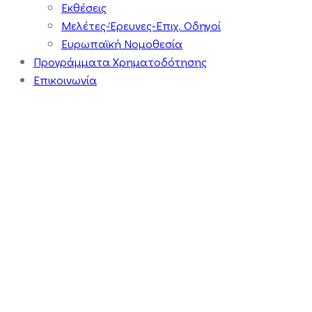
Εκθέσεις
Μελέτες-Έρευνες-Επιχ. Οδηγοί
Ευρωπαϊκή Νομοθεσία
Προγράμματα Χρηματοδότησης
Επικοινωνία