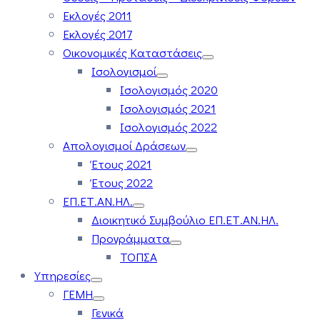
Εκλογές 2011
Εκλογές 2017
Οικονομικές Καταστάσεις
Ισολογισμοί
Ισολογισμός 2020
Ισολογισμός 2021
Ισολογισμός 2022
Απολογισμοί Δράσεων
Έτους 2021
Έτους 2022
ΕΠ.ΕΤ.ΑΝ.ΗΛ.
Διοικητικό Συμβούλιο ΕΠ.ΕΤ.ΑΝ.ΗΛ.
Προγράμματα
ΤΟΠΣΑ
Υπηρεσίες
ΓΕΜΗ
Γενικά