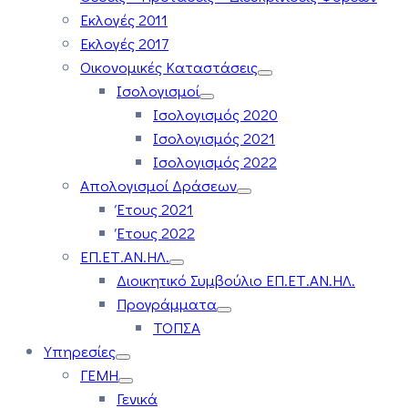
Εκλογές 2011
Εκλογές 2017
Οικονομικές Καταστάσεις
Ισολογισμοί
Ισολογισμός 2020
Ισολογισμός 2021
Ισολογισμός 2022
Απολογισμοί Δράσεων
Έτους 2021
Έτους 2022
ΕΠ.ΕΤ.ΑΝ.ΗΛ.
Διοικητικό Συμβούλιο ΕΠ.ΕΤ.ΑΝ.ΗΛ.
Προγράμματα
ΤΟΠΣΑ
Υπηρεσίες
ΓΕΜΗ
Γενικά