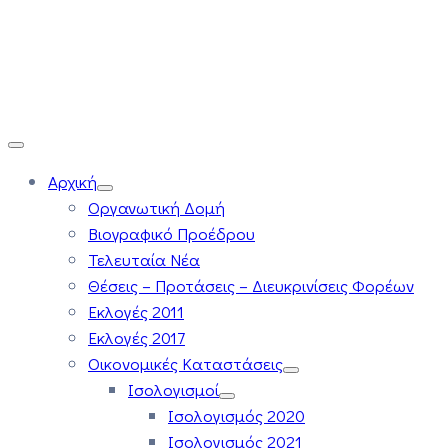
Αρχική
Οργανωτική Δομή
Βιογραφικό Προέδρου
Τελευταία Νέα
Θέσεις – Προτάσεις – Διευκρινίσεις Φορέων
Εκλογές 2011
Εκλογές 2017
Οικονομικές Καταστάσεις
Ισολογισμοί
Ισολογισμός 2020
Ισολογισμός 2021