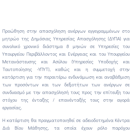
Προώθηση στην απασχόληση ανέργων εγγεγραμμένων στο
μητρώο της Δημόσιας Υπηρεσίας Απασχόλησης (ΔΥΠΑ) για
συνολικό χρονικό διάστημα 8 μηνών σε Υπηρεσίες του
Υπουργείου Περιβάλλοντος και Ενέργειας και του Υπουργείου
Μετανάστευσης και Ασύλου (Υπηρεσίες Υποδοχής και
Ταυτοποίησης -ΥΠΥΤ), καθώς και η συμμετοχή στην
κατάρτιση για την περαιτέρω ενδυνάμωση και αναβάθμιση
των προσόντων και των δεξιοτήτων των ανέργων σε
συνδυασμό με την απασχόλησή τους προς την επίτευξη του
στόχου της ένταξης / επανένταξής τους στην αγορά
εργασίας.
Η κατάρτιση θα πραγματοποιηθεί σε αδειοδοτημένα Κέντρα
Διά Βίου Μάθησης, τα οποία έχουν ρόλο παρόχου