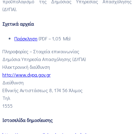
προϋπολογισμό της Δημόσιας Υπηρεσίας Απασχόλησης
(ΔΥΠΑ)​
.
Σχετικά αρχεία
Πρόσκληση
(PDF – 1,05 Mb)
Πληροφορίες – Στοιχεία επικοινωνίας
Δημόσια Υπηρεσία Απασχόλησης (ΔΥΠΑ)
Ηλεκτρονική διεύθυνση
http://www.dypa.gov.gr
Διεύθυνση
Εθνικής Αντιστάσεως 8, 174 56 Άλιμος
Τηλ
1555
Ιστοσελίδα δημοσίευσης