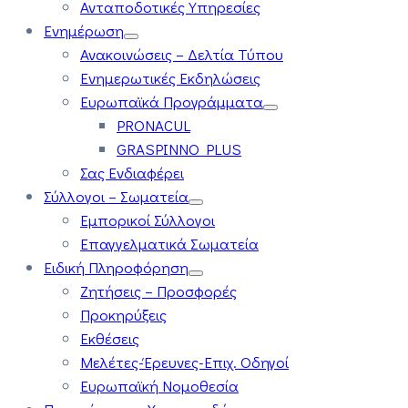
Ανταποδοτικές Υπηρεσίες
Ενημέρωση
Ανακοινώσεις – Δελτία Τύπου
Ενημερωτικές Εκδηλώσεις
Ευρωπαϊκά Προγράμματα
PRONACUL
GRASPINNO PLUS
Σας Ενδιαφέρει
Σύλλογοι – Σωματεία
Εμπορικοί Σύλλογοι
Επαγγελματικά Σωματεία
Ειδική Πληροφόρηση
Ζητήσεις – Προσφορές
Προκηρύξεις
Εκθέσεις
Μελέτες-Έρευνες-Επιχ. Οδηγοί
Ευρωπαϊκή Νομοθεσία