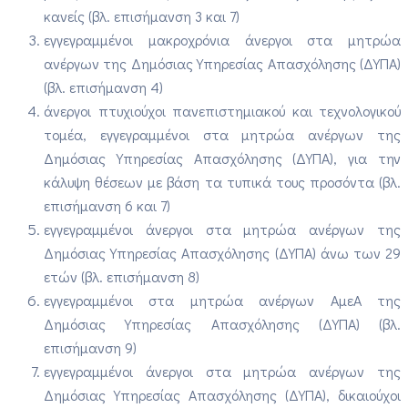
κανείς (βλ. επισήμανση 3 και 7)
εγγεγραμμένοι μακροχρόνια άνε​​ργοι στα μητρώα
ανέργων της Δημόσιας Υπηρεσίας Απασχόλησης (ΔΥΠΑ)
(βλ. επισήμανση 4)
άνεργοι πτυχιούχοι πανεπιστημιακού και τεχνολογικού
τομέα, εγγεγραμμένοι στα μητρώα ανέργων της
Δημόσιας Υπηρεσίας Απασχόλησης (ΔΥΠΑ), για την
κάλυψη θέσεων με βάση τα τυπικά τους προσόντα (βλ.
επισήμανση 6 και 7)
εγγεγραμμένοι άνεργοι στα μητρώα ανέργων της
Δημόσιας Υπηρεσίας Απασχόλησης (ΔΥΠΑ) άνω των 29
ετών (βλ. επισήμανση 8)
εγγεγραμμένοι στα μητρώα ανέργων ΑμεΑ της
Δημόσιας Υπηρεσίας Απασχόλησης (ΔΥΠΑ) (βλ.
επισήμανση 9)
εγγεγραμμένοι άνεργοι στα μητρώα ανέργων της
Δημόσιας Υπηρεσίας Απασχόλησης (ΔΥΠΑ), δικαιούχοι