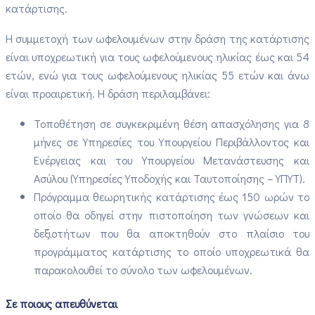
κατάρτισης.
Η συμμετοχή των ωφελουμένων στην δράση της κατάρτισης
είναι υποχρεωτική για τους ωφελούμενους ηλικίας έως και 54
ετών, ενώ για τους ωφελούμενους ηλικίας 55 ετών και άνω
είναι προαιρετική. Η δράση περιλαμβάνει:
​​Τοποθέτηση σε συγκεκριμένη θέση απασχόλησης για 8
μήνες σε Υπηρεσίες του Υπουργείου Περιβάλλοντος και
Ενέργειας και του Υπουργείου Μετανάστευσης και
Ασύλου (Υπηρεσίες Υποδοχής και Ταυτοποίησης – ΥΠΥΤ).
Πρόγραμμα θεωρητικής κατάρτισης έως 150 ωρών το
οποίο θα οδηγεί στην πιστοποίηση των γνώσεων και
δεξιοτήτων που θα αποκτηθούν στο πλαίσιο του
προγράμματος κατάρτισης το οποίο υποχρεωτικά θα
παρακολουθεί το σύνολο των ωφελουμένων.
Σε ποιους απευθύνεται