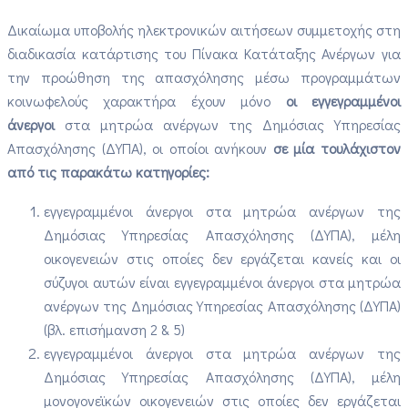
Δικαίωμα υποβολής ηλεκτρονικών αιτήσεων συμμετοχής στη
διαδικασία κατάρτισης του Πίνακα Κατάταξης Ανέργων για
την προώθηση της απασχόλησης μέσω προγραμμάτων
κοινωφελούς χαρακτήρα έχουν μόνο
οι εγγεγραμμένοι
άνεργοι
στα μητρώα ανέργων της Δημόσιας Υπηρεσίας
Απασχόλησης (ΔΥΠΑ), οι οποίοι ανήκουν
σε μία τουλάχιστον
από τις παρακάτω κατηγορίες:​
εγγεγραμμένοι άνεργοι στα μητρώα ανέργων της
Δημόσιας Υπηρεσίας Απασχόλησης (ΔΥΠΑ), μέλη
οικογενειών στις οποίες δεν εργάζεται κανείς και οι
σύζυγοι αυτών είναι εγγεγραμμένοι άνεργοι στα μητρώα
ανέργων της Δημόσιας Υπηρεσίας Απασχόλησης (ΔΥΠΑ)
(βλ. επισήμανση 2 & 5)
εγγεγραμμένοι άνεργοι στα μητρώα ανέργων της
Δημόσιας Υπηρεσίας Απασχόλησης (ΔΥΠΑ), μέλη
μονογονεϊκών οικογενειών στις οποίες δεν εργάζεται