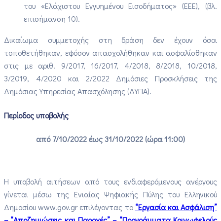
του «Ελάχιστου Εγγυημένου Εισοδήματος» (ΕΕΕ), (βλ.
επισήμανση 10).
Δικαίωμα συμμετοχής στη δράση δεν έχουν όσοι
τοποθετήθηκαν, εφόσον απασχολήθηκαν και ασφαλίσθηκαν
στις με αριθ. 9/2017, 16/2017, 4/2018, 8/2018, 10/2018,
3/2019, 4/2020 και 2/2022 Δημόσιες Προσκλήσεις της
Δημόσιας Υπηρεσίας Απασχόλησης (ΔΥΠΑ).​
Περίοδος υποβολής
από 7/10/2022 έως 31/10/2022 (ώρα 11:00)
Η υποβολή αιτήσεων από τους ενδιαφερόμενους ανέργους
γίνεται μέσω της Ενιαίας Ψηφιακής Πύλης του Ελληνικού
Δημοσίου www.gov.gr επιλέγοντας το
“Εργασία και Ασφάλιση”
– “Αποζημιώσεις και Παροχές” – “Προγράμματα Κοινωφελούς