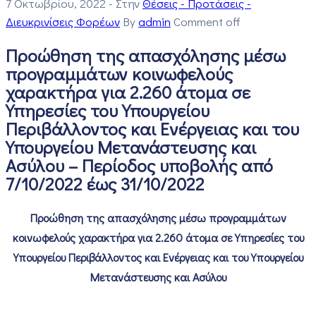
7 Οκτωβρίου, 2022
- Στην
Θέσεις - Προτάσεις -
Διευκρινίσεις Φορέων
By
admin
Comment off
Προώθηση της απασχόλησης μέσω
προγραμμάτων κοινωφελούς
χαρακτήρα για 2.260 άτομα σε
Υπηρεσίες του Υπουργείου
Περιβάλλοντος και Ενέργειας και του
Υπουργείου Μετανάστευσης και
Ασύλου – Περίοδος υποβολής από
7/10/2022 έως 31/10/2022
Προώθηση της απασχόλησης μέσω προγραμμάτων
κοινωφελούς χαρακτήρα για 2.260 άτομα σε Υπηρεσίες του
Υπουργείου Περιβάλλοντος και Ενέργειας και του Υπουργείου
Μετανάστευσης και Ασύλου