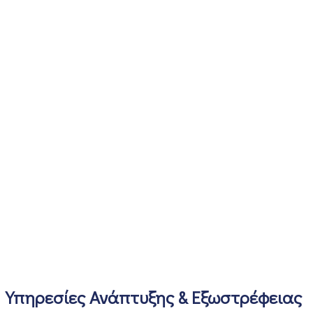
Υπηρεσίες Ανάπτυξης & Εξωστρέφειας