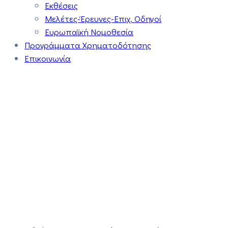
Εκθέσεις
Μελέτες-Έρευνες-Επιχ. Οδηγοί
Ευρωπαϊκή Νομοθεσία
Προγράμματα Χρηματοδότησης
Επικοινωνία