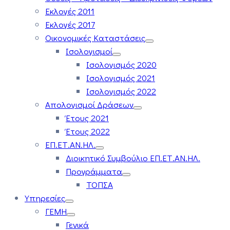
Εκλογές 2011
Εκλογές 2017
Οικονομικές Καταστάσεις
Ισολογισμοί
Ισολογισμός 2020
Ισολογισμός 2021
Ισολογισμός 2022
Απολογισμοί Δράσεων
Έτους 2021
Έτους 2022
ΕΠ.ΕΤ.ΑΝ.ΗΛ.
Διοικητικό Συμβούλιο ΕΠ.ΕΤ.ΑΝ.ΗΛ.
Προγράμματα
ΤΟΠΣΑ
Υπηρεσίες
ΓΕΜΗ
Γενικά