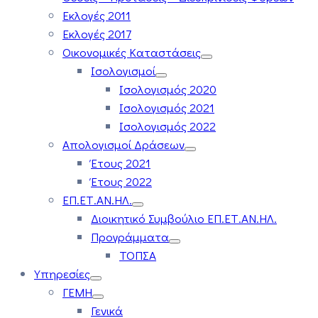
Εκλογές 2011
Εκλογές 2017
Οικονομικές Καταστάσεις
Ισολογισμοί
Ισολογισμός 2020
Ισολογισμός 2021
Ισολογισμός 2022
Απολογισμοί Δράσεων
Έτους 2021
Έτους 2022
ΕΠ.ΕΤ.ΑΝ.ΗΛ.
Διοικητικό Συμβούλιο ΕΠ.ΕΤ.ΑΝ.ΗΛ.
Προγράμματα
ΤΟΠΣΑ
Υπηρεσίες
ΓΕΜΗ
Γενικά