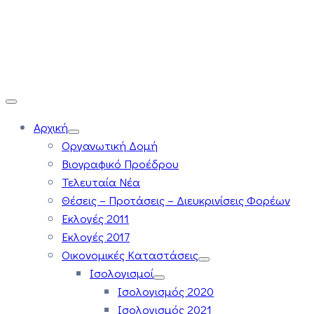
Αρχική
Οργανωτική Δομή
Βιογραφικό Προέδρου
Τελευταία Νέα
Θέσεις – Προτάσεις – Διευκρινίσεις Φορέων
Εκλογές 2011
Εκλογές 2017
Οικονομικές Καταστάσεις
Ισολογισμοί
Ισολογισμός 2020
Ισολογισμός 2021