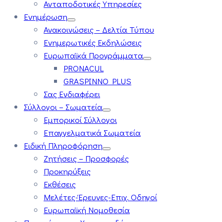
Ανταποδοτικές Υπηρεσίες
Ενημέρωση
Ανακοινώσεις – Δελτία Τύπου
Ενημερωτικές Εκδηλώσεις
Ευρωπαϊκά Προγράμματα
PRONACUL
GRASPINNO PLUS
Σας Ενδιαφέρει
Σύλλογοι – Σωματεία
Εμπορικοί Σύλλογοι
Επαγγελματικά Σωματεία
Ειδική Πληροφόρηση
Ζητήσεις – Προσφορές
Προκηρύξεις
Εκθέσεις
Μελέτες-Έρευνες-Επιχ. Οδηγοί
Ευρωπαϊκή Νομοθεσία