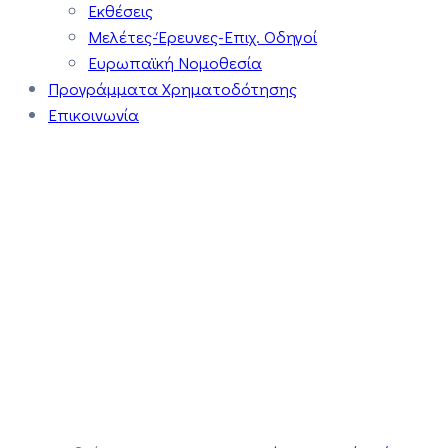
Εκθέσεις
Μελέτες-Έρευνες-Επιχ. Οδηγοί
Ευρωπαϊκή Νομοθεσία
Προγράμματα Χρηματοδότησης
Επικοινωνία