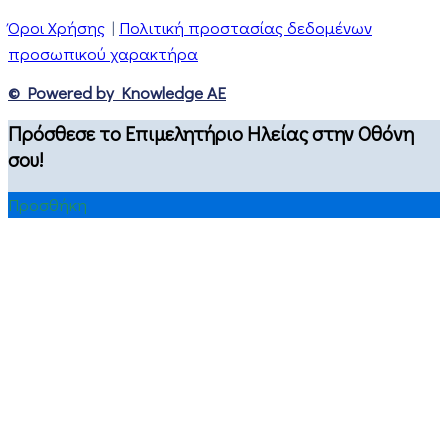
Όροι Χρήσης
|
Πολιτική προστασίας δεδομένων
προσωπικού χαρακτήρα
© Powered by Knowledge AE
Πρόσθεσε το Επιμελητήριο Ηλείας στην Οθόνη
σου!
Προσθήκη