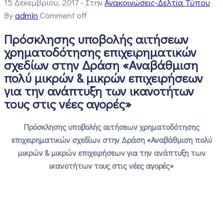
15 Δεκεμβρίου, 2017
- Στην
Ανακοινώσεις-Δελτία Τύπου
By
admin
Comment off
Πρόσκλησης υποβολής αιτήσεων
χρηματοδότησης επιχειρηματικών
σχεδίων στην Δράση «Αναβάθμιση
πολύ μικρών & μικρών επιχειρήσεων
για την ανάπτυξη των ικανοτήτων
τους στις νέες αγορές»
Πρόσκλησης υποβολής αιτήσεων χρηματοδότησης
επιχειρηματικών σχεδίων στην Δράση «Αναβάθμιση πολύ
μικρών & μικρών επιχειρήσεων για την ανάπτυξη των
ικανοτήτων τους στις νέες αγορές»