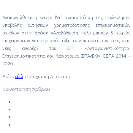
Ανακοινώθηκε η ένατη (9η) τροποποίηση της Πρόσκλησης
υποβολής αιτήσεων χρηματοδότησης επιχειρηματικών
σχεδίων στην Δράση «Αναβάθμιση πολύ μικρών & μικρών
επιχειρήσεων για την ανάπτυξη των ικανοτήτων τους στις
νέες αγορές» του Ε.Π. «Ανταγωνιστικότητα,
Επιχειρηματικότητα και Καινοτομία (ΕΠΑνΕΚ)», ΕΣΠΑ 2014 –
2020.
Δείτε
εδώ
την σχετική Απόφαση
Κοινοποίηση Άρθρου