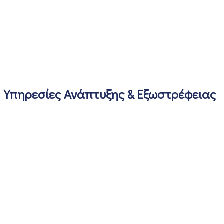
Υπηρεσίες Ανάπτυξης & Εξωστρέφειας