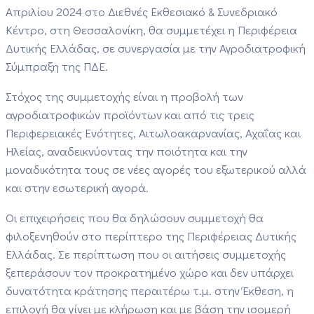
Απριλίου 2024 στο Διεθνές Εκθεσιακό & Συνεδριακό
Κέντρο, στη Θεσσαλονίκη, θα συμμετέχει η Περιφέρεια
Δυτικής Ελλάδας, σε συνεργασία με την Αγροδιατροφική
Σύμπραξη της ΠΔΕ.
Στόχος της συμμετοχής είναι η προβολή των
αγροδιατροφικών προϊόντων και από τις τρεις
Περιφερειακές Ενότητες, Αιτωλοακαρνανίας, Αχαΐας και
Ηλείας, αναδεικνύοντας την ποιότητα και την
μοναδικότητα τους σε νέες αγορές του εξωτερικού αλλά
και στην εσωτερική αγορά.
Οι επιχειρήσεις που θα δηλώσουν συμμετοχή θα
φιλοξενηθούν στο περίπτερο της Περιφέρειας Δυτικής
Ελλάδας. Σε περίπτωση που οι αιτήσεις συμμετοχής
ξεπεράσουν τον προκρατημένο χώρο και δεν υπάρχει
δυνατότητα κράτησης περαιτέρω τ.μ. στην Έκθεση, η
επιλογή θα γίνει με κλήρωση και με βάση την ισομερή