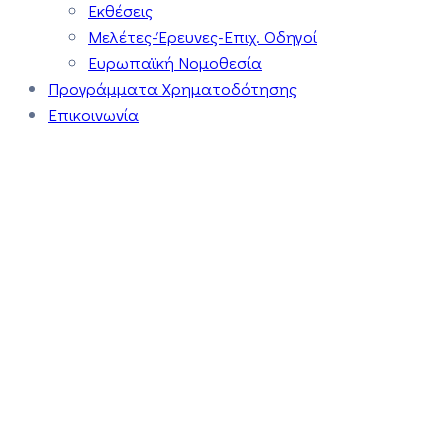
Εκθέσεις
Μελέτες-Έρευνες-Επιχ. Οδηγοί
Ευρωπαϊκή Νομοθεσία
Προγράμματα Χρηματοδότησης
Επικοινωνία