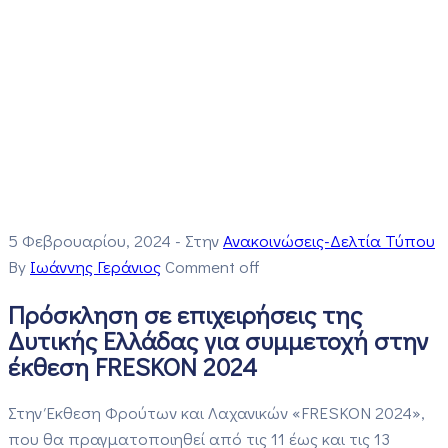
5 Φεβρουαρίου, 2024
- Στην
Ανακοινώσεις-Δελτία Τύπου
By
Ιωάννης Γεράνιος
Comment off
Πρόσκληση σε επιχειρήσεις της
Δυτικής Ελλάδας για συμμετοχή στην
έκθεση FRESKON 2024
Στην Έκθεση Φρούτων και Λαχανικών «FRESKON 2024»,
που θα πραγματοποιηθεί από τις 11 έως και τις 13