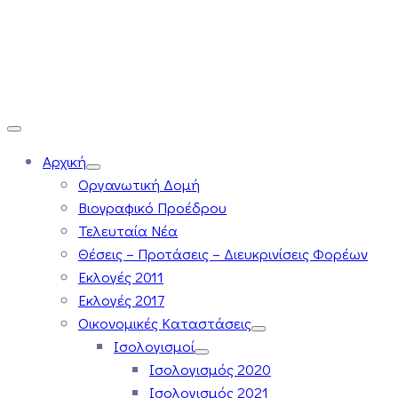
Αρχική
Οργανωτική Δομή
Βιογραφικό Προέδρου
Τελευταία Νέα
Θέσεις – Προτάσεις – Διευκρινίσεις Φορέων
Εκλογές 2011
Εκλογές 2017
Οικονομικές Καταστάσεις
Ισολογισμοί
Ισολογισμός 2020
Ισολογισμός 2021