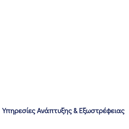
Υπηρεσίες Ανάπτυξης & Εξωστρέφειας