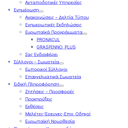
Ανταποδοτικές Υπηρεσίες
Ενημέρωση
Ανακοινώσεις – Δελτία Τύπου
Ενημερωτικές Εκδηλώσεις
Ευρωπαϊκά Προγράμματα
PRONACUL
GRASPINNO PLUS
Σας Ενδιαφέρει
Σύλλογοι – Σωματεία
Εμπορικοί Σύλλογοι
Επαγγελματικά Σωματεία
Ειδική Πληροφόρηση
Ζητήσεις – Προσφορές
Προκηρύξεις
Εκθέσεις
Μελέτες-Έρευνες-Επιχ. Οδηγοί
Ευρωπαϊκή Νομοθεσία