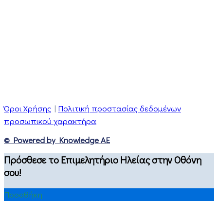
Όροι Χρήσης
|
Πολιτική προστασίας δεδομένων
προσωπικού χαρακτήρα
© Powered by Knowledge AE
Πρόσθεσε το Επιμελητήριο Ηλείας στην Οθόνη
σου!
Προσθήκη