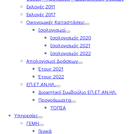
Εκλογές 2011
Εκλογές 2017
Οικονομικές Καταστάσεις
Ισολογισμοί
Ισολογισμός 2020
Ισολογισμός 2021
Ισολογισμός 2022
Απολογισμοί Δράσεων
Έτους 2021
Έτους 2022
ΕΠ.ΕΤ.ΑΝ.ΗΛ.
Διοικητικό Συμβούλιο ΕΠ.ΕΤ.ΑΝ.ΗΛ.
Προγράμματα
ΤΟΠΣΑ
Υπηρεσίες
ΓΕΜΗ
Γενικά