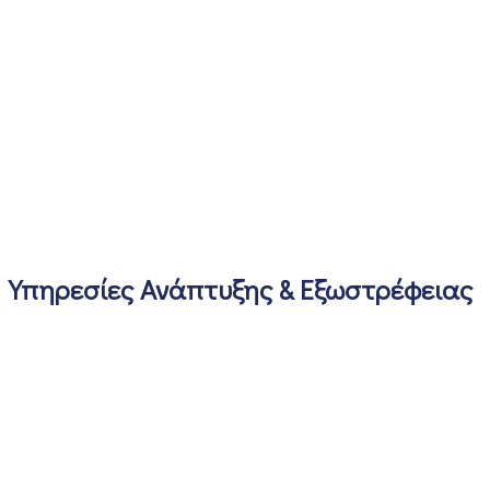
Υπηρεσίες Ανάπτυξης & Εξωστρέφειας