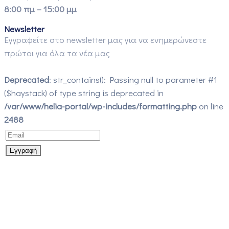
8:00 πμ – 15:00 μμ
Newsletter
Εγγραφείτε στο newsletter μας για να ενημερώνεστε
πρώτοι για όλα τα νέα μας
Deprecated
: str_contains(): Passing null to parameter #1
($haystack) of type string is deprecated in
/var/www/helia-portal/wp-includes/formatting.php
on line
2488