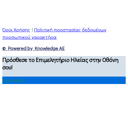
Όροι Χρήσης
|
Πολιτική προστασίας δεδομένων
προσωπικού χαρακτήρα
© Powered by Knowledge AE
Πρόσθεσε το Επιμελητήριο Ηλείας στην Οθόνη
σου!
Προσθήκη