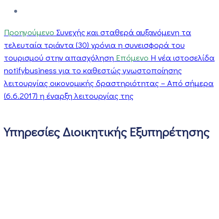
Προηγούμενο
Συνεχής και σταθερά αυξανόμενη τα
τελευταία τριάντα (30) χρόνια η συνεισφορά του
τουρισμού στην απασχόληση
Επόμενο
Η νέα ιστοσελίδα
notifybusiness για το καθεστώς γνωστοποίησης
λειτουργίας οικονομικής δραστηριότητας – Από σήμερα
(6.6.2017) η έναρξη λειτουργίας της
Υπηρεσίες Διοικητικής Εξυπηρέτησης