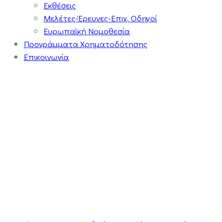
Εκθέσεις
Μελέτες-Έρευνες-Επιχ. Οδηγοί
Ευρωπαϊκή Νομοθεσία
Προγράμματα Χρηματοδότησης
Επικοινωνία