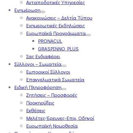
Ανταποδοτικές Υπηρεσίες
Ενημέρωση
Ανακοινώσεις – Δελτία Τύπου
Ενημερωτικές Εκδηλώσεις
Ευρωπαϊκά Προγράμματα
PRONACUL
GRASPINNO PLUS
Σας Ενδιαφέρει
Σύλλογοι – Σωματεία
Εμπορικοί Σύλλογοι
Επαγγελματικά Σωματεία
Ειδική Πληροφόρηση
Ζητήσεις – Προσφορές
Προκηρύξεις
Εκθέσεις
Μελέτες-Έρευνες-Επιχ. Οδηγοί
Ευρωπαϊκή Νομοθεσία