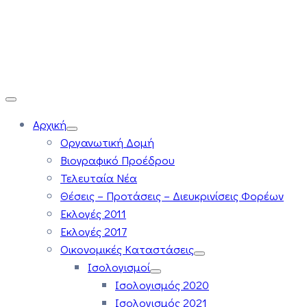
Αρχική
Οργανωτική Δομή
Βιογραφικό Προέδρου
Τελευταία Νέα
Θέσεις – Προτάσεις – Διευκρινίσεις Φορέων
Εκλογές 2011
Εκλογές 2017
Οικονομικές Καταστάσεις
Ισολογισμοί
Ισολογισμός 2020
Ισολογισμός 2021