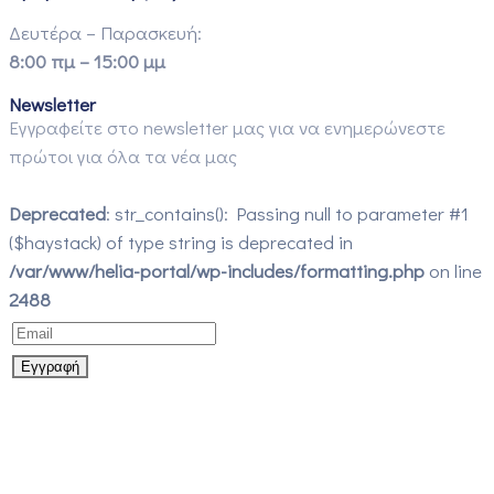
Δευτέρα – Παρασκευή:
8:00 πμ – 15:00 μμ
Newsletter
Εγγραφείτε στο newsletter μας για να ενημερώνεστε
πρώτοι για όλα τα νέα μας
Deprecated
: str_contains(): Passing null to parameter #1
($haystack) of type string is deprecated in
/var/www/helia-portal/wp-includes/formatting.php
on line
2488