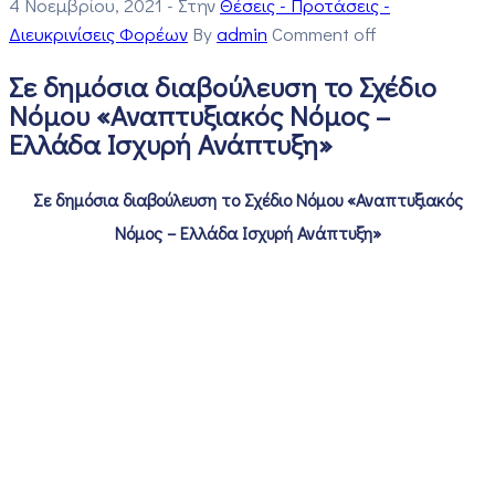
4 Νοεμβρίου, 2021
- Στην
Θέσεις - Προτάσεις -
Διευκρινίσεις Φορέων
By
admin
Comment off
Σε δημόσια διαβούλευση το Σχέδιο
Νόμου «Αναπτυξιακός Νόμος –
Ελλάδα Ισχυρή Ανάπτυξη»
Σε δημόσια διαβούλευση το Σχέδιο Νόμου «Αναπτυξιακός
Νόμος – Ελλάδα Ισχυρή Ανάπτυξη»