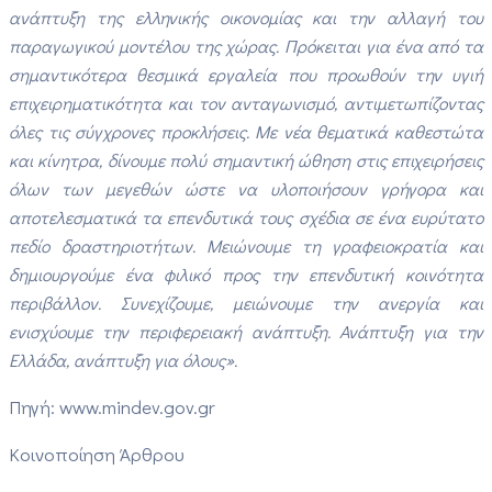
ανάπτυξη της ελληνικής οικονομίας και την αλλαγή του
παραγωγικού μοντέλου της χώρας. Πρόκειται για ένα από τα
σημαντικότερα θεσμικά εργαλεία που προωθούν την υγιή
επιχειρηματικότητα και τον ανταγωνισμό, αντιμετωπίζοντας
όλες τις σύγχρονες προκλήσεις. Με νέα θεματικά καθεστώτα
και κίνητρα, δίνουμε πολύ σημαντική ώθηση στις επιχειρήσεις
όλων των μεγεθών ώστε να υλοποιήσουν γρήγορα και
αποτελεσματικά τα επενδυτικά τους σχέδια σε ένα ευρύτατο
πεδίο δραστηριοτήτων. Μειώνουμε τη γραφειοκρατία και
δημιουργούμε ένα φιλικό προς την επενδυτική κοινότητα
περιβάλλον. Συνεχίζουμε, μειώνουμε την ανεργία και
ενισχύουμε την περιφερειακή ανάπτυξη. Ανάπτυξη για την
Ελλάδα, ανάπτυξη για όλους».
Πηγή: www.mindev.gov.gr
Κοινοποίηση Άρθρου