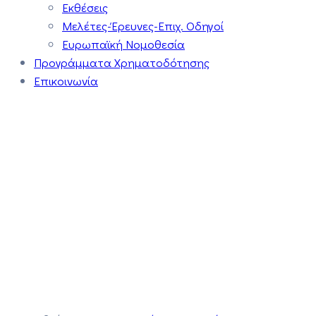
Εκθέσεις
Μελέτες-Έρευνες-Επιχ. Οδηγοί
Ευρωπαϊκή Νομοθεσία
Προγράμματα Χρηματοδότησης
Επικοινωνία