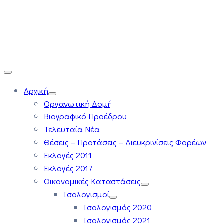
Αρχική
Οργανωτική Δομή
Βιογραφικό Προέδρου
Τελευταία Νέα
Θέσεις – Προτάσεις – Διευκρινίσεις Φορέων
Εκλογές 2011
Εκλογές 2017
Οικονομικές Καταστάσεις
Ισολογισμοί
Ισολογισμός 2020
Ισολογισμός 2021