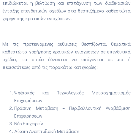
επιδιώκεται η βελτίωση και επιτάχυνση των διαδικασιών
ένταξης επενδυτικών σχεδίων στα θεσπιζόμενα καθεστώτα
χορήγησης κρατικών ενισχύσεων.
Με τις προτεινόμενες ρυθμίσεις θεσπίζονται θεματικά
καθεστώτα χορήγησης κρατικών ενισχύσεων σε επενδυτικά
σχέδια, τα οποία δύνανται να υπάγονται σε μια ή
περισσότερες από τις παρακάτω κατηγορίες:
Ψηφιακός και Τεχνολογικός Μετασχηματισμός
Επιχειρήσεων
Πράσινη Μετάβαση – Περιβαλλοντική Αναβάθμιση
Επιχειρήσεων
Νέο Επιχειρείν
Δίκαιη Αναπτυξιακή Μετάβαση