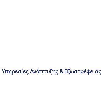
Υπηρεσίες Ανάπτυξης & Εξωστρέφειας