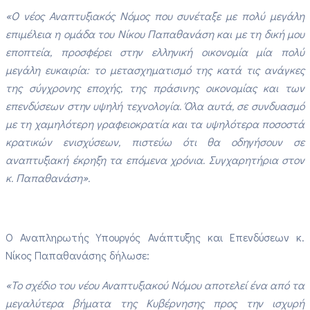
«Ο νέος Αναπτυξιακός Νόμος που συνέταξε με πολύ μεγάλη
επιμέλεια η ομάδα του Νίκου Παπαθανάση και με τη δική μου
εποπτεία, προσφέρει στην ελληνική οικονομία μία πολύ
μεγάλη ευκαιρία: το μετασχηματισμό της κατά τις ανάγκες
της σύγχρονης εποχής, της πράσινης οικονομίας και των
επενδύσεων στην υψηλή τεχνολογία. Όλα αυτά, σε συνδυασμό
με τη χαμηλότερη γραφειοκρατία και τα υψηλότερα ποσοστά
κρατικών ενισχύσεων, πιστεύω ότι θα οδηγήσουν σε
αναπτυξιακή έκρηξη τα επόμενα χρόνια. Συγχαρητήρια στον
κ. Παπαθανάση».
Ο Αναπληρωτής Υπουργός Ανάπτυξης και Επενδύσεων κ.
Νίκος Παπαθανάσης δήλωσε:
«Το σχέδιο του νέου Αναπτυξιακού Νόμου αποτελεί ένα από τα
μεγαλύτερα βήματα της Κυβέρνησης προς την ισχυρή