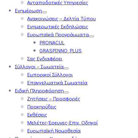
Ανταποδοτικές Υπηρεσίες
Ενημέρωση
Ανακοινώσεις – Δελτία Τύπου
Ενημερωτικές Εκδηλώσεις
Ευρωπαϊκά Προγράμματα
PRONACUL
GRASPINNO PLUS
Σας Ενδιαφέρει
Σύλλογοι – Σωματεία
Εμπορικοί Σύλλογοι
Επαγγελματικά Σωματεία
Ειδική Πληροφόρηση
Ζητήσεις – Προσφορές
Προκηρύξεις
Εκθέσεις
Μελέτες-Έρευνες-Επιχ. Οδηγοί
Ευρωπαϊκή Νομοθεσία