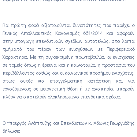
Για πρώτη φορά αξιοποιούνται δυνατότητες που παρέχει ο
Γενικός Απαλλακτικός Κανονισμός 651/2014 και αφορούν
στην υπαγωγή επενδυτικών σχεδίων αυτοτελώς, στα λοιπά
τμήματά του πέραν των ενισχύσεων με Περιφερειακό
Χαρακτήρα. Με τη συγκεκριμένη πρωτοβουλία, οι ενισχύσεις
σε τομείς όπως η έρευνα και η καινοτομία, η προστασία του
περιβάλλοντος καθώς και οι κοινωνικού προσήμου ενισχύσεις,
όπως αυτές για επαγγελματική κατάρτιση και για
εργαζόμενους σε μειονεκτική θέση ή με αναπηρία, μπορούν
πλέον να αποτελούν ολοκληρωμένα επενδυτικά σχέδια.
Ο Υπουργός Ανάπτυξης και Επενδύσεων κ. Άδωνις Γεωργιάδης
δήλωσε: