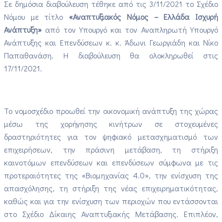
Σε δημόσια διαβούλευση τέθηκε από τις 3/11/2021 το Σχέδιο
Νόμου με τίτλο
«Αναπτυξιακός Νόμος – Ελλάδα Ισχυρή
Ανάπτυξη»
από τον Υπουργό και τον Αναπληρωτή Υπουργό
Ανάπτυξης και Επενδύσεων κ. κ. Άδωνι Γεωργιάδη και Νίκο
Παπαθανάση. Η διαβούλευση θα ολοκληρωθεί στις
17/11/2021.
Το νομοσχέδιο προωθεί την οικονομική ανάπτυξη της χώρας
μέσω της χορήγησης κινήτρων σε στοχευμένες
δραστηριότητες για τον ψηφιακό μετασχηματισμό των
επιχειρήσεων, την πράσινη μετάβαση, τη στήριξη
καινοτόμων επενδύσεων και επενδύσεων σύμφωνα με τις
προτεραιότητες της «Βιομηχανίας 4.0», την ενίσχυση της
απασχόλησης, τη στήριξη της νέας επιχειρηματικότητας,
καθώς και για την ενίσχυση των περιοχών που εντάσσονται
στο Σχέδιο Δίκαιης Αναπτυξιακής Μετάβασης. Επιπλέον,