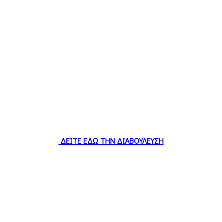
ΔΕΙΤΕ ΕΔΩ ΤΗΝ ΔΙΑΒΟΥΛΕΥΣΗ