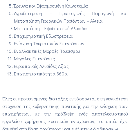
Έρευνα και Εφαρμοσμένη Καινοτομία
Αγροδιατροφή – Πρωτογενής Παραγωγή και
Μεταποίηση Γεωργικών Προϊόντων – Αλιεία
Μεταποίηση – Εφοδιαστική Αλυσίδα
Επιχειρηματική Εξωστρέφεια
Ενίσχυση Τουριστικών Επενδύσεων
Εναλλακτικές Μορφές Τουρισμού
Μεγάλες Επενδύσεις
Ευρωπαϊκές Αλυσίδες Αξίας
Επιχειρηματικότητα 360ο.
Όλες οι προτεινόμενες διατάξεις εντάσσονται στη γενικότερη
στόχευση της κυβερνητικής πολιτικής για την ενίσχυση των
επιχειρήσεων, με την πρόβλεψη ενός αποτελεσματικού
εργαλείου χορήγησης κρατικών ενισχύσεων, το οποίο έχει
δομηθεί στη βάση ταχύτερων και ευέλικτων διαδικασιών.