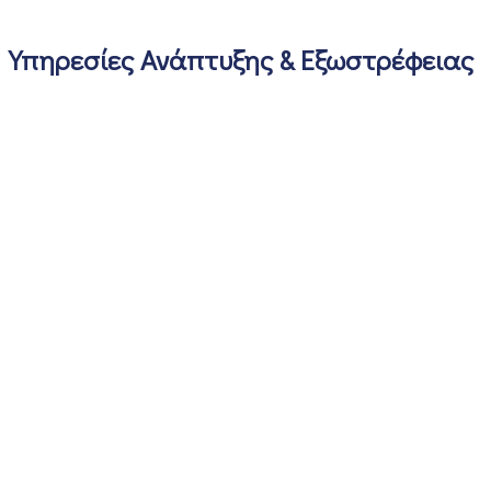
Υπηρεσίες Ανάπτυξης & Εξωστρέφειας