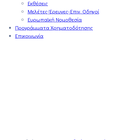
Εκθέσεις
Μελέτες-Έρευνες-Επιχ. Οδηγοί
Ευρωπαϊκή Νομοθεσία
Προγράμματα Χρηματοδότησης
Επικοινωνία