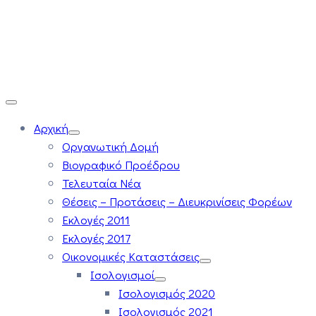
Αρχική
Οργανωτική Δομή
Βιογραφικό Προέδρου
Τελευταία Νέα
Θέσεις – Προτάσεις – Διευκρινίσεις Φορέων
Εκλογές 2011
Εκλογές 2017
Οικονομικές Καταστάσεις
Ισολογισμοί
Ισολογισμός 2020
Ισολογισμός 2021