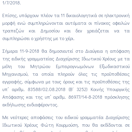
1/7/2018.
Επίσης, υπάρχουν πλέον τα 11 δικαιολογητικά σε ηλεκτρονική
μορφή ενώ συμπληρώνονται αυτόματα οι πίνακες οφειλών
τραπεζών και Δημοσίου και δεν χρειάζεται να τα
συμπληρώσει ο χρήστης με το χέρι.
Σήμερα 11-9-2018 θα δημοσιευτεί στο Διαύγεια η απόφαση
της ειδικής γραμματείας Διαχείρισης Ιδιωτικού Χρέους με τα
μέλη του Μητρώου Εμπειρογνωμόνων Εξωδικαστικού
Μηχανισμού, τα οποία πληρούν όλες τις προϋποθέσεις
εγγραφής, σύμφωνα με τους όρους και τις προϋποθέσεις της
υπ’ αριθμ. 83588/02.08.2018 (Β΄ 3252) Κοινής Υπουργικής
Απόφασης και της υπ’ αριθμ. 86977/14-8-2018 πρόσκλησης
εκδήλωσης ενδιαφέροντος.
Με νεότερες αποφάσεις του ειδικού γραμματέα Διαχείρισης
Ιδιωτικού Χρέους Φώτη Κουρμούση, που θα εκδίδονται σε