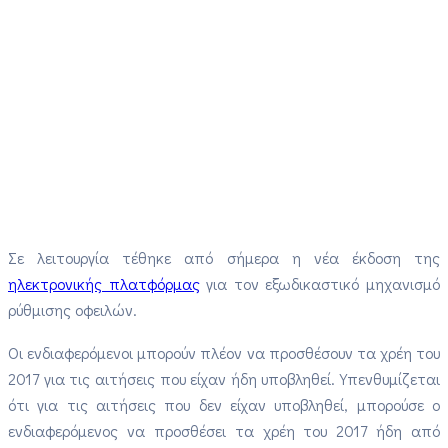
Σε λειτουργία τέθηκε από σήμερα η νέα έκδοση της
ηλεκτρονικής πλατφόρμας
για τον εξωδικαστικό μηχανισμό
ρύθμισης οφειλών.
Οι ενδιαφερόμενοι μπορούν πλέον να προσθέσουν τα χρέη του
2017 για τις αιτήσεις που είχαν ήδη υποβληθεί. Υπενθυμίζεται
ότι για τις αιτήσεις που δεν είχαν υποβληθεί, μπορούσε ο
ενδιαφερόμενος να προσθέσει τα χρέη του 2017 ήδη από