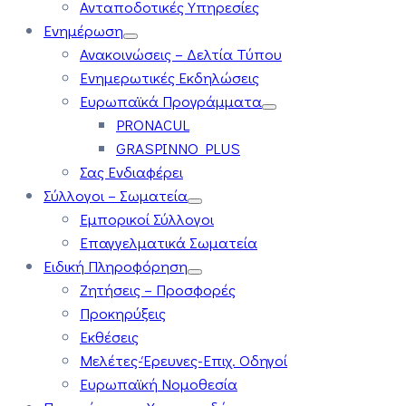
Ανταποδοτικές Υπηρεσίες
Ενημέρωση
Ανακοινώσεις – Δελτία Τύπου
Ενημερωτικές Εκδηλώσεις
Ευρωπαϊκά Προγράμματα
PRONACUL
GRASPINNO PLUS
Σας Ενδιαφέρει
Σύλλογοι – Σωματεία
Εμπορικοί Σύλλογοι
Επαγγελματικά Σωματεία
Ειδική Πληροφόρηση
Ζητήσεις – Προσφορές
Προκηρύξεις
Εκθέσεις
Μελέτες-Έρευνες-Επιχ. Οδηγοί
Ευρωπαϊκή Νομοθεσία