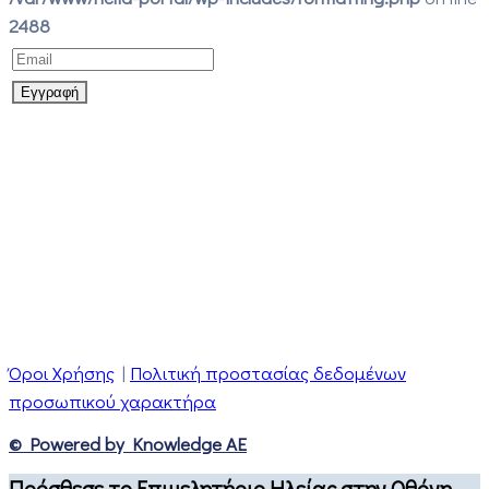
2488
Όροι Χρήσης
|
Πολιτική προστασίας δεδομένων
προσωπικού χαρακτήρα
© Powered by Knowledge AE
Πρόσθεσε το Επιμελητήριο Ηλείας στην Οθόνη