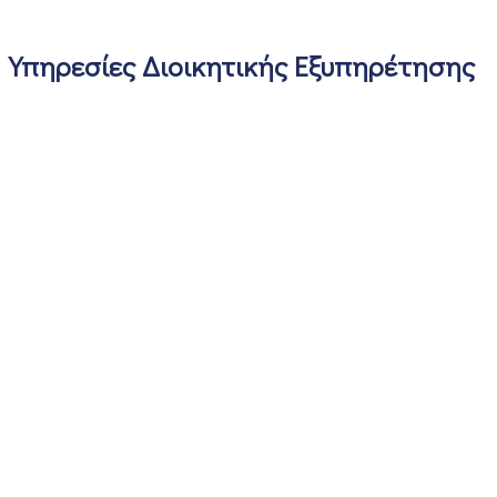
Υπηρεσίες Διοικητικής Εξυπηρέτησης