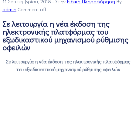
11 Σεπτεμβρίου, 2018
- Στην
Ειδική Πληροφόρηση
By
admin
Comment off
Σε λειτουργία η νέα έκδοση της
ηλεκτρονικής πλατφόρμας του
εξωδικαστικού μηχανισμού ρύθμισης
οφειλών
Σε λειτουργία η νέα έκδοση της ηλεκτρονικής πλατφόρμας
του εξωδικαστικού μηχανισμού ρύθμισης οφειλών