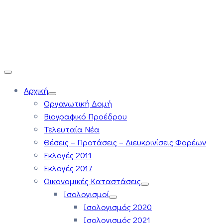
Αρχική
Οργανωτική Δομή
Βιογραφικό Προέδρου
Τελευταία Νέα
Θέσεις – Προτάσεις – Διευκρινίσεις Φορέων
Εκλογές 2011
Εκλογές 2017
Οικονομικές Καταστάσεις
Ισολογισμοί
Ισολογισμός 2020
Ισολογισμός 2021