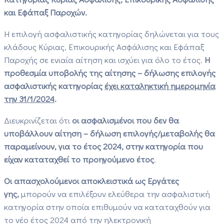
και Εφάπαξ Παροχών.
Η επιλογή ασφαλιστικής κατηγορίας δηλώνεται για τους
κλάδους Κύριας, Επικουρικής Ασφάλισης και Εφάπαξ
Παροχής σε ενιαία αίτηση και ισχύει για όλο το έτος.
Η
προθεσμία υποβολής της αίτησης – δήλωσης επιλογής
ασφαλιστικής κατηγορίας
έχει καταληκτική ημερομηνία
την 31/1/2024
.
Διευκρινίζεται ότι
οι ασφαλισμένοι που δεν θα
υποβάλλουν αίτηση – δήλωση επιλογής/μεταβολής θα
παραμείνουν, για το έτος 2024, στην κατηγορία που
είχαν καταταχθεί το προηγούμενο έτος
.
Οι απασχολούμενοι αποκλειστικά ως Εργάτες
γης,
μπορούν να επιλέξουν ελεύθερα την ασφαλιστική
κατηγορία στην οποία επιθυμούν να καταταχθούν για
το νέο έτος 2024 από την ηλεκτρονική