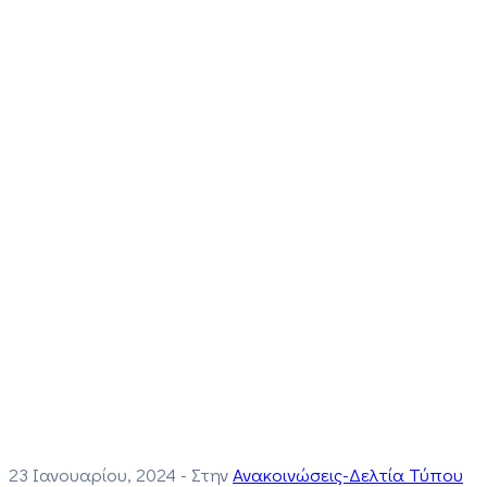
23 Ιανουαρίου, 2024
- Στην
Ανακοινώσεις-Δελτία Τύπου