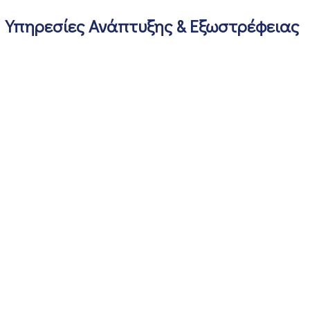
Υπηρεσίες Ανάπτυξης & Εξωστρέφειας