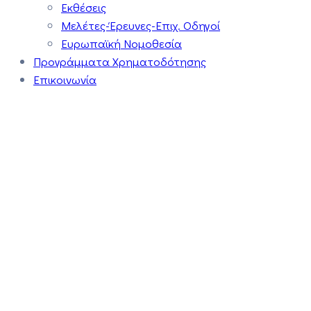
Εκθέσεις
Μελέτες-Έρευνες-Επιχ. Οδηγοί
Ευρωπαϊκή Νομοθεσία
Προγράμματα Χρηματοδότησης
Επικοινωνία