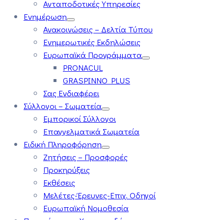
Ανταποδοτικές Υπηρεσίες
Ενημέρωση
Ανακοινώσεις – Δελτία Τύπου
Ενημερωτικές Εκδηλώσεις
Ευρωπαϊκά Προγράμματα
PRONACUL
GRASPINNO PLUS
Σας Ενδιαφέρει
Σύλλογοι – Σωματεία
Εμπορικοί Σύλλογοι
Επαγγελματικά Σωματεία
Ειδική Πληροφόρηση
Ζητήσεις – Προσφορές
Προκηρύξεις
Εκθέσεις
Μελέτες-Έρευνες-Επιχ. Οδηγοί
Ευρωπαϊκή Νομοθεσία