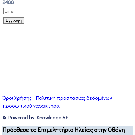
2488
Όροι Χρήσης
|
Πολιτική προστασίας δεδομένων
προσωπικού χαρακτήρα
© Powered by Knowledge AE
Πρόσθεσε το Επιμελητήριο Ηλείας στην Οθόνη