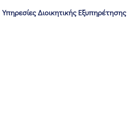
Υπηρεσίες Διοικητικής Εξυπηρέτησης