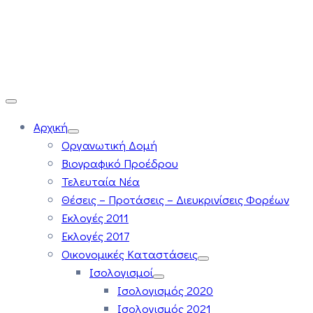
Αρχική
Οργανωτική Δομή
Βιογραφικό Προέδρου
Τελευταία Νέα
Θέσεις – Προτάσεις – Διευκρινίσεις Φορέων
Εκλογές 2011
Εκλογές 2017
Οικονομικές Καταστάσεις
Ισολογισμοί
Ισολογισμός 2020
Ισολογισμός 2021