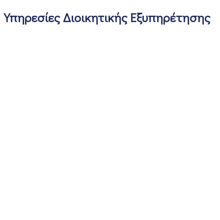
Υπηρεσίες Διοικητικής Εξυπηρέτησης