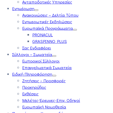
Ανταποδοτικές Υπηρεσίες
Ενημέρωση
Ανακοινώσεις – Δελτία Τύπου
Ενημερωτικές Εκδηλώσεις
Ευρωπαϊκά Προγράμματα
PRONACUL
GRASPINNO PLUS
Σας Ενδιαφέρει
Σύλλογοι – Σωματεία
Εμπορικοί Σύλλογοι
Επαγγελματικά Σωματεία
Ειδική Πληροφόρηση
Ζητήσεις – Προσφορές
Προκηρύξεις
Εκθέσεις
Μελέτες-Έρευνες-Επιχ. Οδηγοί
Ευρωπαϊκή Νομοθεσία