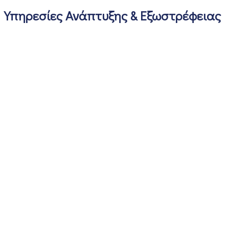
Υπηρεσίες Ανάπτυξης & Εξωστρέφειας