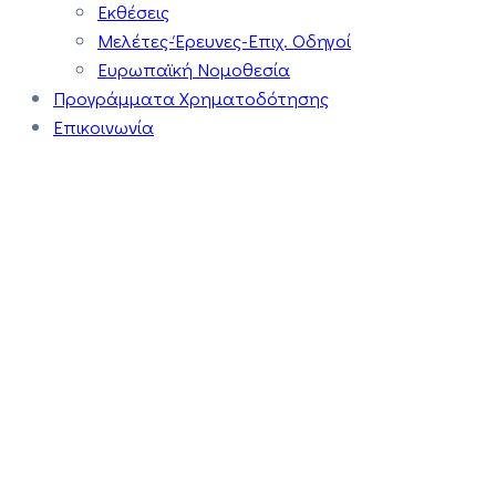
Εκθέσεις
Μελέτες-Έρευνες-Επιχ. Οδηγοί
Ευρωπαϊκή Νομοθεσία
Προγράμματα Χρηματοδότησης
Επικοινωνία