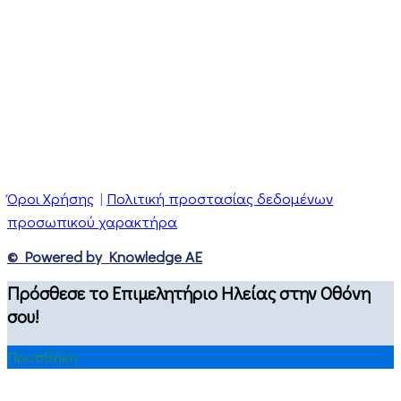
Όροι Χρήσης
|
Πολιτική προστασίας δεδομένων
προσωπικού χαρακτήρα
© Powered by Knowledge AE
Πρόσθεσε το Επιμελητήριο Ηλείας στην Οθόνη
σου!
Προσθήκη