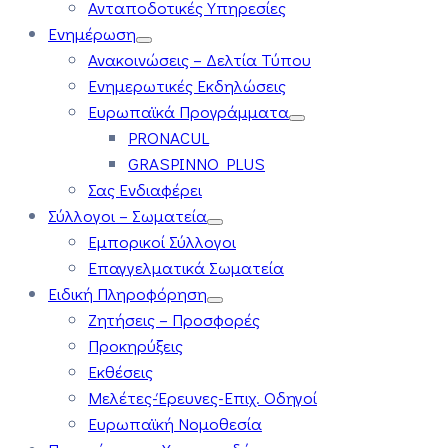
Ανταποδοτικές Υπηρεσίες
Ενημέρωση
Ανακοινώσεις – Δελτία Τύπου
Ενημερωτικές Εκδηλώσεις
Ευρωπαϊκά Προγράμματα
PRONACUL
GRASPINNO PLUS
Σας Ενδιαφέρει
Σύλλογοι – Σωματεία
Εμπορικοί Σύλλογοι
Επαγγελματικά Σωματεία
Ειδική Πληροφόρηση
Ζητήσεις – Προσφορές
Προκηρύξεις
Εκθέσεις
Μελέτες-Έρευνες-Επιχ. Οδηγοί
Ευρωπαϊκή Νομοθεσία