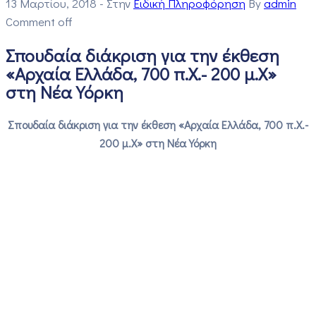
13 Μαρτίου, 2018
- Στην
Ειδική Πληροφόρηση
By
admin
Comment off
Σπουδαία διάκριση για την έκθεση
«Αρχαία Ελλάδα, 700 π.Χ.- 200 μ.Χ»
στη Νέα Υόρκη
Σπουδαία διάκριση για την έκθεση «Αρχαία Ελλάδα, 700 π.Χ.-
200 μ.Χ» στη Νέα Υόρκη