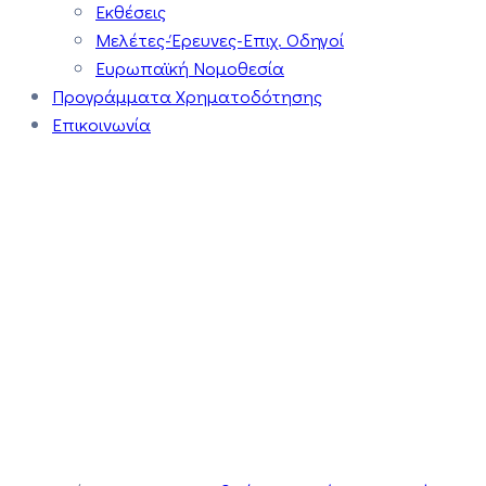
Εκθέσεις
Μελέτες-Έρευνες-Επιχ. Οδηγοί
Ευρωπαϊκή Νομοθεσία
Προγράμματα Χρηματοδότησης
Επικοινωνία