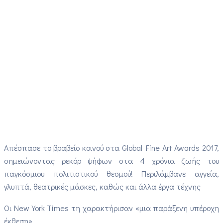
Απέσπασε το βραβείο κοινού στα Global Fine Art Awards 2017,
σημειώνοντας ρεκόρ ψήφων στα 4 χρόνια ζωής του
παγκόσμιου πολιτιστικού θεσμού! Περιλάμβανε αγγεία,
γλυπτά, θεατρικές μάσκες, καθώς και άλλα έργα τέχνης
Οι New York Times τη χαρακτήρισαν «μια παράξενη υπέροχη
έκθεση».