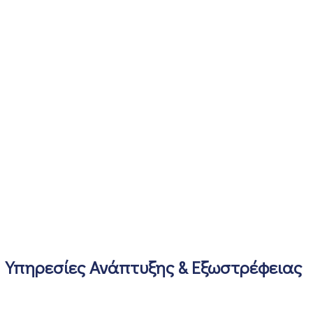
Υπηρεσίες Ανάπτυξης & Εξωστρέφειας