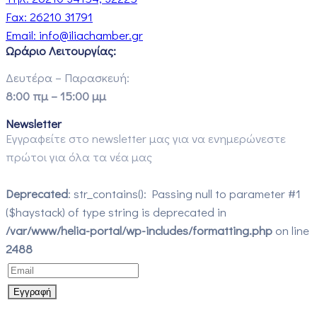
Fax:
26210 31791
Email:
info@iliachamber.gr
Ωράριο Λειτουργίας:
Δευτέρα – Παρασκευή:
8:00 πμ – 15:00 μμ
Newsletter
Εγγραφείτε στο newsletter μας για να ενημερώνεστε
πρώτοι για όλα τα νέα μας
Deprecated
: str_contains(): Passing null to parameter #1
($haystack) of type string is deprecated in
/var/www/helia-portal/wp-includes/formatting.php
on line
2488