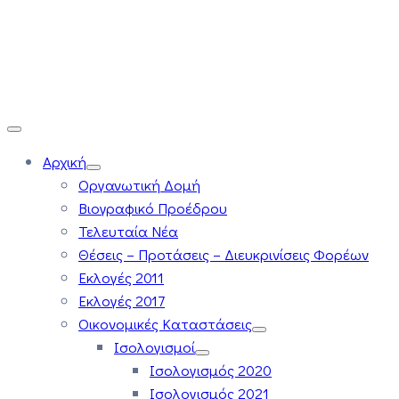
Αρχική
Οργανωτική Δομή
Βιογραφικό Προέδρου
Τελευταία Νέα
Θέσεις – Προτάσεις – Διευκρινίσεις Φορέων
Εκλογές 2011
Εκλογές 2017
Οικονομικές Καταστάσεις
Ισολογισμοί
Ισολογισμός 2020
Ισολογισμός 2021