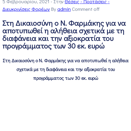
5 Φεβρουαρίου, 2021
- Στην
Θέσεις - Προτάσεις -
Διευκρινίσεις Φορέων
By
admin
Comment off
Στη Δικαιοσύνη ο Ν. Φαρμάκης για να
αποτυπωθεί η αλήθεια σχετικά με τη
διαφάνεια και την αξιοκρατία του
προγράμματος των 30 εκ. ευρώ
Στη Δικαιοσύνη ο Ν. Φαρμάκης για να αποτυπωθεί η αλήθεια
σχετικά με τη διαφάνεια και την αξιοκρατία του
προγράμματος των 30 εκ. ευρώ