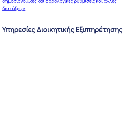
δημοσιονομικές και φορολογικές ρυθμίσεις και άλλες
διατάξεις»
Υπηρεσίες Διοικητικής Εξυπηρέτησης