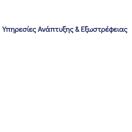
Υπηρεσίες Ανάπτυξης & Εξωστρέφειας