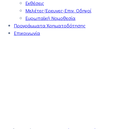
Εκθέσεις
Μελέτες-Έρευνες-Επιχ. Οδηγοί
Ευρωπαϊκή Νομοθεσία
Προγράμματα Χρηματοδότησης
Επικοινωνία