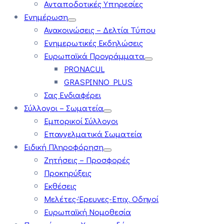
Ανταποδοτικές Υπηρεσίες
Ενημέρωση
Ανακοινώσεις – Δελτία Τύπου
Ενημερωτικές Εκδηλώσεις
Ευρωπαϊκά Προγράμματα
PRONACUL
GRASPINNO PLUS
Σας Ενδιαφέρει
Σύλλογοι – Σωματεία
Εμπορικοί Σύλλογοι
Επαγγελματικά Σωματεία
Ειδική Πληροφόρηση
Ζητήσεις – Προσφορές
Προκηρύξεις
Εκθέσεις
Μελέτες-Έρευνες-Επιχ. Οδηγοί
Ευρωπαϊκή Νομοθεσία