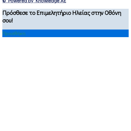
© Powered by Knowledge AE
Πρόσθεσε το Επιμελητήριο Ηλείας στην Οθόνη
σου!
Προσθήκη