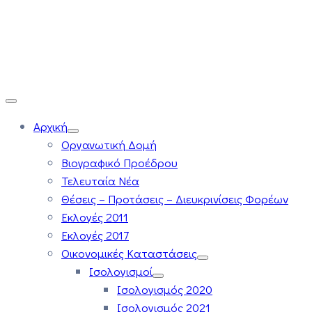
Αρχική
Οργανωτική Δομή
Βιογραφικό Προέδρου
Τελευταία Νέα
Θέσεις – Προτάσεις – Διευκρινίσεις Φορέων
Εκλογές 2011
Εκλογές 2017
Οικονομικές Καταστάσεις
Ισολογισμοί
Ισολογισμός 2020
Ισολογισμός 2021