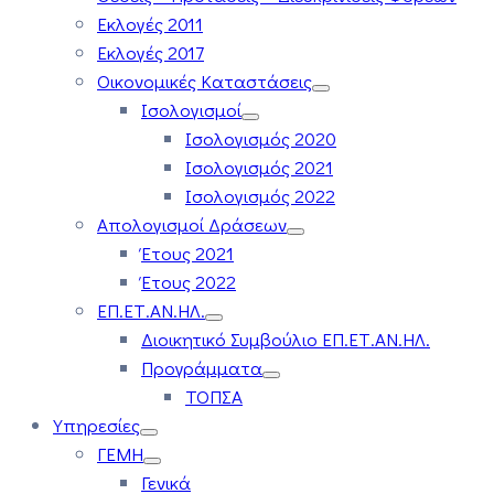
Εκλογές 2011
Εκλογές 2017
Οικονομικές Καταστάσεις
Ισολογισμοί
Ισολογισμός 2020
Ισολογισμός 2021
Ισολογισμός 2022
Απολογισμοί Δράσεων
Έτους 2021
Έτους 2022
ΕΠ.ΕΤ.ΑΝ.ΗΛ.
Διοικητικό Συμβούλιο ΕΠ.ΕΤ.ΑΝ.ΗΛ.
Προγράμματα
ΤΟΠΣΑ
Υπηρεσίες
ΓΕΜΗ
Γενικά