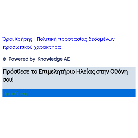
Όροι Χρήσης
|
Πολιτική προστασίας δεδομένων
προσωπικού χαρακτήρα
© Powered by Knowledge AE
Πρόσθεσε το Επιμελητήριο Ηλείας στην Οθόνη
σου!
Προσθήκη