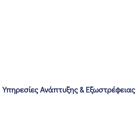
Υπηρεσίες Ανάπτυξης & Εξωστρέφειας