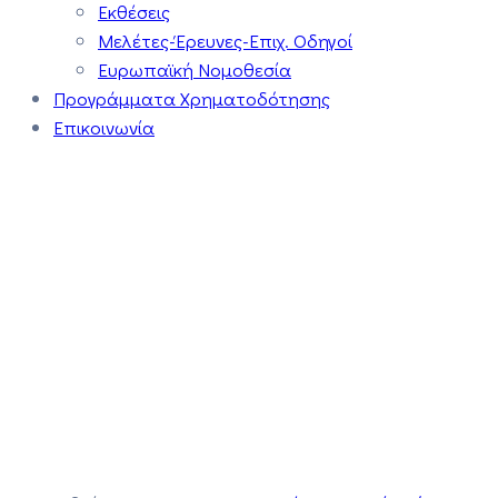
Εκθέσεις
Μελέτες-Έρευνες-Επιχ. Οδηγοί
Ευρωπαϊκή Νομοθεσία
Προγράμματα Χρηματοδότησης
Επικοινωνία