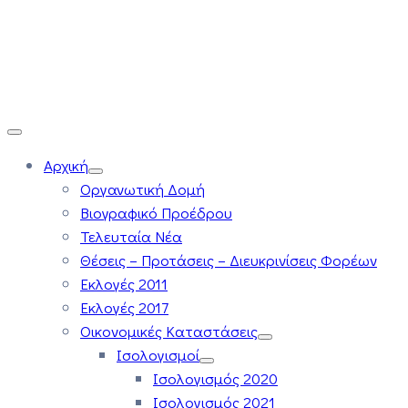
Αρχική
Οργανωτική Δομή
Βιογραφικό Προέδρου
Τελευταία Νέα
Θέσεις – Προτάσεις – Διευκρινίσεις Φορέων
Εκλογές 2011
Εκλογές 2017
Οικονομικές Καταστάσεις
Ισολογισμοί
Ισολογισμός 2020
Ισολογισμός 2021