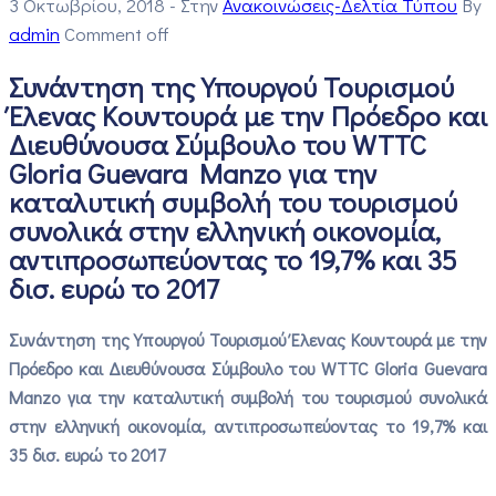
3 Οκτωβρίου, 2018
- Στην
Ανακοινώσεις-Δελτία Τύπου
By
admin
Comment off
Συνάντηση της Υπουργού Τουρισμού
Έλενας Κουντουρά με την Πρόεδρο και
Διευθύνουσα Σύμβουλο του WTTC
Gloria Guevara Manzo για την
καταλυτική συμβολή του τουρισμού
συνολικά στην ελληνική οικονομία,
αντιπροσωπεύοντας το 19,7% και 35
δισ. ευρώ το 2017
Συνάντηση της Υπουργού Τουρισμού Έλενας Κουντουρά με την
Πρόεδρο και Διευθύνουσα Σύμβουλο του
WTTC Gloria Guevara
Manzo
για την καταλυτική συμβολή του τουρισμού συνολικά
στην ελληνική οικονομία, αντιπροσωπεύοντας το 19,7% και
35 δισ. ευρώ το 2017