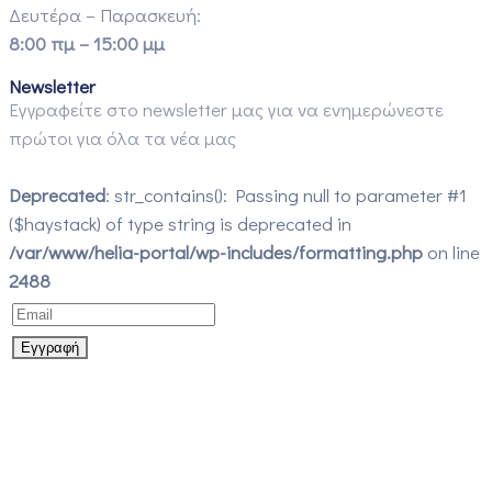
Δευτέρα – Παρασκευή:
8:00 πμ – 15:00 μμ
Newsletter
Εγγραφείτε στο newsletter μας για να ενημερώνεστε
πρώτοι για όλα τα νέα μας
Deprecated
: str_contains(): Passing null to parameter #1
($haystack) of type string is deprecated in
/var/www/helia-portal/wp-includes/formatting.php
on line
2488