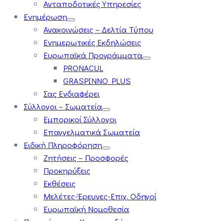
Ανταποδοτικές Υπηρεσίες
Ενημέρωση
Ανακοινώσεις – Δελτία Τύπου
Ενημερωτικές Εκδηλώσεις
Ευρωπαϊκά Προγράμματα
PRONACUL
GRASPINNO PLUS
Σας Ενδιαφέρει
Σύλλογοι – Σωματεία
Εμπορικοί Σύλλογοι
Επαγγελματικά Σωματεία
Ειδική Πληροφόρηση
Ζητήσεις – Προσφορές
Προκηρύξεις
Εκθέσεις
Μελέτες-Έρευνες-Επιχ. Οδηγοί
Ευρωπαϊκή Νομοθεσία