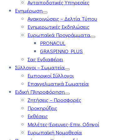
Ανταποδοτικές Υπηρεσίες
Ενημέρωση
Ανακοινώσεις – Δελτία Τύπου
Ενημερωτικές Εκδηλώσεις
Ευρωπαϊκά Προγράμματα
PRONACUL
GRASPINNO PLUS
Σας Ενδιαφέρει
Σύλλογοι – Σωματεία
Εμπορικοί Σύλλογοι
Επαγγελματικά Σωματεία
Ειδική Πληροφόρηση
Ζητήσεις – Προσφορές
Προκηρύξεις
Εκθέσεις
Μελέτες-Έρευνες-Επιχ. Οδηγοί
Ευρωπαϊκή Νομοθεσία