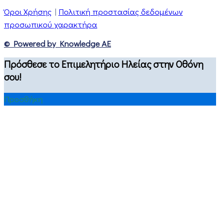
Όροι Χρήσης
|
Πολιτική προστασίας δεδομένων
προσωπικού χαρακτήρα
© Powered by Knowledge AE
Πρόσθεσε το Επιμελητήριο Ηλείας στην Οθόνη
σου!
Προσθήκη