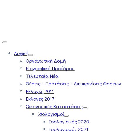
Αρχική
Οργανωτική Δομή
Βιογραφικό Προέδρου
Τελευταία Νέα
Θέσεις – Προτάσεις – Διευκρινίσεις Φορέων
Εκλογές 2011
Εκλογές 2017
Οικονομικές Καταστάσεις
Ισολογισμοί
Ισολογισμός 2020
Ισολογισμός 2021