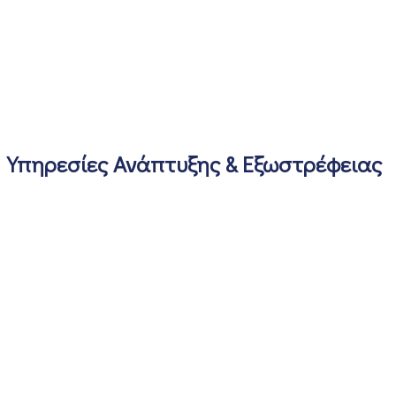
Υπηρεσίες Ανάπτυξης & Εξωστρέφειας