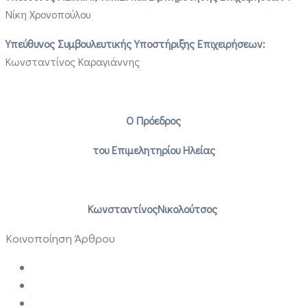
Νίκη Χρονοπούλου
Υπεύθυνος Συμβουλευτικής Υποστήριξης Επιχειρήσεων:
Κωνσταντίνος Καραγιάννης
Ο
Πρόεδρος
του
Επιμελητηρίου Ηλείας
Κωνσταντίνος
Νικολούτσος
Κοινοποίηση Άρθρου