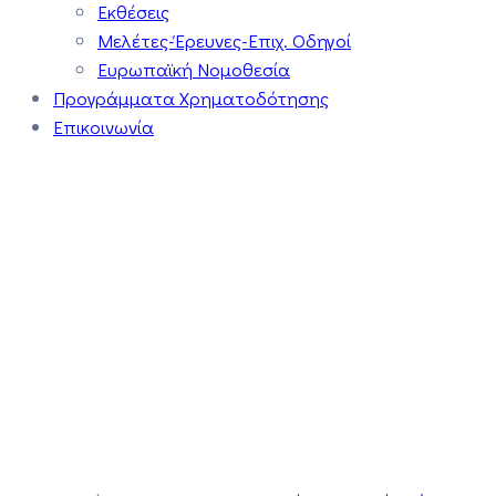
Εκθέσεις
Μελέτες-Έρευνες-Επιχ. Οδηγοί
Ευρωπαϊκή Νομοθεσία
Προγράμματα Χρηματοδότησης
Επικοινωνία