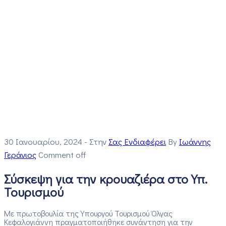
30 Ιανουαρίου, 2024
- Στην
Σας Ενδιαφέρει
By
Ιωάννης
Γεράνιος
Comment off
Σύσκεψη για την κρουαζιέρα στο Υπ.
Τουρισμού
Με πρωτοβουλία της Υπουργού Τουρισμού Όλγας
Κεφαλογιάννη πραγματοποιήθηκε συνάντηση για την