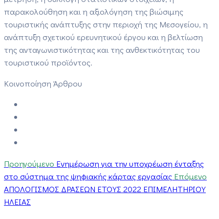
παρακολούθηση και η αξιολόγηση της βιώσιμης
τουριστικής ανάπτυξης στην περιοχή της Μεσογείου, η
ανάπτυξη σχετικού ερευνητικού έργου και η βελτίωση
της ανταγωνιστικότητας και της ανθεκτικότητας του
τουριστικού προϊόντος.
Κοινοποίηση Άρθρου
Προηγούμενο
Ενημέρωση για την υποχρέωση ένταξης
στο σύστημα της ψηφιακής κάρτας εργασίας
Επόμενο
ΑΠΟΛΟΓΙΣΜΟΣ ΔΡΑΣΕΩΝ ΕΤΟΥΣ 2022 ΕΠΙΜΕΛΗΤΗΡΙΟΥ
ΗΛΕΙΑΣ