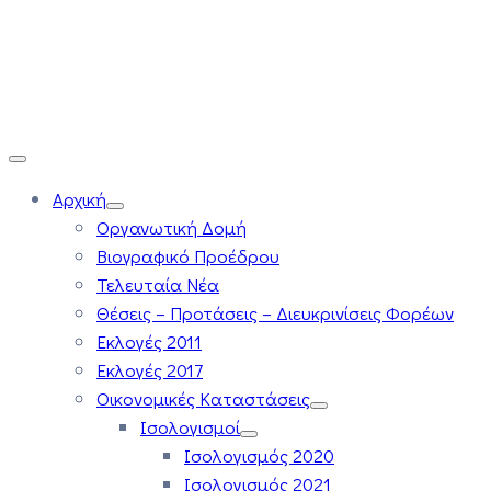
Αρχική
Οργανωτική Δομή
Βιογραφικό Προέδρου
Τελευταία Νέα
Θέσεις – Προτάσεις – Διευκρινίσεις Φορέων
Εκλογές 2011
Εκλογές 2017
Οικονομικές Καταστάσεις
Ισολογισμοί
Ισολογισμός 2020
Ισολογισμός 2021