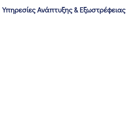
Υπηρεσίες Ανάπτυξης & Εξωστρέφειας