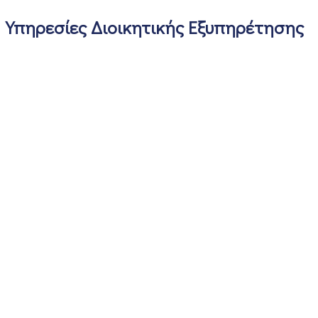
Υπηρεσίες Διοικητικής Εξυπηρέτησης