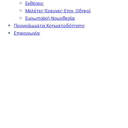
Εκθέσεις
Μελέτες-Έρευνες-Επιχ. Οδηγοί
Ευρωπαϊκή Νομοθεσία
Προγράμματα Χρηματοδότησης
Επικοινωνία