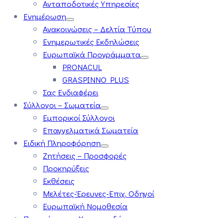
Ανταποδοτικές Υπηρεσίες
Ενημέρωση
Ανακοινώσεις – Δελτία Τύπου
Ενημερωτικές Εκδηλώσεις
Ευρωπαϊκά Προγράμματα
PRONACUL
GRASPINNO PLUS
Σας Ενδιαφέρει
Σύλλογοι – Σωματεία
Εμπορικοί Σύλλογοι
Επαγγελματικά Σωματεία
Ειδική Πληροφόρηση
Ζητήσεις – Προσφορές
Προκηρύξεις
Εκθέσεις
Μελέτες-Έρευνες-Επιχ. Οδηγοί
Ευρωπαϊκή Νομοθεσία