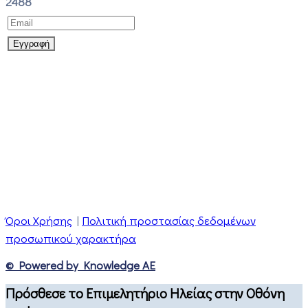
2488
Όροι Χρήσης
|
Πολιτική προστασίας δεδομένων
προσωπικού χαρακτήρα
© Powered by Knowledge AE
Πρόσθεσε το Επιμελητήριο Ηλείας στην Οθόνη