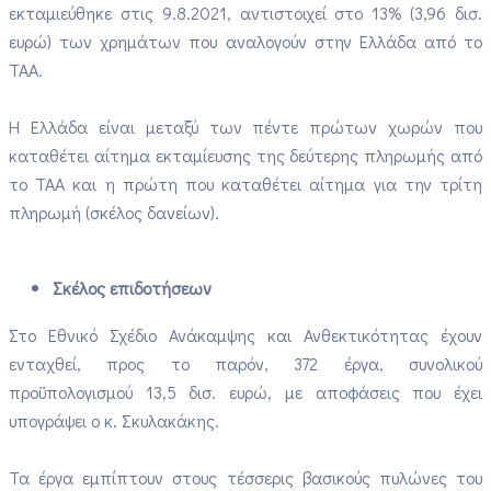
εκταμιεύθηκε στις 9.8.2021, αντιστοιχεί στο 13% (3,96 δισ.
ευρώ) των χρημάτων που αναλογούν στην Ελλάδα από το
ΤΑΑ.
Η Ελλάδα είναι μεταξύ των πέντε πρώτων χωρών που
καταθέτει αίτημα εκταμίευσης της δεύτερης πληρωμής από
το ΤΑΑ και η πρώτη που καταθέτει αίτημα για την τρίτη
πληρωμή (σκέλος δανείων).
Σκέλος επιδοτήσεων
Στο Εθνικό Σχέδιο Ανάκαμψης και Ανθεκτικότητας έχουν
ενταχθεί, προς το παρόν, 372 έργα, συνολικού
προϋπολογισμού 13,5 δισ. ευρώ, με αποφάσεις που έχει
υπογράψει ο κ. Σκυλακάκης.
Τα έργα εμπίπτουν στους τέσσερις βασικούς πυλώνες του