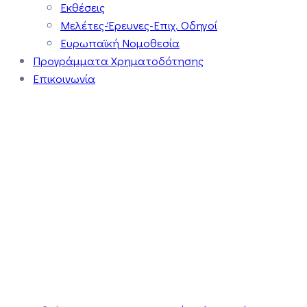
Εκθέσεις
Μελέτες-Έρευνες-Επιχ. Οδηγοί
Ευρωπαϊκή Νομοθεσία
Προγράμματα Χρηματοδότησης
Επικοινωνία