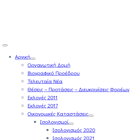
Αρχική
Οργανωτική Δομή
Βιογραφικό Προέδρου
Τελευταία Νέα
Θέσεις – Προτάσεις – Διευκρινίσεις Φορέων
Εκλογές 2011
Εκλογές 2017
Οικονομικές Καταστάσεις
Ισολογισμοί
Ισολογισμός 2020
Ισολογισμός 2021