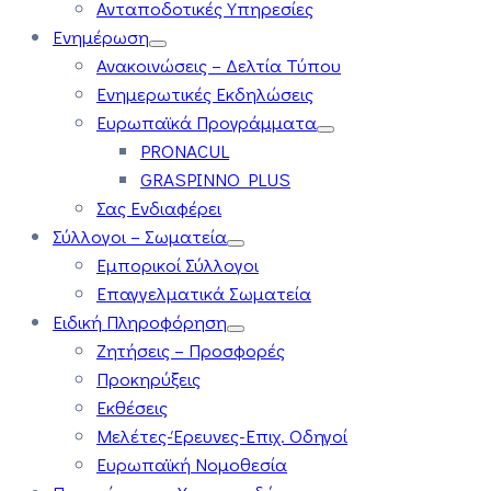
Ανταποδοτικές Υπηρεσίες
Ενημέρωση
Ανακοινώσεις – Δελτία Τύπου
Ενημερωτικές Εκδηλώσεις
Ευρωπαϊκά Προγράμματα
PRONACUL
GRASPINNO PLUS
Σας Ενδιαφέρει
Σύλλογοι – Σωματεία
Εμπορικοί Σύλλογοι
Επαγγελματικά Σωματεία
Ειδική Πληροφόρηση
Ζητήσεις – Προσφορές
Προκηρύξεις
Εκθέσεις
Μελέτες-Έρευνες-Επιχ. Οδηγοί
Ευρωπαϊκή Νομοθεσία