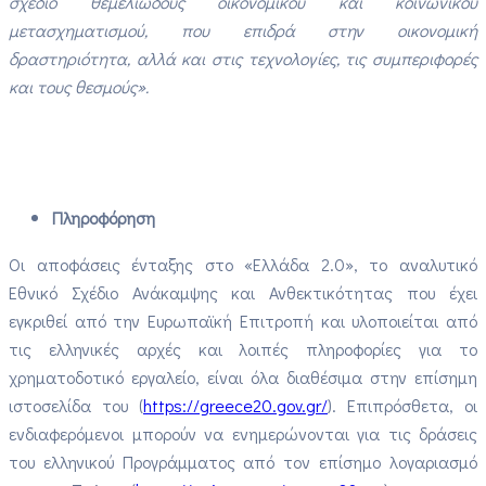
σχέδιο θεμελιώδους οικονομικού και κοινωνικού
μετασχηματισμού, που επιδρά στην οικονομική
δραστηριότητα, αλλά και στις τεχνολογίες, τις συμπεριφορές
και τους θεσμούς».
Πληροφόρηση
Οι αποφάσεις ένταξης στο «Ελλάδα 2.0», το αναλυτικό
Εθνικό Σχέδιο Ανάκαμψης και Ανθεκτικότητας που έχει
εγκριθεί από την Ευρωπαϊκή Επιτροπή και υλοποιείται από
τις ελληνικές αρχές και λοιπές πληροφορίες για το
χρηματοδοτικό εργαλείο, είναι όλα διαθέσιμα στην επίσημη
ιστοσελίδα του (
https://greece20.gov.gr/
). Επιπρόσθετα, οι
ενδιαφερόμενοι μπορούν να ενημερώνονται για τις δράσεις
του ελληνικού Προγράμματος από τον επίσημο λογαριασμό