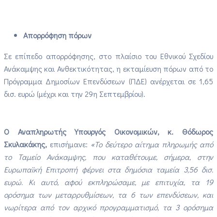
Απορρόφηση πόρων
Σε επίπεδο απορρόφησης, στο πλαίσιο του Εθνικού Σχεδίου
Ανάκαμψης και Ανθεκτικότητας, η εκταμίευση πόρων από το
Πρόγραμμα Δημοσίων Επενδύσεων (ΠΔΕ) ανέρχεται σε 1,65
δισ. ευρώ (μέχρι και την 29η Σεπτεμβρίου).
Ο Αναπληρωτής Υπουργός Οικονομικών, κ. Θόδωρος
Σκυλακάκης,
επισήμανε:
«Το δεύτερο αίτημα πληρωμής από
το Ταμείο Ανάκαμψης, που καταθέτουμε, σήμερα, στην
Ευρωπαϊκή Επιτροπή φέρνει στα δημόσια ταμεία 3,56 δισ.
ευρώ. Κι αυτό, αφού εκπληρώσαμε, με επιτυχία, τα 19
ορόσημα των μεταρρυθμίσεων, τα 6 των επενδύσεων, και
νωρίτερα από τον αρχικό προγραμματισμό, τα 3 ορόσημα