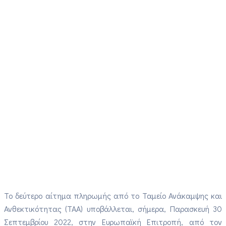
Το δεύτερο αίτημα πληρωμής από το Ταμείο Ανάκαμψης και
Ανθεκτικότητας (ΤΑΑ) υποβάλλεται, σήμερα, Παρασκευή 30
Σεπτεμβρίου 2022, στην Ευρωπαϊκή Επιτροπή, από τον