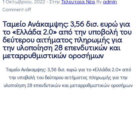
1 Οκτωβρίου, 2022
- Στην
Τελευταία Νέα
By
admin
Comment off
Ταμείο Ανάκαμψης: 3,56 δισ. ευρώ για
το «Ελλάδα 2.0» από την υποβολή του
δεύτερου αιτήματος πληρωμής για
την υλοποίηση 28 επενδυτικών και
μεταρρυθμιστικών οροσήμων
Ταμείο Ανάκαμψης: 3,56 δισ. ευρώ για το «Ελλάδα 2.0» από
την υποβολή του δεύτερου αιτήματος πληρωμής για την
υλοποίηση 28 επενδυτικών και μεταρρυθμιστικών οροσήμων