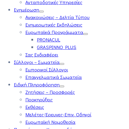
Ανταποδοτικές Υπηρεσίες
Ενημέρωση
Ανακοινώσεις – Δελτία Τύπου
Ενημερωτικές Εκδηλώσεις
Ευρωπαϊκά Προγράμματα
PRONACUL
GRASPINNO PLUS
Σας Ενδιαφέρει
Σύλλογοι – Σωματεία
Εμπορικοί Σύλλογοι
Επαγγελματικά Σωματεία
Ειδική Πληροφόρηση
Ζητήσεις – Προσφορές
Προκηρύξεις
Εκθέσεις
Μελέτες-Έρευνες-Επιχ. Οδηγοί
Ευρωπαϊκή Νομοθεσία