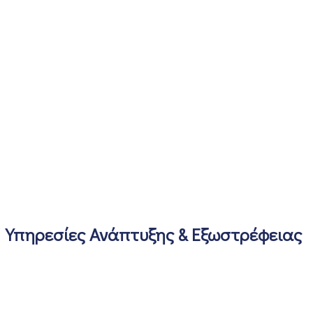
Υπηρεσίες Ανάπτυξης & Εξωστρέφειας