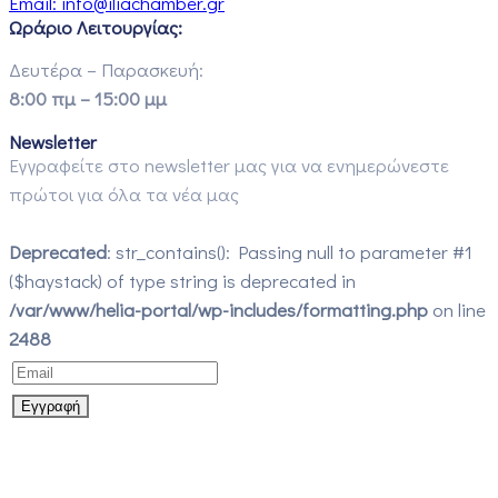
Email:
info@iliachamber.gr
Ωράριο Λειτουργίας:
Δευτέρα – Παρασκευή:
8:00 πμ – 15:00 μμ
Newsletter
Εγγραφείτε στο newsletter μας για να ενημερώνεστε
πρώτοι για όλα τα νέα μας
Deprecated
: str_contains(): Passing null to parameter #1
($haystack) of type string is deprecated in
/var/www/helia-portal/wp-includes/formatting.php
on line
2488