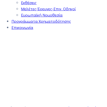
Εκθέσεις
Μελέτες-Έρευνες-Επιχ. Οδηγοί
Ευρωπαϊκή Νομοθεσία
Προγράμματα Χρηματοδότησης
Επικοινωνία