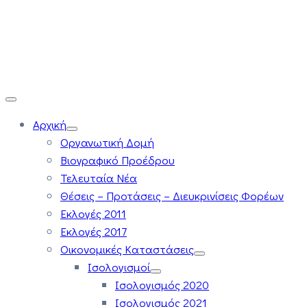
Αρχική
Οργανωτική Δομή
Βιογραφικό Προέδρου
Τελευταία Νέα
Θέσεις – Προτάσεις – Διευκρινίσεις Φορέων
Εκλογές 2011
Εκλογές 2017
Οικονομικές Καταστάσεις
Ισολογισμοί
Ισολογισμός 2020
Ισολογισμός 2021