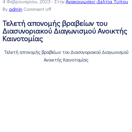
4 Φεβρουαρίου, 2023
- Στην
Ανακοινώσεις-Δελτία Τύπου
By
admin
Comment off
Τελετή απονομής βραβείων του
Διασυνοριακού Διαγωνισμού Ανοικτής
Καινοτομίας
Τελετή απονομής βραβείων του Διασυνοριακού Διαγωνισμού
Ανοικτής Καινοτομίας