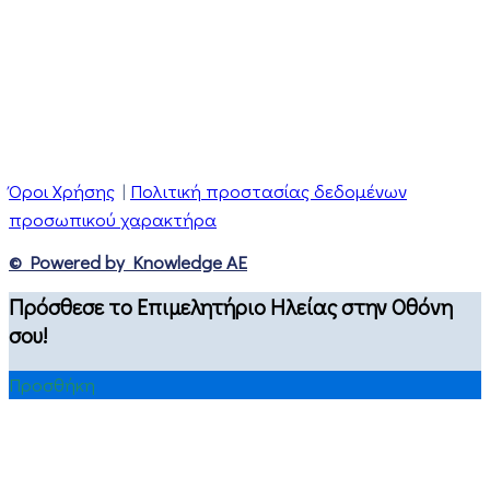
Όροι Χρήσης
|
Πολιτική προστασίας δεδομένων
προσωπικού χαρακτήρα
© Powered by Knowledge AE
Πρόσθεσε το Επιμελητήριο Ηλείας στην Οθόνη
σου!
Προσθήκη