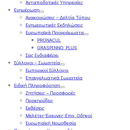
Ανταποδοτικές Υπηρεσίες
Ενημέρωση
Ανακοινώσεις – Δελτία Τύπου
Ενημερωτικές Εκδηλώσεις
Ευρωπαϊκά Προγράμματα
PRONACUL
GRASPINNO PLUS
Σας Ενδιαφέρει
Σύλλογοι – Σωματεία
Εμπορικοί Σύλλογοι
Επαγγελματικά Σωματεία
Ειδική Πληροφόρηση
Ζητήσεις – Προσφορές
Προκηρύξεις
Εκθέσεις
Μελέτες-Έρευνες-Επιχ. Οδηγοί
Ευρωπαϊκή Νομοθεσία