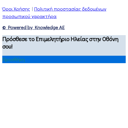
Όροι Χρήσης
|
Πολιτική προστασίας δεδομένων
προσωπικού χαρακτήρα
© Powered by Knowledge AE
Πρόσθεσε το Επιμελητήριο Ηλείας στην Οθόνη
σου!
Προσθήκη