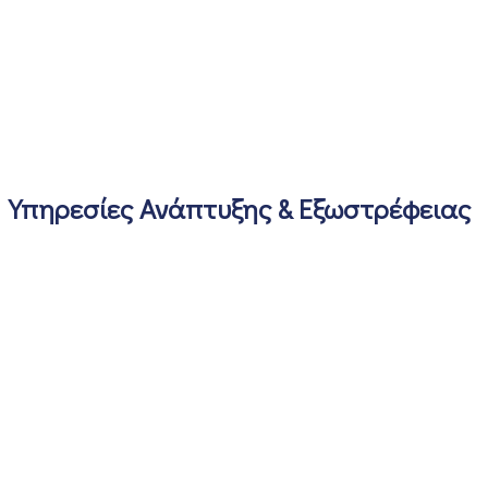
Υπηρεσίες Ανάπτυξης & Εξωστρέφειας