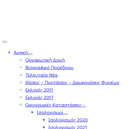
Αρχική
Οργανωτική Δομή
Βιογραφικό Προέδρου
Τελευταία Νέα
Θέσεις – Προτάσεις – Διευκρινίσεις Φορέων
Εκλογές 2011
Εκλογές 2017
Οικονομικές Καταστάσεις
Ισολογισμοί
Ισολογισμός 2020
Ισολογισμός 2021