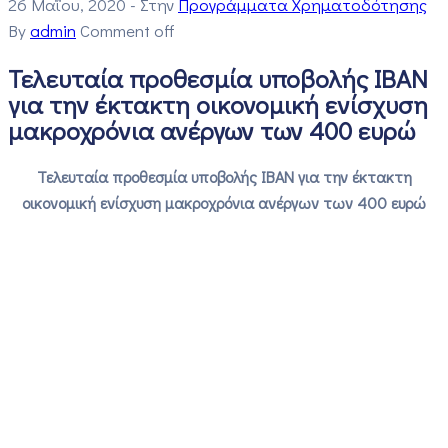
26 Μαΐου, 2020
- Στην
Προγράμματα Χρηματοδότησης
By
admin
Comment off
Τελευταία προθεσμία υποβολής ΙΒΑΝ
για την έκτακτη οικονομική ενίσχυση
μακροχρόνια ανέργων των 400 ευρώ
Τελευταία προθεσμία υποβολής ΙΒΑΝ για την έκτακτη
οικονομική ενίσχυση μακροχρόνια ανέργων των 400 ευρώ