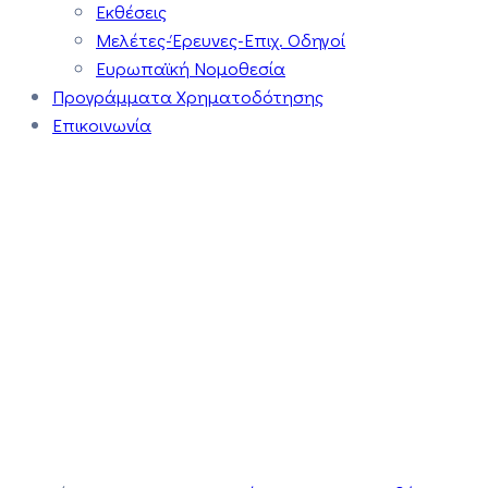
Εκθέσεις
Μελέτες-Έρευνες-Επιχ. Οδηγοί
Ευρωπαϊκή Νομοθεσία
Προγράμματα Χρηματοδότησης
Επικοινωνία