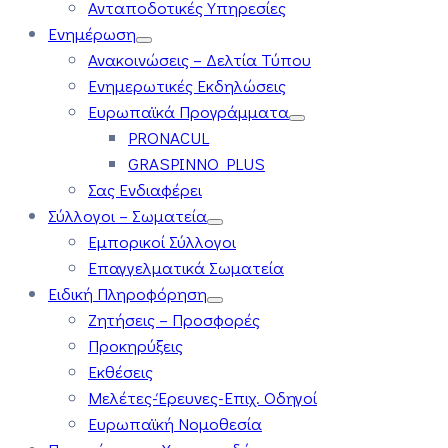
Ανταποδοτικές Υπηρεσίες
Ενημέρωση
Ανακοινώσεις – Δελτία Τύπου
Ενημερωτικές Εκδηλώσεις
Ευρωπαϊκά Προγράμματα
PRONACUL
GRASPINNO PLUS
Σας Ενδιαφέρει
Σύλλογοι – Σωματεία
Εμπορικοί Σύλλογοι
Επαγγελματικά Σωματεία
Ειδική Πληροφόρηση
Ζητήσεις – Προσφορές
Προκηρύξεις
Εκθέσεις
Μελέτες-Έρευνες-Επιχ. Οδηγοί
Ευρωπαϊκή Νομοθεσία