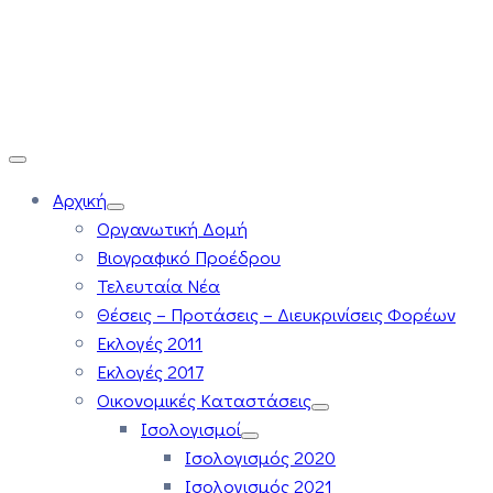
Αρχική
Οργανωτική Δομή
Βιογραφικό Προέδρου
Τελευταία Νέα
Θέσεις – Προτάσεις – Διευκρινίσεις Φορέων
Εκλογές 2011
Εκλογές 2017
Οικονομικές Καταστάσεις
Ισολογισμοί
Ισολογισμός 2020
Ισολογισμός 2021