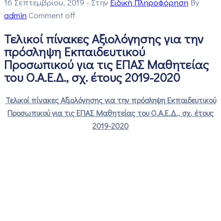
16 Σεπτεμβρίου, 2019
- Στην
Ειδική Πληροφόρηση
By
admin
Comment off
Τελικοί πίνακες Αξιολόγησης για την
πρόσληψη Εκπαιδευτικού
Προσωπικού για τις ΕΠΑΣ Μαθητείας
του Ο.Α.Ε.Δ., σχ. έτους 2019-2020
Τελικοί πίνακες Αξιολόγησης για την πρόσληψη Εκπαιδευτικού
Προσωπικού για τις ΕΠΑΣ Μαθητείας του Ο.Α.Ε.Δ., σχ. έτους
2019-2020