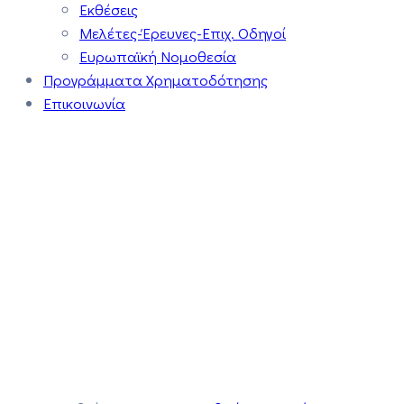
Εκθέσεις
Μελέτες-Έρευνες-Επιχ. Οδηγοί
Ευρωπαϊκή Νομοθεσία
Προγράμματα Χρηματοδότησης
Επικοινωνία