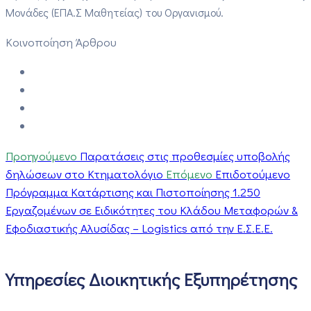
Μονάδες (ΕΠΑ.Σ Μαθητείας) του Οργανισμού.
Κοινοποίηση Άρθρου
Προηγούμενο
Παρατάσεις στις προθεσμίες υποβολής
δηλώσεων στο Κτηματολόγιο
Επόμενο
Επιδοτούμενο
Πρόγραμμα Κατάρτισης και Πιστοποίησης 1.250
Εργαζομένων σε Ειδικότητες του Κλάδου Μεταφορών &
Εφοδιαστικής Αλυσίδας – Logistics από την Ε.Σ.Ε.Ε.
Υπηρεσίες Διοικητικής Εξυπηρέτησης