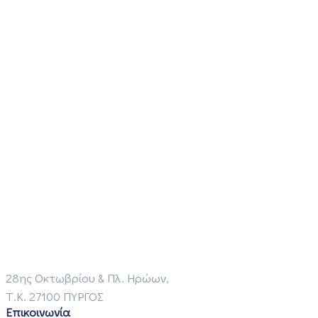
28ης Οκτωβρίου & Πλ. Ηρώων,
Τ.Κ. 27100 ΠΥΡΓΟΣ
Επικοινωνία