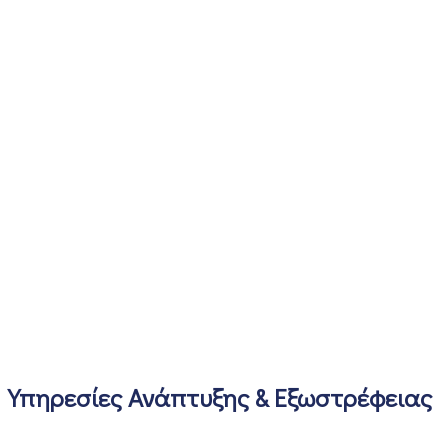
Υπηρεσίες Ανάπτυξης & Εξωστρέφειας