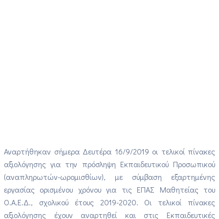
Αναρτήθηκαν σήμερα Δευτέρα 16/9/2019 οι τελικοί πίνακες
αξιολόγησης για την πρόσληψη Εκπαιδευτικού Προσωπικού
(αναπληρωτών-ωρομισθίων), με σύμβαση εξαρτημένης
εργασίας ορισμένου χρόνου για τις ΕΠΑΣ Μαθητείας του
Ο.Α.Ε.Δ., σχολικού έτους 2019-2020. Οι τελικοί πίνακες
αξιολόγησης έχουν αναρτηθεί και στις Εκπαιδευτικές