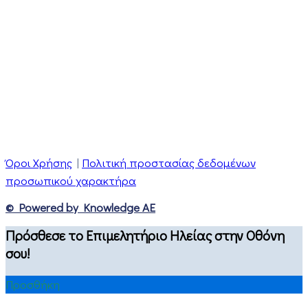
Όροι Χρήσης
|
Πολιτική προστασίας δεδομένων
προσωπικού χαρακτήρα
© Powered by Knowledge AE
Πρόσθεσε το Επιμελητήριο Ηλείας στην Οθόνη
σου!
Προσθήκη