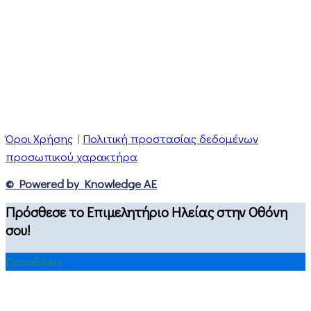
Όροι Χρήσης
|
Πολιτική προστασίας δεδομένων
προσωπικού χαρακτήρα
© Powered by Knowledge AE
Πρόσθεσε το Επιμελητήριο Ηλείας στην Οθόνη
σου!
Προσθήκη