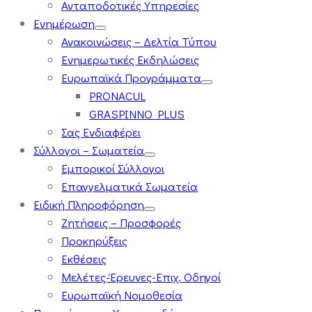
Ανταποδοτικές Υπηρεσίες
Ενημέρωση
Ανακοινώσεις – Δελτία Τύπου
Ενημερωτικές Εκδηλώσεις
Ευρωπαϊκά Προγράμματα
PRONACUL
GRASPINNO PLUS
Σας Ενδιαφέρει
Σύλλογοι – Σωματεία
Εμπορικοί Σύλλογοι
Επαγγελματικά Σωματεία
Ειδική Πληροφόρηση
Ζητήσεις – Προσφορές
Προκηρύξεις
Εκθέσεις
Μελέτες-Έρευνες-Επιχ. Οδηγοί
Ευρωπαϊκή Νομοθεσία