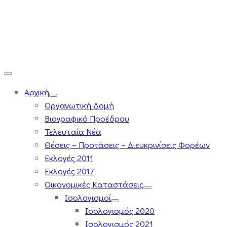
Αρχική
Οργανωτική Δομή
Βιογραφικό Προέδρου
Τελευταία Νέα
Θέσεις – Προτάσεις – Διευκρινίσεις Φορέων
Εκλογές 2011
Εκλογές 2017
Οικονομικές Καταστάσεις
Ισολογισμοί
Ισολογισμός 2020
Ισολογισμός 2021