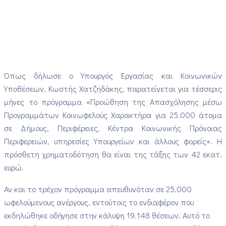
Όπως δήλωσε ο Υπουργός Εργασίας και Κοινωνικών
Υποθέσεων, Κωστής Χατζηδάκης, παρατείνεται για τέσσερις
μήνες το πρόγραμμα «Προώθηση της Απασχόλησης μέσω
Προγραμμάτων Κοινωφελούς Χαρακτήρα για 25.000 άτομα
σε Δήμους, Περιφέρειες, Κέντρα Κοινωνικής Πρόνοιας
Περιφερειών, υπηρεσίες Υπουργείων και άλλους φορείς». Η
πρόσθετη χρηματοδότηση θα είναι της τάξης των 42 εκατ.
ευρώ.
Αν και το τρέχον πρόγραμμα απευθυνόταν σε 25.000
ωφελούμενους ανέργους, εντούτοις το ενδιαφέρον που
εκδηλώθηκε οδήγησε στην κάλυψη 19.148 θέσεων. Αυτό το