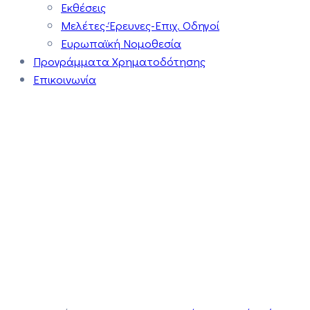
Εκθέσεις
Μελέτες-Έρευνες-Επιχ. Οδηγοί
Ευρωπαϊκή Νομοθεσία
Προγράμματα Χρηματοδότησης
Επικοινωνία