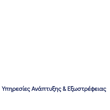
Υπηρεσίες Ανάπτυξης & Εξωστρέφειας