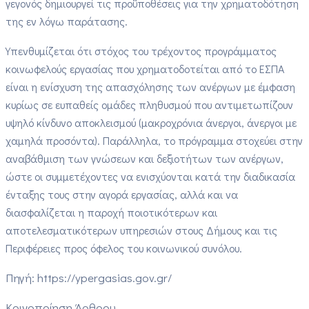
γεγονός δημιουργεί τις προϋποθέσεις για την χρηματοδότηση
της εν λόγω παράτασης.
Υπενθυμίζεται ότι στόχος του τρέχοντος προγράμματος
κοινωφελούς εργασίας που χρηματοδοτείται από το ΕΣΠΑ
είναι η ενίσχυση της απασχόλησης των ανέργων με έμφαση
κυρίως σε ευπαθείς ομάδες πληθυσμού που αντιμετωπίζουν
υψηλό κίνδυνο αποκλεισμού (μακροχρόνια άνεργοι, άνεργοι με
χαμηλά προσόντα). Παράλληλα, το πρόγραμμα στοχεύει στην
αναβάθμιση των γνώσεων και δεξιοτήτων των ανέργων,
ώστε οι συμμετέχοντες να ενισχύονται κατά την διαδικασία
ένταξης τους στην αγορά εργασίας, αλλά και να
διασφαλίζεται η παροχή ποιοτικότερων και
αποτελεσματικότερων υπηρεσιών στους Δήμους και τις
Περιφέρειες προς όφελος του κοινωνικού συνόλου.
Πηγή: https://ypergasias.gov.gr/
Κοινοποίηση Άρθρου