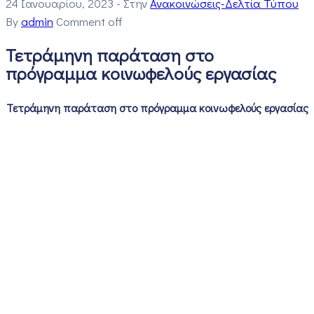
24 Ιανουαρίου, 2023
- Στην
Ανακοινώσεις-Δελτία Τύπου
By
admin
Comment off
Τετράμηνη παράταση στο
πρόγραμμα κοινωφελούς εργασίας
Τετράμηνη παράταση στο πρόγραμμα κοινωφελούς εργασίας