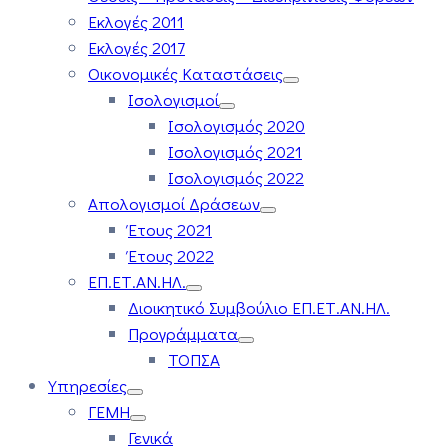
Εκλογές 2011
Εκλογές 2017
Οικονομικές Καταστάσεις
Ισολογισμοί
Ισολογισμός 2020
Ισολογισμός 2021
Ισολογισμός 2022
Απολογισμοί Δράσεων
Έτους 2021
Έτους 2022
ΕΠ.ΕΤ.ΑΝ.ΗΛ.
Διοικητικό Συμβούλιο ΕΠ.ΕΤ.ΑΝ.ΗΛ.
Προγράμματα
ΤΟΠΣΑ
Υπηρεσίες
ΓΕΜΗ
Γενικά