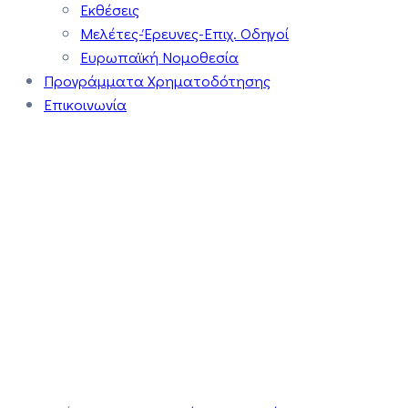
Εκθέσεις
Μελέτες-Έρευνες-Επιχ. Οδηγοί
Ευρωπαϊκή Νομοθεσία
Προγράμματα Χρηματοδότησης
Επικοινωνία