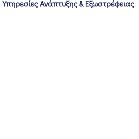
Υπηρεσίες Ανάπτυξης & Εξωστρέφειας