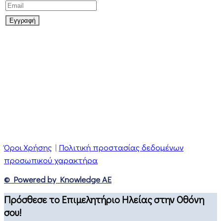
Όροι Χρήσης
|
Πολιτική προστασίας δεδομένων
προσωπικού χαρακτήρα
© Powered by Knowledge AE
Πρόσθεσε το Επιμελητήριο Ηλείας στην Οθόνη
σου!