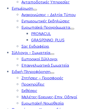
Ανταποδοτικές Υπηρεσίες
Ενημέρωση
Ανακοινώσεις – Δελτία Τύπου
Ενημερωτικές Εκδηλώσεις
Ευρωπαϊκά Προγράμματα
PRONACUL
GRASPINNO PLUS
Σας Ενδιαφέρει
Σύλλογοι – Σωματεία
Εμπορικοί Σύλλογοι
Επαγγελματικά Σωματεία
Ειδική Πληροφόρηση
Ζητήσεις – Προσφορές
Προκηρύξεις
Εκθέσεις
Μελέτες-Έρευνες-Επιχ. Οδηγοί
Ευρωπαϊκή Νομοθεσία