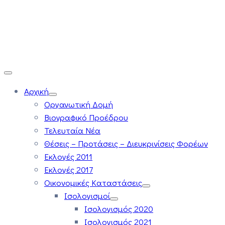
Αρχική
Οργανωτική Δομή
Βιογραφικό Προέδρου
Τελευταία Νέα
Θέσεις – Προτάσεις – Διευκρινίσεις Φορέων
Εκλογές 2011
Εκλογές 2017
Οικονομικές Καταστάσεις
Ισολογισμοί
Ισολογισμός 2020
Ισολογισμός 2021