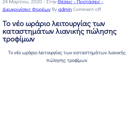
24 Μαρτίου, 2020
- Στην
Θέσεις - Προτάσεις -
Διευκρινίσεις Φορέων
By
admin
Comment off
Το νέο ωράριο λειτουργίας των
καταστημάτων λιανικής πώλησης
τροφίμων
Το νέο ωράριο λειτουργίας των καταστημάτων λιανικής
πώλησης τροφίμων