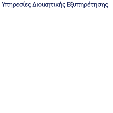
Υπηρεσίες Διοικητικής Εξυπηρέτησης