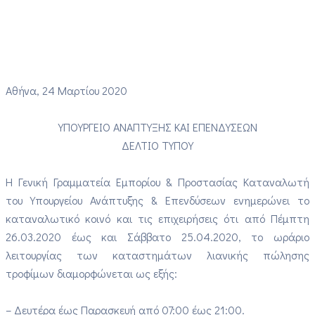
Αθήνα, 24 Μαρτίου 2020
ΥΠΟΥΡΓΕΙΟ ΑΝΑΠΤΥΞΗΣ ΚΑΙ ΕΠΕΝΔΥΣΕΩΝ
ΔΕΛΤΙΟ ΤΥΠΟΥ
Η Γενική Γραμματεία Εμπορίου & Προστασίας Καταναλωτή
του Υπουργείου Ανάπτυξης & Επενδύσεων ενημερώνει το
καταναλωτικό κοινό και τις επιχειρήσεις ότι από Πέμπτη
26.03.2020 έως και Σάββατο 25.04.2020, το ωράριο
λειτουργίας των καταστημάτων λιανικής πώλησης
τροφίμων διαμορφώνεται ως εξής:
– Δευτέρα έως Παρασκευή από 07:00 έως 21:00.