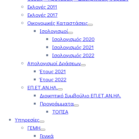
Εκλογές 2011
Εκλογές 2017
Οικονομικές Καταστάσεις
Ισολογισμοί
Ισολογισμός 2020
Ισολογισμός 2021
Ισολογισμός 2022
Απολογισμοί Δράσεων
Έτους 2021
Έτους 2022
ΕΠ.ΕΤ.ΑΝ.ΗΛ.
Διοικητικό Συμβούλιο ΕΠ.ΕΤ.ΑΝ.ΗΛ.
Προγράμματα
ΤΟΠΣΑ
Υπηρεσίες
ΓΕΜΗ
Γενικά