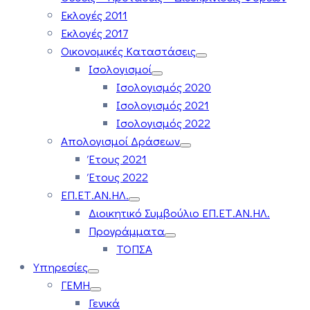
Εκλογές 2011
Εκλογές 2017
Οικονομικές Καταστάσεις
Ισολογισμοί
Ισολογισμός 2020
Ισολογισμός 2021
Ισολογισμός 2022
Απολογισμοί Δράσεων
Έτους 2021
Έτους 2022
ΕΠ.ΕΤ.ΑΝ.ΗΛ.
Διοικητικό Συμβούλιο ΕΠ.ΕΤ.ΑΝ.ΗΛ.
Προγράμματα
ΤΟΠΣΑ
Υπηρεσίες
ΓΕΜΗ
Γενικά