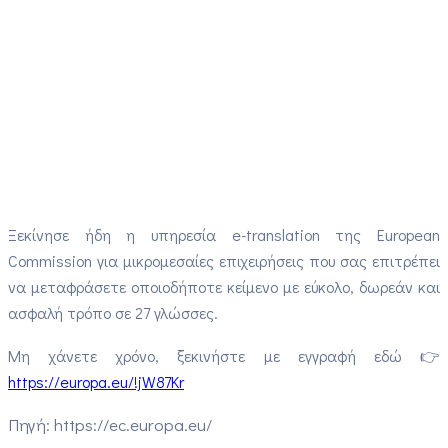
Ξεκίνησε ήδη η υπηρεσία e-translation της European
Commission για μικρομεσαίες επιχειρήσεις που σας επιτρέπει
να μεταφράσετε οποιοδήποτε κείμενο με εύκολο, δωρεάν και
ασφαλή τρόπο σε 27 γλώσσες.
Μη χάνετε χρόνο, ξεκινήστε με εγγραφή εδώ 👉
https://europa.eu/!jW87Kr
Πηγή: https://ec.europa.eu/