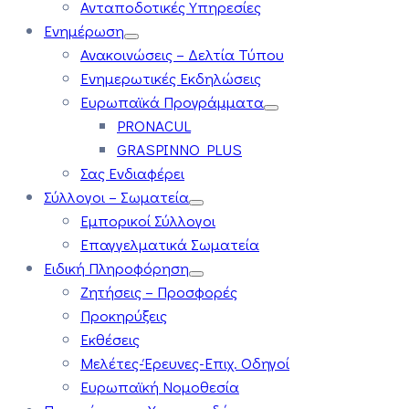
Ανταποδοτικές Υπηρεσίες
Ενημέρωση
Ανακοινώσεις – Δελτία Τύπου
Ενημερωτικές Εκδηλώσεις
Ευρωπαϊκά Προγράμματα
PRONACUL
GRASPINNO PLUS
Σας Ενδιαφέρει
Σύλλογοι – Σωματεία
Εμπορικοί Σύλλογοι
Επαγγελματικά Σωματεία
Ειδική Πληροφόρηση
Ζητήσεις – Προσφορές
Προκηρύξεις
Εκθέσεις
Μελέτες-Έρευνες-Επιχ. Οδηγοί
Ευρωπαϊκή Νομοθεσία