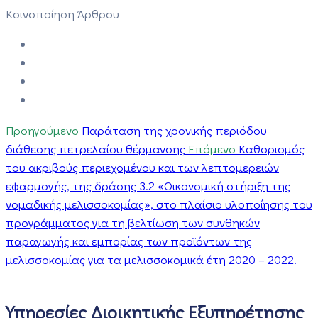
Κοινοποίηση Άρθρου
Προηγούμενο
Παράταση της χρονικής περιόδου
διάθεσης πετρελαίου θέρμανσης
Επόμενο
Καθορισμός
του ακριβούς περιεχομένου και των λεπτομερειών
εφαρμογής, της δράσης 3.2 «Οικονομική στήριξη της
νομαδικής μελισσοκομίας», στο πλαίσιο υλοποίησης του
προγράμματος για τη βελτίωση των συνθηκών
παραγωγής και εμπορίας των προϊόντων της
μελισσοκομίας για τα μελισσοκομικά έτη 2020 – 2022.
Υπηρεσίες Διοικητικής Εξυπηρέτησης