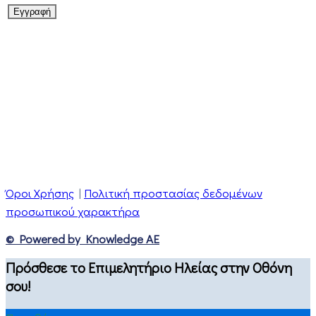
Όροι Χρήσης
|
Πολιτική προστασίας δεδομένων
προσωπικού χαρακτήρα
© Powered by Knowledge AE
Πρόσθεσε το Επιμελητήριο Ηλείας στην Οθόνη
σου!