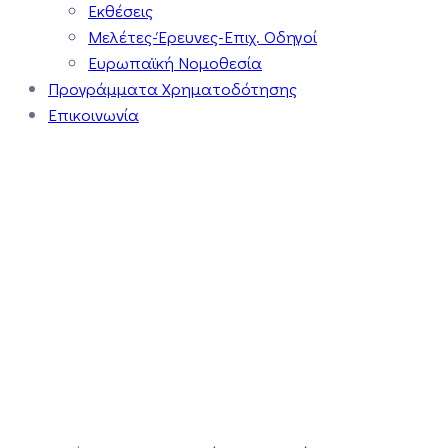
Εκθέσεις
Μελέτες-Έρευνες-Επιχ. Οδηγοί
Ευρωπαϊκή Νομοθεσία
Προγράμματα Χρηματοδότησης
Επικοινωνία