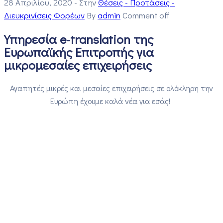
28 Απριλίου, 2020
- Στην
Θέσεις - Προτάσεις -
Διευκρινίσεις Φορέων
By
admin
Comment off
Υπηρεσία e-translation της
Ευρωπαϊκής Επιτροπής για
μικρομεσαίες επιχειρήσεις
Αγαπητές μικρές και μεσαίες επιχειρήσεις σε ολόκληρη την
Ευρώπη έχουμε καλά νέα για εσάς!