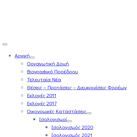
Αρχική
Οργανωτική Δομή
Βιογραφικό Προέδρου
Τελευταία Νέα
Θέσεις – Προτάσεις – Διευκρινίσεις Φορέων
Εκλογές 2011
Εκλογές 2017
Οικονομικές Καταστάσεις
Ισολογισμοί
Ισολογισμός 2020
Ισολογισμός 2021