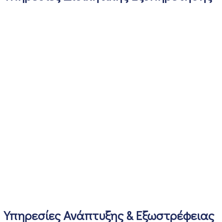
Υπηρεσίες Ανάπτυξης & Εξωστρέφειας