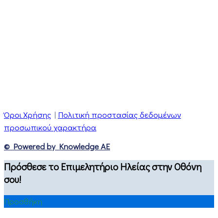
Όροι Χρήσης
|
Πολιτική προστασίας δεδομένων
προσωπικού χαρακτήρα
© Powered by Knowledge AE
Πρόσθεσε το Επιμελητήριο Ηλείας στην Οθόνη
σου!
Προσθήκη