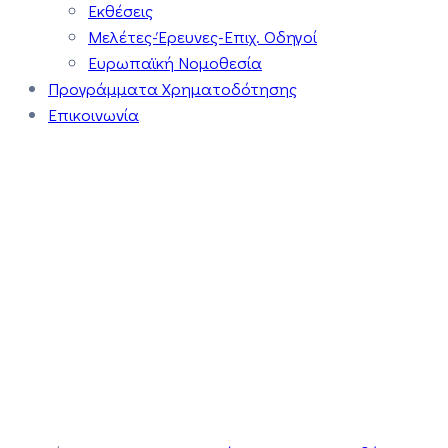
Εκθέσεις
Μελέτες-Έρευνες-Επιχ. Οδηγοί
Ευρωπαϊκή Νομοθεσία
Προγράμματα Χρηματοδότησης
Επικοινωνία