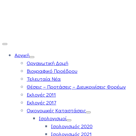
Αρχική
Οργανωτική Δομή
Βιογραφικό Προέδρου
Τελευταία Νέα
Θέσεις – Προτάσεις – Διευκρινίσεις Φορέων
Εκλογές 2011
Εκλογές 2017
Οικονομικές Καταστάσεις
Ισολογισμοί
Ισολογισμός 2020
Ισολογισμός 2021