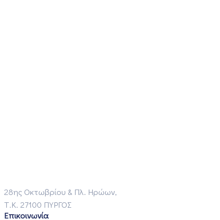
28ης Οκτωβρίου & Πλ. Ηρώων,
Τ.Κ. 27100 ΠΥΡΓΟΣ
Επικοινωνία