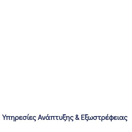
Υπηρεσίες Ανάπτυξης & Εξωστρέφειας