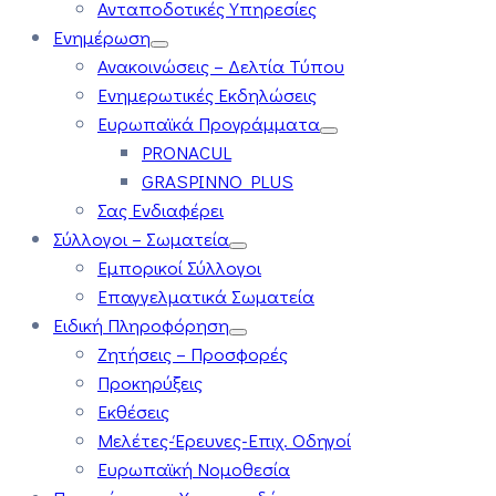
Ανταποδοτικές Υπηρεσίες
Ενημέρωση
Ανακοινώσεις – Δελτία Τύπου
Ενημερωτικές Εκδηλώσεις
Ευρωπαϊκά Προγράμματα
PRONACUL
GRASPINNO PLUS
Σας Ενδιαφέρει
Σύλλογοι – Σωματεία
Εμπορικοί Σύλλογοι
Επαγγελματικά Σωματεία
Ειδική Πληροφόρηση
Ζητήσεις – Προσφορές
Προκηρύξεις
Εκθέσεις
Μελέτες-Έρευνες-Επιχ. Οδηγοί
Ευρωπαϊκή Νομοθεσία