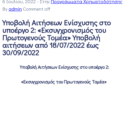
6 Ιουλίου, 2022
- Στην
Προγράμματα Χρηματοδότησης
By
admin
Comment off
Υποβολή Αιτήσεων Ενίσχυσης στο
υποέργο 2: «Εκσυγχρονισμός του
Πρωτογενούς Τομέα» Υποβολή
αιτήσεων από 18/07/2022 έως
30/09/2022
Υποβολή Αιτήσεων Ενίσχυσης στο υποέργο 2:
«Εκσυγχρονισμός του Πρωτογενούς Τομέα»