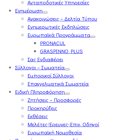
Ανταποδοτικές Υπηρεσίες
Ενημέρωση
Ανακοινώσεις – Δελτία Τύπου
Ενημερωτικές Εκδηλώσεις
Ευρωπαϊκά Προγράμματα
PRONACUL
GRASPINNO PLUS
Σας Ενδιαφέρει
Σύλλογοι – Σωματεία
Εμπορικοί Σύλλογοι
Επαγγελματικά Σωματεία
Ειδική Πληροφόρηση
Ζητήσεις – Προσφορές
Προκηρύξεις
Εκθέσεις
Μελέτες-Έρευνες-Επιχ. Οδηγοί
Ευρωπαϊκή Νομοθεσία