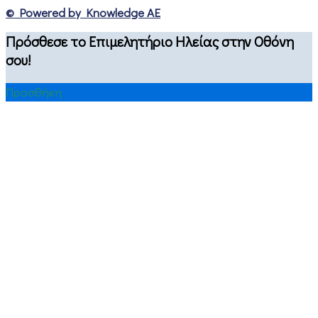
© Powered by Knowledge AE
Πρόσθεσε το Επιμελητήριο Ηλείας στην Οθόνη
σου!
Προσθήκη