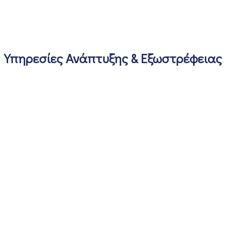
Υπηρεσίες Ανάπτυξης & Εξωστρέφειας