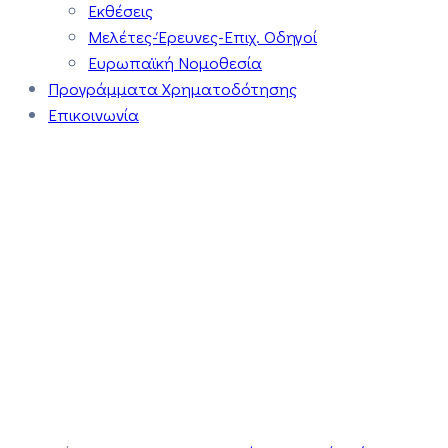
Εκθέσεις
Μελέτες-Έρευνες-Επιχ. Οδηγοί
Ευρωπαϊκή Νομοθεσία
Προγράμματα Χρηματοδότησης
Επικοινωνία