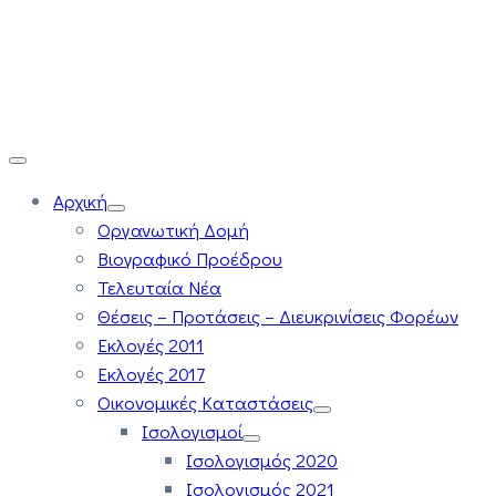
Αρχική
Οργανωτική Δομή
Βιογραφικό Προέδρου
Τελευταία Νέα
Θέσεις – Προτάσεις – Διευκρινίσεις Φορέων
Εκλογές 2011
Εκλογές 2017
Οικονομικές Καταστάσεις
Ισολογισμοί
Ισολογισμός 2020
Ισολογισμός 2021