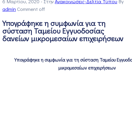
6 Μαρτίου, 2020
- Στην
Ανακοινώσεις-Δελτία Τύπου
By
admin
Comment off
Υπογράφηκε η συμφωνία για τη
σύσταση Ταμείου Εγγυοδοσίας
δανείων μικρομεσαίων επιχειρήσεων
Υπογράφηκε η συμφωνία για τη σύσταση Ταμείου Εγγυοδ
μικρομεσαίων επιχειρήσεων