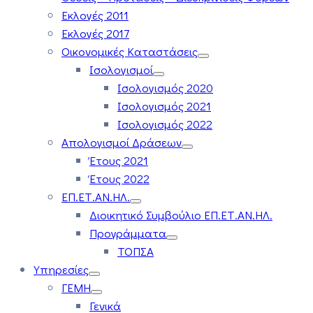
Εκλογές 2011
Εκλογές 2017
Οικονομικές Καταστάσεις
Ισολογισμοί
Ισολογισμός 2020
Ισολογισμός 2021
Ισολογισμός 2022
Απολογισμοί Δράσεων
Έτους 2021
Έτους 2022
ΕΠ.ΕΤ.ΑΝ.ΗΛ.
Διοικητικό Συμβούλιο ΕΠ.ΕΤ.ΑΝ.ΗΛ.
Προγράμματα
ΤΟΠΣΑ
Υπηρεσίες
ΓΕΜΗ
Γενικά