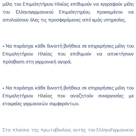
μέλη του Επιμελητήριου Ηλείας επιθυμούν να εγγραφούν μέλη
του Ελληνογερμανικού Επιμελητηρίου, προκειμένου να
απολαύσουν όλες τις προσφερόμενες από εμάς υπηρεσίες.
• Να παράσχει κάθε δυνατή βοήθεια σε επιχειρήσεις μέλη του
Επιμελητήριου Ηλείας που επιθυμούν να αποκτήσουν
πρόσβαση στη γερμανική αγορά.
• Να παράσχει κάθε δυνατή βοήθεια σε επιχειρήσεις μέλη του
Επιμελητήριου Ηλείας που αναζητούν συνεργασίες με
εταιρείες γερμανικών συμφερόντων.
Στα πλαίσια της πρωτοβουλίας αυτής του ΕλληνοΓερμανικού