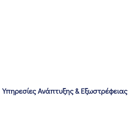
Υπηρεσίες Ανάπτυξης & Εξωστρέφειας