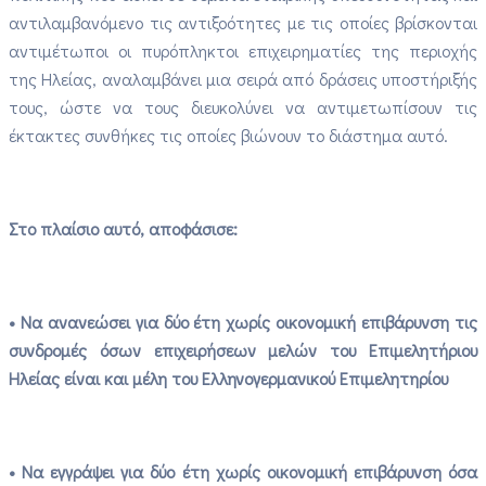
αντιλαμβανόμενο τις αντιξοότητες με τις οποίες βρίσκονται
αντιμέτωποι οι πυρόπληκτοι επιχειρηματίες της περιοχής
της Ηλείας, αναλαμβάνει μια σειρά από δράσεις υποστήριξής
τους, ώστε να τους διευκολύνει να αντιμετωπίσουν τις
έκτακτες συνθήκες τις οποίες βιώνουν το διάστημα αυτό.
Στο πλαίσιο αυτό, αποφάσισε:
• Να ανανεώσει για δύο έτη χωρίς οικονομική επιβάρυνση τις
συνδρομές όσων επιχειρήσεων μελών του Επιμελητήριου
Ηλείας είναι και μέλη του Ελληνογερμανικού Επιμελητηρίου
• Να εγγράψει για δύο έτη χωρίς οικονομική επιβάρυνση όσα