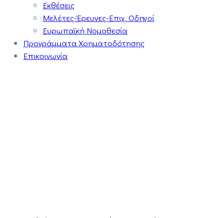
Εκθέσεις
Μελέτες-Έρευνες-Επιχ. Οδηγοί
Ευρωπαϊκή Νομοθεσία
Προγράμματα Χρηματοδότησης
Επικοινωνία