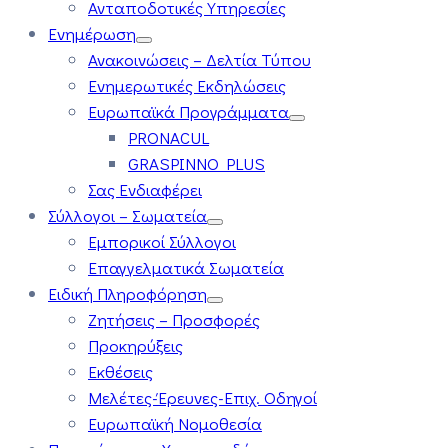
Ανταποδοτικές Υπηρεσίες
Ενημέρωση
Ανακοινώσεις – Δελτία Τύπου
Ενημερωτικές Εκδηλώσεις
Ευρωπαϊκά Προγράμματα
PRONACUL
GRASPINNO PLUS
Σας Ενδιαφέρει
Σύλλογοι – Σωματεία
Εμπορικοί Σύλλογοι
Επαγγελματικά Σωματεία
Ειδική Πληροφόρηση
Ζητήσεις – Προσφορές
Προκηρύξεις
Εκθέσεις
Μελέτες-Έρευνες-Επιχ. Οδηγοί
Ευρωπαϊκή Νομοθεσία