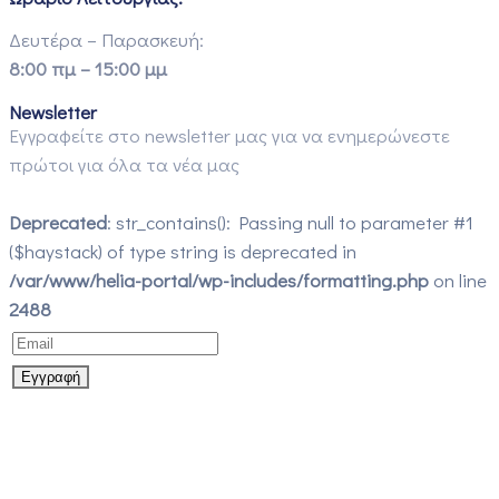
Δευτέρα – Παρασκευή:
8:00 πμ – 15:00 μμ
Newsletter
Εγγραφείτε στο newsletter μας για να ενημερώνεστε
πρώτοι για όλα τα νέα μας
Deprecated
: str_contains(): Passing null to parameter #1
($haystack) of type string is deprecated in
/var/www/helia-portal/wp-includes/formatting.php
on line
2488