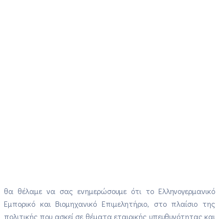
θα θέλαμε να σας ενημερώσουμε ότι το Ελληνογερμανικό
Εμπορικό και Βιομηχανικό Επιμελητήριο, στο πλαίσιο της
πολιτικής που ασκεί σε θέματα εταιρικής υπευθυνότητας και