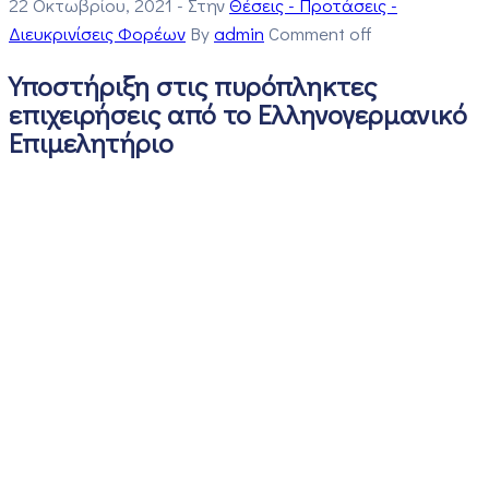
22 Οκτωβρίου, 2021
- Στην
Θέσεις - Προτάσεις -
Διευκρινίσεις Φορέων
By
admin
Comment off
Υποστήριξη στις πυρόπληκτες
επιχειρήσεις από το Ελληνογερμανικό
Επιμελητήριο