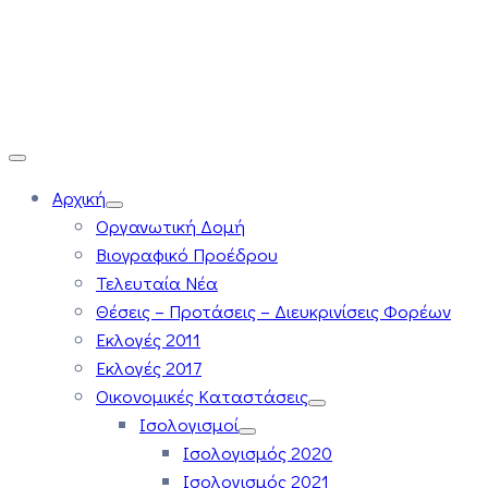
Αρχική
Οργανωτική Δομή
Βιογραφικό Προέδρου
Τελευταία Νέα
Θέσεις – Προτάσεις – Διευκρινίσεις Φορέων
Εκλογές 2011
Εκλογές 2017
Οικονομικές Καταστάσεις
Ισολογισμοί
Ισολογισμός 2020
Ισολογισμός 2021