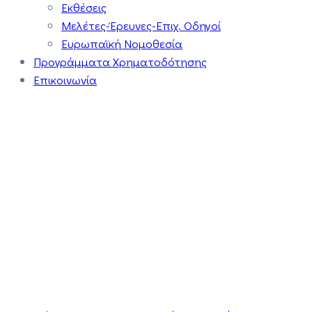
Εκθέσεις
Μελέτες-Έρευνες-Επιχ. Οδηγοί
Ευρωπαϊκή Νομοθεσία
Προγράμματα Χρηματοδότησης
Επικοινωνία