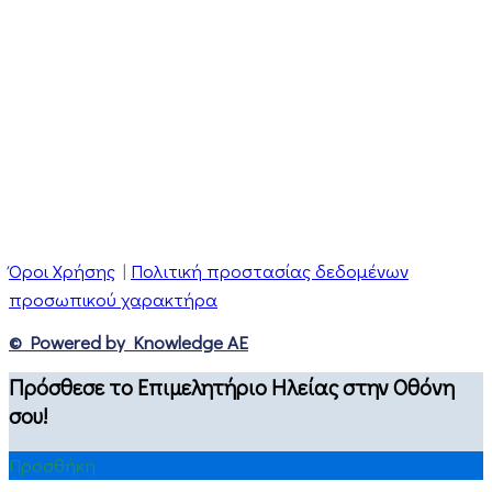
Όροι Χρήσης
|
Πολιτική προστασίας δεδομένων
προσωπικού χαρακτήρα
© Powered by Knowledge AE
Πρόσθεσε το Επιμελητήριο Ηλείας στην Οθόνη
σου!
Προσθήκη