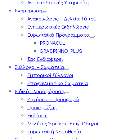
Ανταποδοτικές Υπηρεσίες
Ενημέρωση
Ανακοινώσεις – Δελτία Τύπου
Ενημερωτικές Εκδηλώσεις
Ευρωπαϊκά Προγράμματα
PRONACUL
GRASPINNO PLUS
Σας Ενδιαφέρει
Σύλλογοι – Σωματεία
Εμπορικοί Σύλλογοι
Επαγγελματικά Σωματεία
Ειδική Πληροφόρηση
Ζητήσεις – Προσφορές
Προκηρύξεις
Εκθέσεις
Μελέτες-Έρευνες-Επιχ. Οδηγοί
Ευρωπαϊκή Νομοθεσία