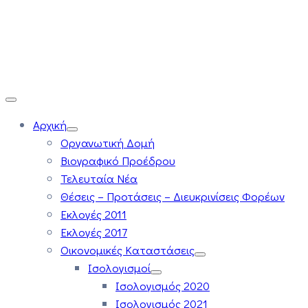
Αρχική
Οργανωτική Δομή
Βιογραφικό Προέδρου
Τελευταία Νέα
Θέσεις – Προτάσεις – Διευκρινίσεις Φορέων
Εκλογές 2011
Εκλογές 2017
Οικονομικές Καταστάσεις
Ισολογισμοί
Ισολογισμός 2020
Ισολογισμός 2021