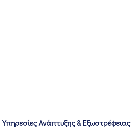
Υπηρεσίες Ανάπτυξης & Εξωστρέφειας