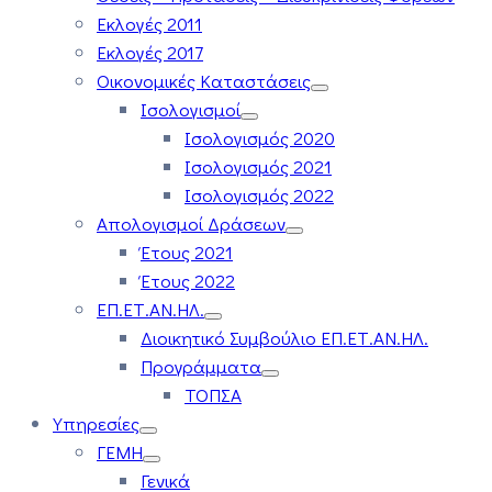
Εκλογές 2011
Εκλογές 2017
Οικονομικές Καταστάσεις
Ισολογισμοί
Ισολογισμός 2020
Ισολογισμός 2021
Ισολογισμός 2022
Απολογισμοί Δράσεων
Έτους 2021
Έτους 2022
ΕΠ.ΕΤ.ΑΝ.ΗΛ.
Διοικητικό Συμβούλιο ΕΠ.ΕΤ.ΑΝ.ΗΛ.
Προγράμματα
ΤΟΠΣΑ
Υπηρεσίες
ΓΕΜΗ
Γενικά