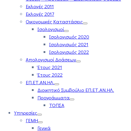
Εκλογές 2011
Εκλογές 2017
Οικονομικές Καταστάσεις
Ισολογισμοί
Ισολογισμός 2020
Ισολογισμός 2021
Ισολογισμός 2022
Απολογισμοί Δράσεων
Έτους 2021
Έτους 2022
ΕΠ.ΕΤ.ΑΝ.ΗΛ.
Διοικητικό Συμβούλιο ΕΠ.ΕΤ.ΑΝ.ΗΛ.
Προγράμματα
ΤΟΠΣΑ
Υπηρεσίες
ΓΕΜΗ
Γενικά