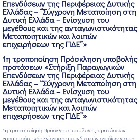
Επενδύσεων της Περιφέρειας Δυτικής
Ελλάδας – “Σύγχρονη Μεταποίηση στη
Δυτική Ελλάδα – Ενίσχυση του
μεγέθους και της ανταγωνιστικότητας
Μεταποιητικών και λοιπών
επιχειρήσεων της ΠΔΕ”»
1η τροποποίηση Πρόσκληση υποβολής
προτάσεων «Στήριξη Παραγωγικών
Επενδύσεων της Περιφέρειας Δυτικής
Ελλάδας – “Σύγχρονη Μεταποίηση στη
Δυτική Ελλάδα – Ενίσχυση του
μεγέθους και της ανταγωνιστικότητας
Μεταποιητικών και λοιπών
επιχειρήσεων της ΠΔΕ”»
1η τροποποίηση Πρόσκληση υποβολής προτάσεων
χρηματοδοτικής Ενίσχυσης επενδυτικών σχεδίων για τη