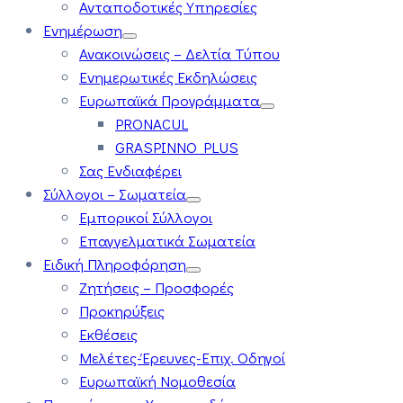
Ανταποδοτικές Υπηρεσίες
Ενημέρωση
Ανακοινώσεις – Δελτία Τύπου
Ενημερωτικές Εκδηλώσεις
Ευρωπαϊκά Προγράμματα
PRONACUL
GRASPINNO PLUS
Σας Ενδιαφέρει
Σύλλογοι – Σωματεία
Εμπορικοί Σύλλογοι
Επαγγελματικά Σωματεία
Ειδική Πληροφόρηση
Ζητήσεις – Προσφορές
Προκηρύξεις
Εκθέσεις
Μελέτες-Έρευνες-Επιχ. Οδηγοί
Ευρωπαϊκή Νομοθεσία