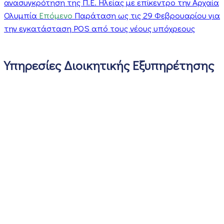
ανασυγκρότηση της Π.Ε. Ηλείας με επίκεντρο την Αρχαία
Ολυμπία
Επόμενο
Παράταση ως τις 29 Φεβρουαρίου για
την εγκατάσταση POS από τους νέους υπόχρεους
Υπηρεσίες Διοικητικής Εξυπηρέτησης