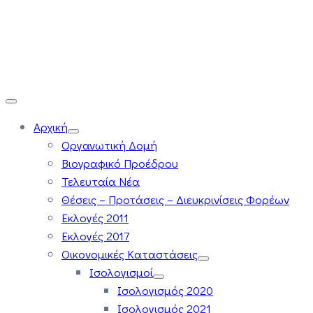
Αρχική
Οργανωτική Δομή
Βιογραφικό Προέδρου
Τελευταία Νέα
Θέσεις – Προτάσεις – Διευκρινίσεις Φορέων
Εκλογές 2011
Εκλογές 2017
Οικονομικές Καταστάσεις
Ισολογισμοί
Ισολογισμός 2020
Ισολογισμός 2021