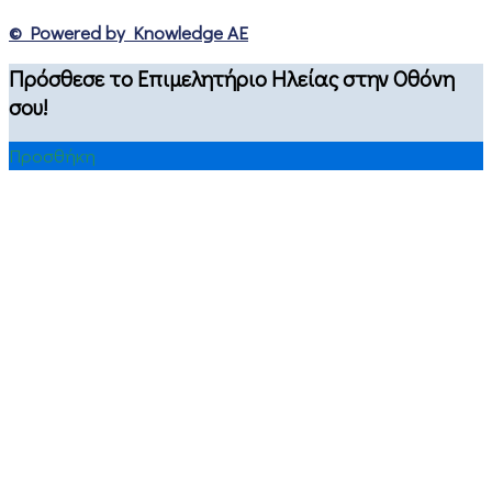
© Powered by Knowledge AE
Πρόσθεσε το Επιμελητήριο Ηλείας στην Οθόνη
σου!
Προσθήκη