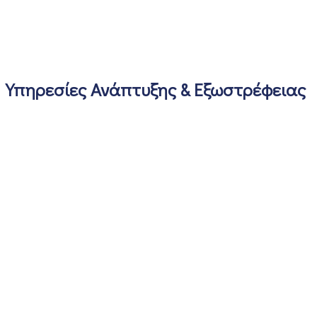
Υπηρεσίες Ανάπτυξης & Εξωστρέφειας