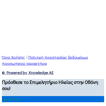
Όροι Χρήσης
|
Πολιτική προστασίας δεδομένων
προσωπικού χαρακτήρα
© Powered by Knowledge AE
Πρόσθεσε το Επιμελητήριο Ηλείας στην Οθόνη
σου!
Προσθήκη