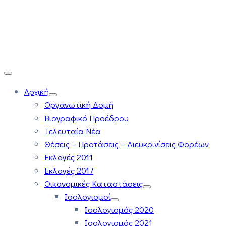
Αρχική
Οργανωτική Δομή
Βιογραφικό Προέδρου
Τελευταία Νέα
Θέσεις – Προτάσεις – Διευκρινίσεις Φορέων
Εκλογές 2011
Εκλογές 2017
Οικονομικές Καταστάσεις
Ισολογισμοί
Ισολογισμός 2020
Ισολογισμός 2021