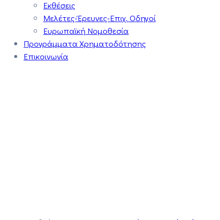
Εκθέσεις
Μελέτες-Έρευνες-Επιχ. Οδηγοί
Ευρωπαϊκή Νομοθεσία
Προγράμματα Χρηματοδότησης
Επικοινωνία