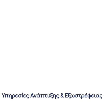
Υπηρεσίες Ανάπτυξης & Εξωστρέφειας