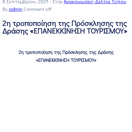
8 Σεπτεμβρίου, 2021
- Στην
Ανακοινώσεις-Δελτία Τύπου
By
admin
Comment off
2η τροποποίηση της Πρόσκλησης της
Δράσης «ΕΠΑΝΕΚΚΙΝΗΣΗ ΤΟΥΡΙΣΜΟΥ»
2η τροποποίηση της Πρόσκλησης της Δράσης
«ΕΠΑΝΕΚΚΙΝΗΣΗ ΤΟΥΡΙΣΜΟΥ»