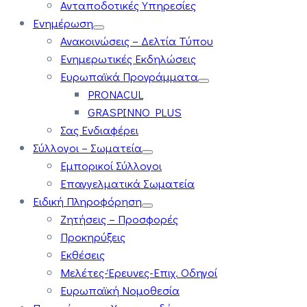
Ανταποδοτικές Υπηρεσίες
Ενημέρωση
Ανακοινώσεις – Δελτία Τύπου
Ενημερωτικές Εκδηλώσεις
Ευρωπαϊκά Προγράμματα
PRONACUL
GRASPINNO PLUS
Σας Ενδιαφέρει
Σύλλογοι – Σωματεία
Εμπορικοί Σύλλογοι
Επαγγελματικά Σωματεία
Ειδική Πληροφόρηση
Ζητήσεις – Προσφορές
Προκηρύξεις
Εκθέσεις
Μελέτες-Έρευνες-Επιχ. Οδηγοί
Ευρωπαϊκή Νομοθεσία