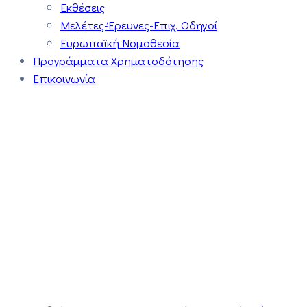
Εκθέσεις
Μελέτες-Έρευνες-Επιχ. Οδηγοί
Ευρωπαϊκή Νομοθεσία
Προγράμματα Χρηματοδότησης
Επικοινωνία