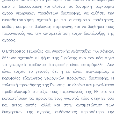
από τη διευρυνόμενη και ολοένα πιο δυναμική παγκόσμια
αγορά γεωργικών προϊόντων διατροφής, να αυξήσει την
ευαισθητοποίηση σχετικά με τα συστήματα ποιότητας,
καθώς και με τη βιολογική παραγωγή, και να βοηθήσει τους
παραγωγούς για την αντιμετώπιση τυχόν διατάραξης της
αγοράς.
Ο Επίτροπος Γεωργίας και Αγροτικής Ανάπτυξης Φιλ Χόγκαν,
δήλωσε σχετικά: «Η φήμη της Ευρώπης ανά τον κόσμο για
τα γεωργικά προϊόντα διατροφής είναι απαράμιλλη. Δεν
είναι τυχαίο το γεγονός ότι η ΕΕ είναι, παγκοσμίως, ο
κορυφαίος εξαγωγέας γεωργικών προϊόντων διατροφής. Η
πολιτική προώθησης της Ένωσης, με ολοένα και μεγαλύτερο
προϋπολογισμό, στηρίζει τους παραγωγούς της ΕΕ στο να
καταστήσουν τα προϊόντα τους γνωστά τόσο στην ΕΕ όσο
και εκτός αυτής, αλλά και στην αντιμετώπιση των
δυσχερειών της αγοράς, αυξάνοντας περισσότερο την