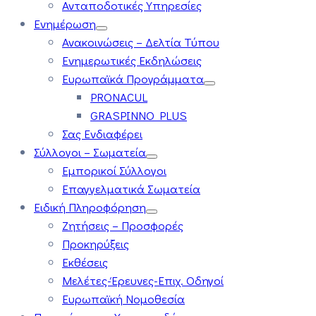
Ανταποδοτικές Υπηρεσίες
Ενημέρωση
Ανακοινώσεις – Δελτία Τύπου
Ενημερωτικές Εκδηλώσεις
Ευρωπαϊκά Προγράμματα
PRONACUL
GRASPINNO PLUS
Σας Ενδιαφέρει
Σύλλογοι – Σωματεία
Εμπορικοί Σύλλογοι
Επαγγελματικά Σωματεία
Ειδική Πληροφόρηση
Ζητήσεις – Προσφορές
Προκηρύξεις
Εκθέσεις
Μελέτες-Έρευνες-Επιχ. Οδηγοί
Ευρωπαϊκή Νομοθεσία