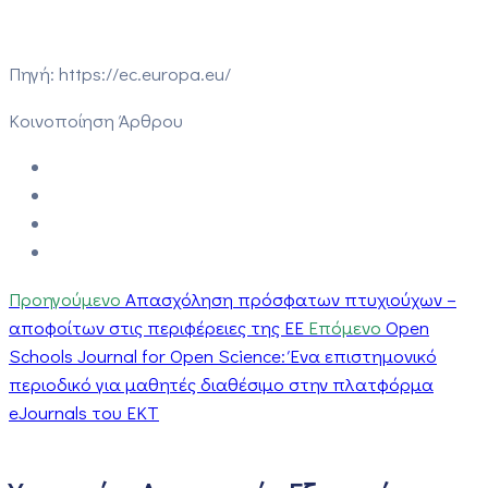
Πηγή: https://ec.europa.eu/
Κοινοποίηση Άρθρου
Προηγούμενο
Απασχόληση πρόσφατων πτυχιούχων –
αποφοίτων στις περιφέρειες της ΕΕ
Επόμενο
Open
Schools Journal for Open Science: Ένα επιστημονικό
περιοδικό για μαθητές διαθέσιμο στην πλατφόρμα
eJournals του ΕΚΤ