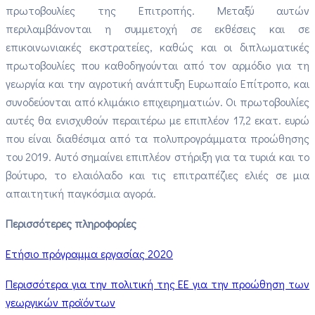
πρωτοβουλίες της Επιτροπής. Μεταξύ αυτών
περιλαμβάνονται η συμμετοχή σε εκθέσεις και σε
επικοινωνιακές εκστρατείες, καθώς και οι διπλωματικές
πρωτοβουλίες που καθοδηγούνται από τον αρμόδιο για τη
γεωργία και την αγροτική ανάπτυξη Ευρωπαίο Επίτροπο, και
συνοδεύονται από κλιμάκιο επιχειρηματιών. Οι πρωτοβουλίες
αυτές θα ενισχυθούν περαιτέρω με επιπλέον 17,2 εκατ. ευρώ
που είναι διαθέσιμα από τα πολυπρογράμματα προώθησης
του 2019. Αυτό σημαίνει επιπλέον στήριξη για τα τυριά και το
βούτυρο, το ελαιόλαδο και τις επιτραπέζιες ελιές σε μια
απαιτητική παγκόσμια αγορά.
Περισσότερες πληροφορίες
Ετήσιο πρόγραμμα εργασίας 2020
Περισσότερα για την πολιτική της ΕΕ για την προώθηση των
γεωργικών προϊόντων