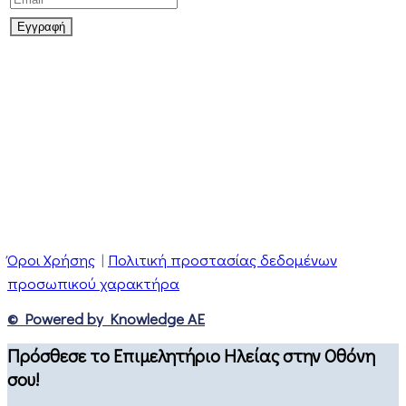
Όροι Χρήσης
|
Πολιτική προστασίας δεδομένων
προσωπικού χαρακτήρα
© Powered by Knowledge AE
Πρόσθεσε το Επιμελητήριο Ηλείας στην Οθόνη
σου!