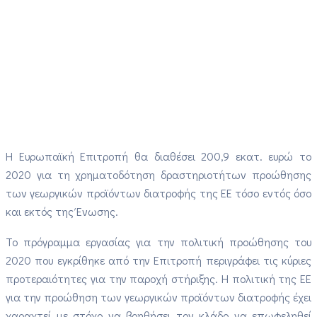
Η Ευρωπαϊκή Επιτροπή θα διαθέσει 200,9 εκατ. ευρώ το
2020 για τη χρηματοδότηση δραστηριοτήτων προώθησης
των γεωργικών προϊόντων διατροφής της ΕΕ τόσο εντός όσο
και εκτός της Ένωσης.
Το πρόγραμμα εργασίας για την πολιτική προώθησης του
2020 που εγκρίθηκε από την Επιτροπή περιγράφει τις κύριες
προτεραιότητες για την παροχή στήριξης. Η πολιτική της ΕΕ
για την προώθηση των γεωργικών προϊόντων διατροφής έχει
χαραχτεί με στόχο να βοηθήσει τον κλάδο να επωφεληθεί