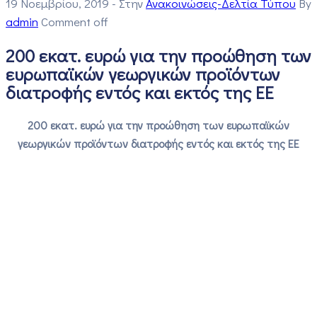
19 Νοεμβρίου, 2019
- Στην
Ανακοινώσεις-Δελτία Τύπου
By
admin
Comment off
200 εκατ. ευρώ για την προώθηση των
ευρωπαϊκών γεωργικών προϊόντων
διατροφής εντός και εκτός της ΕΕ
200 εκατ. ευρώ για την προώθηση των ευρωπαϊκών
γεωργικών προϊόντων διατροφής εντός και εκτός της ΕΕ