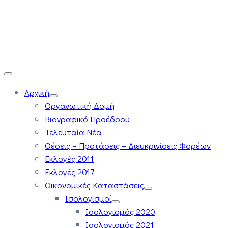
Αρχική
Οργανωτική Δομή
Βιογραφικό Προέδρου
Τελευταία Νέα
Θέσεις – Προτάσεις – Διευκρινίσεις Φορέων
Εκλογές 2011
Εκλογές 2017
Οικονομικές Καταστάσεις
Ισολογισμοί
Ισολογισμός 2020
Ισολογισμός 2021