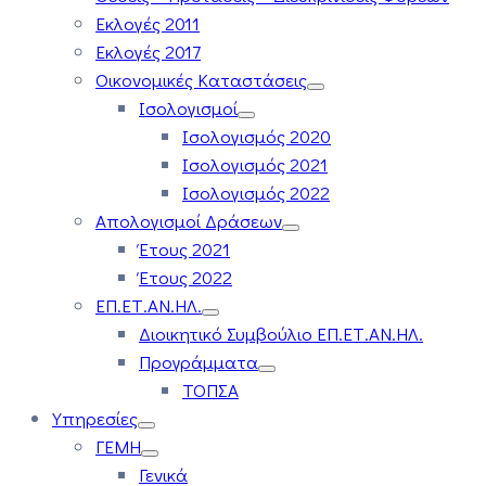
Εκλογές 2011
Εκλογές 2017
Οικονομικές Καταστάσεις
Ισολογισμοί
Ισολογισμός 2020
Ισολογισμός 2021
Ισολογισμός 2022
Απολογισμοί Δράσεων
Έτους 2021
Έτους 2022
ΕΠ.ΕΤ.ΑΝ.ΗΛ.
Διοικητικό Συμβούλιο ΕΠ.ΕΤ.ΑΝ.ΗΛ.
Προγράμματα
ΤΟΠΣΑ
Υπηρεσίες
ΓΕΜΗ
Γενικά