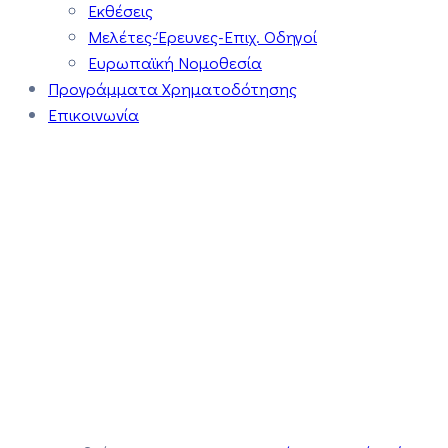
Εκθέσεις
Μελέτες-Έρευνες-Επιχ. Οδηγοί
Ευρωπαϊκή Νομοθεσία
Προγράμματα Χρηματοδότησης
Επικοινωνία