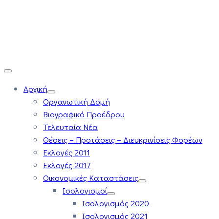
Αρχική
Οργανωτική Δομή
Βιογραφικό Προέδρου
Τελευταία Νέα
Θέσεις – Προτάσεις – Διευκρινίσεις Φορέων
Εκλογές 2011
Εκλογές 2017
Οικονομικές Καταστάσεις
Ισολογισμοί
Ισολογισμός 2020
Ισολογισμός 2021