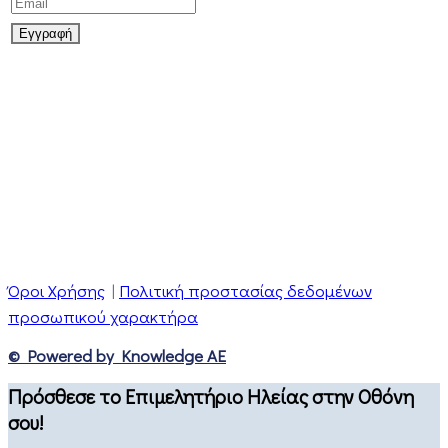
Όροι Χρήσης
|
Πολιτική προστασίας δεδομένων
προσωπικού χαρακτήρα
© Powered by Knowledge AE
Πρόσθεσε το Επιμελητήριο Ηλείας στην Οθόνη
σου!