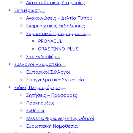
Ανταποδοτικές Υπηρεσίες
Ενημέρωση
Ανακοινώσεις – Δελτία Τύπου
Ενημερωτικές Εκδηλώσεις
Ευρωπαϊκά Προγράμματα
PRONACUL
GRASPINNO PLUS
Σας Ενδιαφέρει
Σύλλογοι – Σωματεία
Εμπορικοί Σύλλογοι
Επαγγελματικά Σωματεία
Ειδική Πληροφόρηση
Ζητήσεις – Προσφορές
Προκηρύξεις
Εκθέσεις
Μελέτες-Έρευνες-Επιχ. Οδηγοί
Ευρωπαϊκή Νομοθεσία