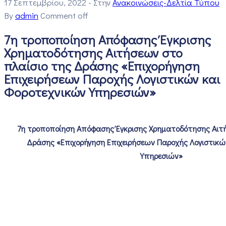
17 Σεπτεμβρίου, 2022
- Στην
Ανακοινώσεις-Δελτία Τύπου
By
admin
Comment off
7η τροποποίηση Απόφασης Έγκρισης
Χρηματοδότησης Αιτήσεων στο
πλαίσιο της Δράσης «Επιχορήγηση
Επιχειρήσεων Παροχής Λογιστικών και
Φοροτεχνικών Υπηρεσιών»
7η τροποποίηση Απόφασης Έγκρισης Χρηματοδότησης Αιτή
Δράσης «Επιχορήγηση Επιχειρήσεων Παροχής Λογιστικώ
Υπηρεσιών»