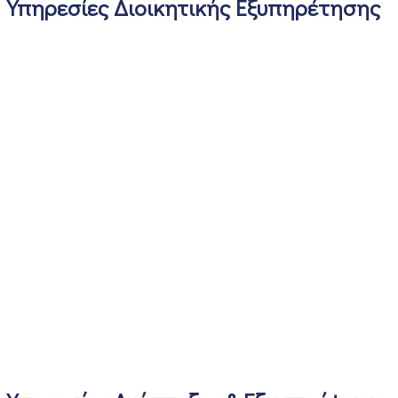
Υπηρεσίες Διοικητικής Εξυπηρέτησης