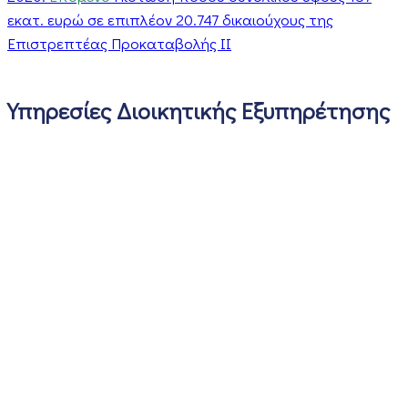
εκατ. ευρώ σε επιπλέον 20.747 δικαιούχους της
Επιστρεπτέας Προκαταβολής ΙΙ
Υπηρεσίες Διοικητικής Εξυπηρέτησης