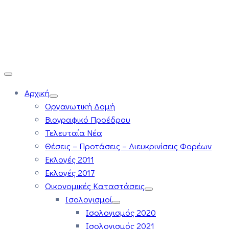
Αρχική
Οργανωτική Δομή
Βιογραφικό Προέδρου
Τελευταία Νέα
Θέσεις – Προτάσεις – Διευκρινίσεις Φορέων
Εκλογές 2011
Εκλογές 2017
Οικονομικές Καταστάσεις
Ισολογισμοί
Ισολογισμός 2020
Ισολογισμός 2021