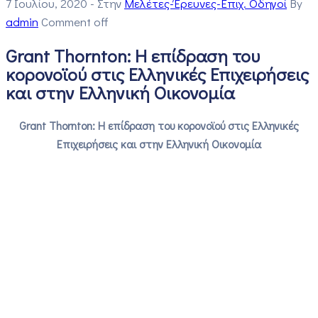
7 Ιουλίου, 2020
- Στην
Μελέτες-Έρευνες-Επιχ. Οδηγοί
By
admin
Comment off
Grant Thornton: Η επίδραση του
κορονοϊού στις Ελληνικές Επιχειρήσεις
και στην Ελληνική Οικονομία
Grant Thornton: Η επίδραση του κορονοϊού στις Ελληνικές
Επιχειρήσεις και στην Ελληνική Οικονομία