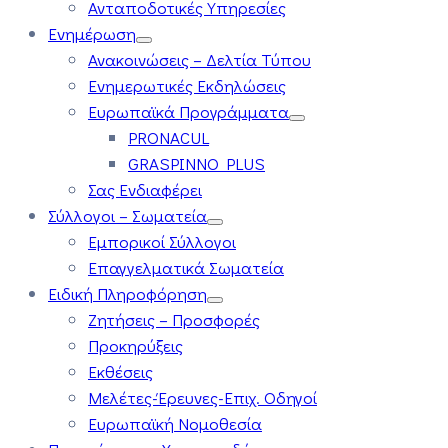
Ανταποδοτικές Υπηρεσίες
Ενημέρωση
Ανακοινώσεις – Δελτία Τύπου
Ενημερωτικές Εκδηλώσεις
Ευρωπαϊκά Προγράμματα
PRONACUL
GRASPINNO PLUS
Σας Ενδιαφέρει
Σύλλογοι – Σωματεία
Εμπορικοί Σύλλογοι
Επαγγελματικά Σωματεία
Ειδική Πληροφόρηση
Ζητήσεις – Προσφορές
Προκηρύξεις
Εκθέσεις
Μελέτες-Έρευνες-Επιχ. Οδηγοί
Ευρωπαϊκή Νομοθεσία