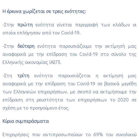
Η έρευνα χωρίζεται σε τρεις ενότητες:
-Στην
πρώτη
ενότητα γίνεται περιγραφή των κλάδων οι
οποίοι επλήγησαν από τον Covid-19.
-Στην
δεύτερη
ενότητα παρουσιάζουμε την εκτίμησή μας
αναφορικά με την επίδραση του Covid-19 στο σύνολο της
Ελληνικής οικονομίας (ΑΕΠ).
-Στη
τρίτη
ενότητα παρουσιάζεται η εκτίμησή μας
αναφορικά με την επίδραση του Covid-19 σε βασικά μεγέθη
των Ελληνικών επιχειρήσεων, με σκοπό να εκτιμήσουμε την
επίδραση στη ρευστότητα των επιχειρήσεων το 2020 σε
σχέση με το προηγούμενο έτος.
Κύρια συμπεράσματα
Επιχειρήσεις που αντιπροσωπεύουν το 69% του συνολικού