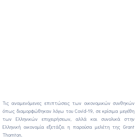
Τις αναμενόμενες επιπτώσεις των οικονομικών συνθηκών
όπως διαμορφώθηκαν λόγω του Covid-19, σε κρίσιμα μεγέθη
των Ελληνικών επιχειρήσεων, αλλά και συνολικά στην
Ελληνική οικονομία εξετάζει η παρούσα μελέτη της Grant
Thornton.