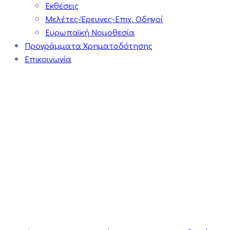
Εκθέσεις
Μελέτες-Έρευνες-Επιχ. Οδηγοί
Ευρωπαϊκή Νομοθεσία
Προγράμματα Χρηματοδότησης
Επικοινωνία