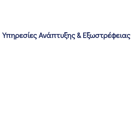
Υπηρεσίες Ανάπτυξης & Εξωστρέφειας