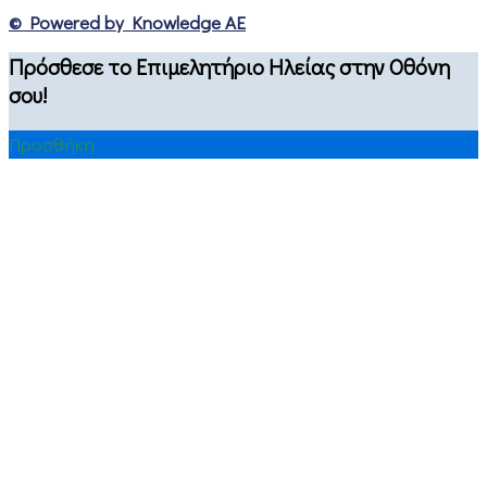
© Powered by Knowledge AE
Πρόσθεσε το Επιμελητήριο Ηλείας στην Οθόνη
σου!
Προσθήκη