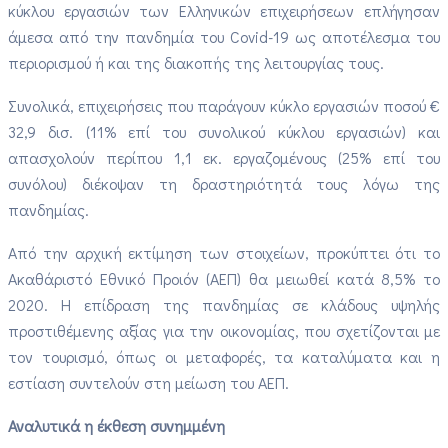
κύκλου εργασιών των Ελληνικών επιχειρήσεων επλήγησαν
άμεσα από την πανδημία του Covid-19 ως αποτέλεσμα του
περιορισμού ή και της διακοπής της λειτουργίας τους.
Συνολικά, επιχειρήσεις που παράγουν κύκλο εργασιών ποσού €
32,9 δισ. (11% επί του συνολικού κύκλου εργασιών) και
απασχολούν περίπου 1,1 εκ. εργαζομένους (25% επί του
συνόλου) διέκοψαν τη δραστηριότητά τους λόγω της
πανδημίας.
Από την αρχική εκτίμηση των στοιχείων, προκύπτει ότι το
Ακαθάριστό Εθνικό Προιόν (ΑΕΠ) θα μειωθεί κατά 8,5% το
2020. Η επίδραση της πανδημίας σε κλάδους υψηλής
προστιθέμενης αξίας για την οικονομίας, που σχετίζονται με
τον τουρισμό, όπως οι μεταφορές, τα καταλύματα και η
εστίαση συντελούν στη μείωση του ΑΕΠ.
Αναλυτικά η έκθεση συνημμένη