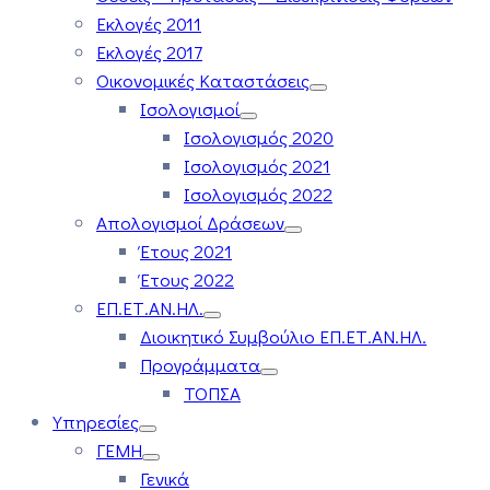
Εκλογές 2011
Εκλογές 2017
Οικονομικές Καταστάσεις
Ισολογισμοί
Ισολογισμός 2020
Ισολογισμός 2021
Ισολογισμός 2022
Απολογισμοί Δράσεων
Έτους 2021
Έτους 2022
ΕΠ.ΕΤ.ΑΝ.ΗΛ.
Διοικητικό Συμβούλιο ΕΠ.ΕΤ.ΑΝ.ΗΛ.
Προγράμματα
ΤΟΠΣΑ
Υπηρεσίες
ΓΕΜΗ
Γενικά