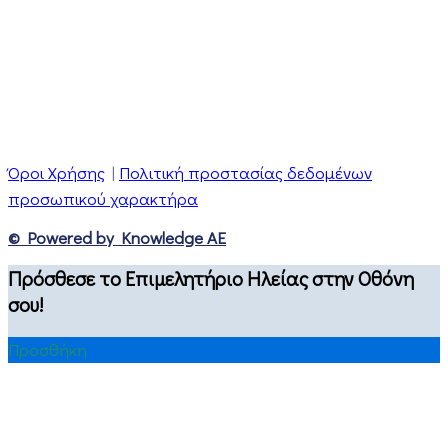
Όροι Χρήσης
|
Πολιτική προστασίας δεδομένων
προσωπικού χαρακτήρα
© Powered by Knowledge AE
Πρόσθεσε το Επιμελητήριο Ηλείας στην Οθόνη
σου!
Προσθήκη