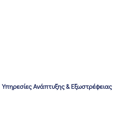
Υπηρεσίες Ανάπτυξης & Εξωστρέφειας