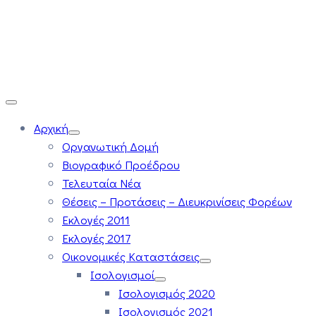
Αρχική
Οργανωτική Δομή
Βιογραφικό Προέδρου
Τελευταία Νέα
Θέσεις – Προτάσεις – Διευκρινίσεις Φορέων
Εκλογές 2011
Εκλογές 2017
Οικονομικές Καταστάσεις
Ισολογισμοί
Ισολογισμός 2020
Ισολογισμός 2021