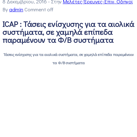
8 Δεκεμβρίου, 2016
- Στην
Μελέτες-Έρευνες-Επιχ. Οδηγοί
By
admin
Comment off
ICAP : Τάσεις ενίσχυσης για τα αιολικά
συστήματα, σε χαμηλά επίπεδα
παραμένουν τα Φ/Β συστήματα
Τάσεις ενίσχυσης για τα αιολικά συστήματα, σε χαμηλά επίπεδα παραμένουν
τα Φ/Β συστήματα