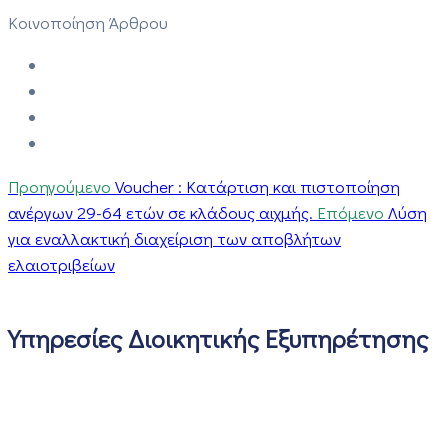
Κοινοποίηση Άρθρου
Προηγούμενο
Voucher : Κατάρτιση και πιστοποίηση
ανέργων 29-64 ετών σε κλάδους αιχμής.
Επόμενο
Λύση
για εναλλακτική διαχείριση των αποβλήτων
ελαιοτριβείων
Υπηρεσίες Διοικητικής Εξυπηρέτησης