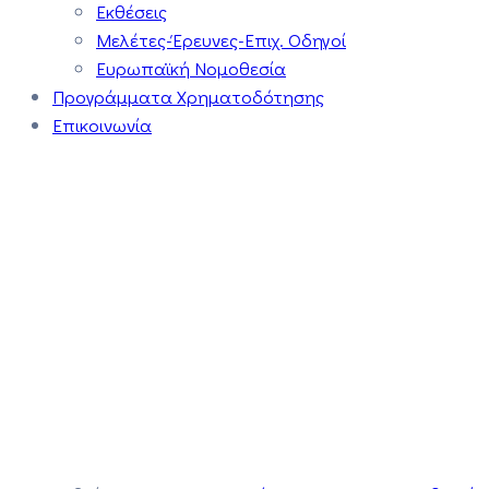
Εκθέσεις
Μελέτες-Έρευνες-Επιχ. Οδηγοί
Ευρωπαϊκή Νομοθεσία
Προγράμματα Χρηματοδότησης
Επικοινωνία