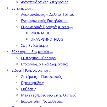
Ανταποδοτικές Υπηρεσίες
Ενημέρωση
Ανακοινώσεις – Δελτία Τύπου
Ενημερωτικές Εκδηλώσεις
Ευρωπαϊκά Προγράμματα
PRONACUL
GRASPINNO PLUS
Σας Ενδιαφέρει
Σύλλογοι – Σωματεία
Εμπορικοί Σύλλογοι
Επαγγελματικά Σωματεία
Ειδική Πληροφόρηση
Ζητήσεις – Προσφορές
Προκηρύξεις
Εκθέσεις
Μελέτες-Έρευνες-Επιχ. Οδηγοί
Ευρωπαϊκή Νομοθεσία