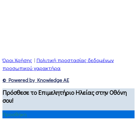
Όροι Χρήσης
|
Πολιτική προστασίας δεδομένων
προσωπικού χαρακτήρα
© Powered by Knowledge AE
Πρόσθεσε το Επιμελητήριο Ηλείας στην Οθόνη
σου!
Προσθήκη