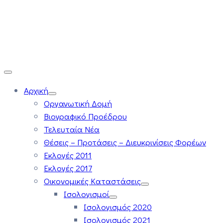
Αρχική
Οργανωτική Δομή
Βιογραφικό Προέδρου
Τελευταία Νέα
Θέσεις – Προτάσεις – Διευκρινίσεις Φορέων
Εκλογές 2011
Εκλογές 2017
Οικονομικές Καταστάσεις
Ισολογισμοί
Ισολογισμός 2020
Ισολογισμός 2021