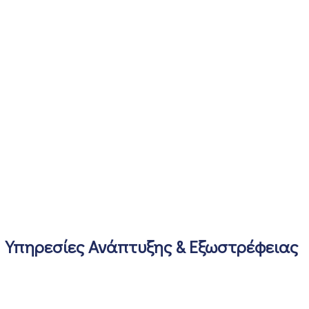
Υπηρεσίες Ανάπτυξης & Εξωστρέφειας