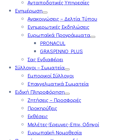
Ανταποδοτικές Υπηρεσίες
Ενημέρωση
Ανακοινώσεις – Δελτία Τύπου
Ενημερωτικές Εκδηλώσεις
Ευρωπαϊκά Προγράμματα
PRONACUL
GRASPINNO PLUS
Σας Ενδιαφέρει
Σύλλογοι – Σωματεία
Εμπορικοί Σύλλογοι
Επαγγελματικά Σωματεία
Ειδική Πληροφόρηση
Ζητήσεις – Προσφορές
Προκηρύξεις
Εκθέσεις
Μελέτες-Έρευνες-Επιχ. Οδηγοί
Ευρωπαϊκή Νομοθεσία