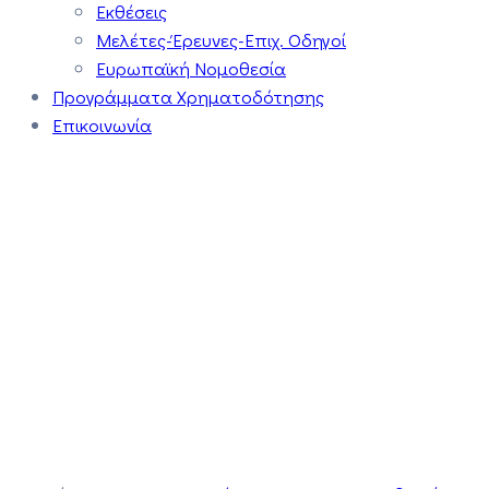
Εκθέσεις
Μελέτες-Έρευνες-Επιχ. Οδηγοί
Ευρωπαϊκή Νομοθεσία
Προγράμματα Χρηματοδότησης
Επικοινωνία