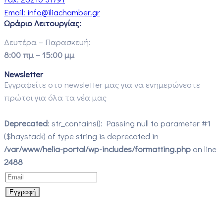
Email:
info@iliachamber.gr
Ωράριο Λειτουργίας:
Δευτέρα – Παρασκευή:
8:00 πμ – 15:00 μμ
Newsletter
Εγγραφείτε στο newsletter μας για να ενημερώνεστε
πρώτοι για όλα τα νέα μας
Deprecated
: str_contains(): Passing null to parameter #1
($haystack) of type string is deprecated in
/var/www/helia-portal/wp-includes/formatting.php
on line
2488