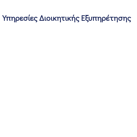
Υπηρεσίες Διοικητικής Εξυπηρέτησης