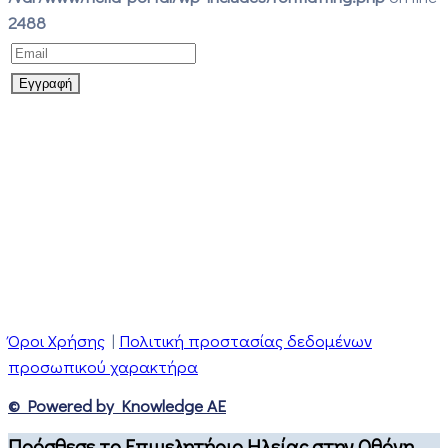
2488
Όροι Χρήσης
|
Πολιτική προστασίας δεδομένων
προσωπικού χαρακτήρα
© Powered by Knowledge AE
Πρόσθεσε το Επιμελητήριο Ηλείας στην Οθόνη