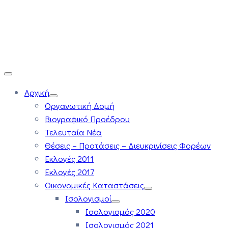
Αρχική
Οργανωτική Δομή
Βιογραφικό Προέδρου
Τελευταία Νέα
Θέσεις – Προτάσεις – Διευκρινίσεις Φορέων
Εκλογές 2011
Εκλογές 2017
Οικονομικές Καταστάσεις
Ισολογισμοί
Ισολογισμός 2020
Ισολογισμός 2021