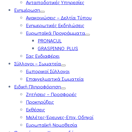
Ανταποδοτικές Υπηρεσίες
Ενημέρωση
Ανακοινώσεις – Δελτία Τύπου
Ενημερωτικές Εκδηλώσεις
Ευρωπαϊκά Προγράμματα
PRONACUL
GRASPINNO PLUS
Σας Ενδιαφέρει
Σύλλογοι – Σωματεία
Εμπορικοί Σύλλογοι
Επαγγελματικά Σωματεία
Ειδική Πληροφόρηση
Ζητήσεις – Προσφορές
Προκηρύξεις
Εκθέσεις
Μελέτες-Έρευνες-Επιχ. Οδηγοί
Ευρωπαϊκή Νομοθεσία