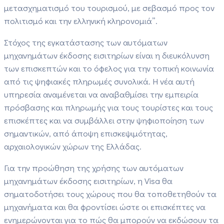
μετασχηματισμό του τουρισμού, με σεβασμό προς τον
πολιτισμό και την ελληνική κληρονομιά”.
Στόχος της εγκατάστασης των αυτόματων
μηχανημάτων έκδοσης εισιτηρίων είναι η διευκόλυνση
των επισκεπτών και το όφελος για την τοπική κοινωνία
από τις ψηφιακές πληρωμές συνολικά. Η νέα αυτή
υπηρεσία αναμένεται να αναβαθμίσει την εμπειρία
πρόσβασης και πληρωμής για τους τουρίστες και τους
επισκέπτες και να συμβάλλει στην ψηφιοποίηση των
σημαντικών, από άποψη επισκεψιμότητας,
αρχαιολογικών χώρων της Ελλάδας.
Για την προώθηση της χρήσης των αυτόματων
μηχανημάτων έκδοσης εισιτηρίων, η Visa θα
σηματοδοτήσει τους χώρους που θα τοποθετηθούν τα
μηχανήματα και θα φροντίσει ώστε οι επισκέπτες να
ενημερώνονται για το πώς θα μπορούν να εκδώσουν τα