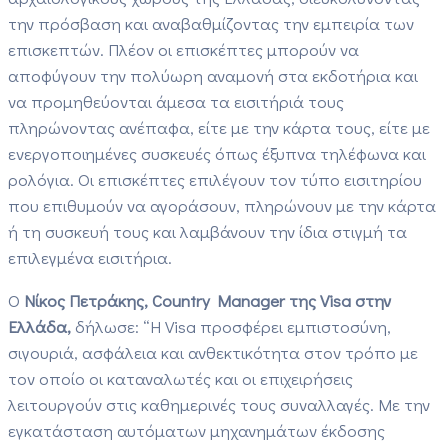
την πρόσβαση και αναβαθμίζοντας την εμπειρία των
επισκεπτών. Πλέον οι επισκέπτες μπορούν να
αποφύγουν την πολύωρη αναμονή στα εκδοτήρια και
να προμηθεύονται άμεσα τα εισιτήριά τους
πληρώνοντας ανέπαφα, είτε με την κάρτα τους, είτε με
ενεργοποιημένες συσκευές όπως έξυπνα τηλέφωνα και
ρολόγια. Οι επισκέπτες επιλέγουν τον τύπο εισιτηρίου
που επιθυμούν να αγοράσουν, πληρώνουν με την κάρτα
ή τη συσκευή τους και λαμβάνουν την ίδια στιγμή τα
επιλεγμένα εισιτήρια.
Ο
Νίκος Πετράκης, Country Manager της Visa στην
Ελλάδα,
δήλωσε: “Η Visa προσφέρει εμπιστοσύνη,
σιγουριά, ασφάλεια και ανθεκτικότητα στον τρόπο με
τον οποίο οι καταναλωτές και οι επιχειρήσεις
λειτουργούν στις καθημερινές τους συναλλαγές. Με την
εγκατάσταση αυτόματων μηχανημάτων έκδοσης