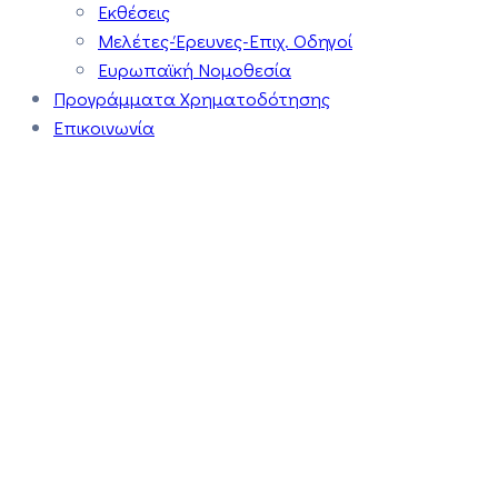
Εκθέσεις
Μελέτες-Έρευνες-Επιχ. Οδηγοί
Ευρωπαϊκή Νομοθεσία
Προγράμματα Χρηματοδότησης
Επικοινωνία