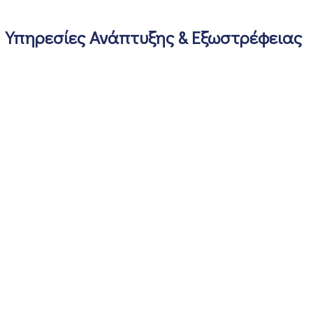
Υπηρεσίες Ανάπτυξης & Εξωστρέφειας