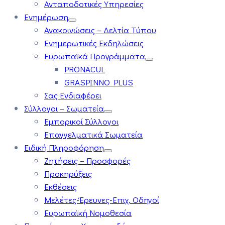
Ανταποδοτικές Υπηρεσίες
Ενημέρωση
Ανακοινώσεις – Δελτία Τύπου
Ενημερωτικές Εκδηλώσεις
Ευρωπαϊκά Προγράμματα
PRONACUL
GRASPINNO PLUS
Σας Ενδιαφέρει
Σύλλογοι – Σωματεία
Εμπορικοί Σύλλογοι
Επαγγελματικά Σωματεία
Ειδική Πληροφόρηση
Ζητήσεις – Προσφορές
Προκηρύξεις
Εκθέσεις
Μελέτες-Έρευνες-Επιχ. Οδηγοί
Ευρωπαϊκή Νομοθεσία