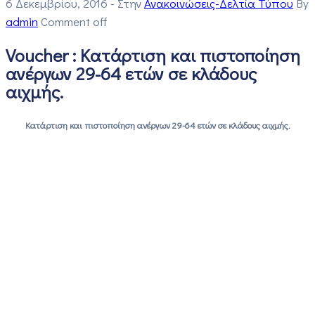
6 Δεκεμβρίου, 2016
- Στην
Ανακοινώσεις-Δελτία Τύπου
By
admin
Comment off
Voucher : Κατάρτιση και πιστοποίηση
ανέργων 29-64 ετών σε κλάδους
αιχμής.
Κατάρτιση και πιστοποίηση ανέργων 29-64 ετών σε κλάδους αιχμής.