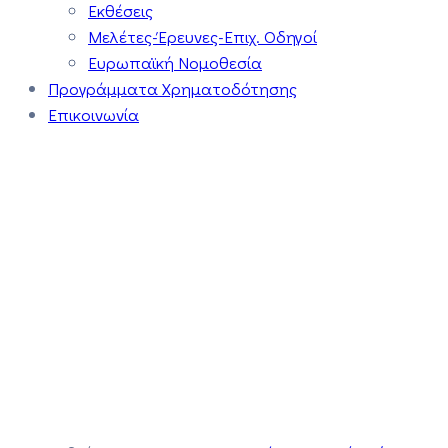
Εκθέσεις
Μελέτες-Έρευνες-Επιχ. Οδηγοί
Ευρωπαϊκή Νομοθεσία
Προγράμματα Χρηματοδότησης
Επικοινωνία