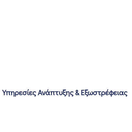
Υπηρεσίες Ανάπτυξης & Εξωστρέφειας