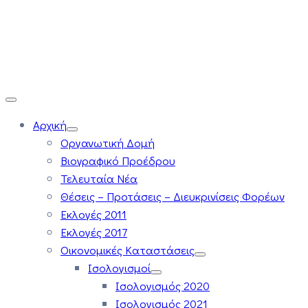
Αρχική
Οργανωτική Δομή
Βιογραφικό Προέδρου
Τελευταία Νέα
Θέσεις – Προτάσεις – Διευκρινίσεις Φορέων
Εκλογές 2011
Εκλογές 2017
Οικονομικές Καταστάσεις
Ισολογισμοί
Ισολογισμός 2020
Ισολογισμός 2021