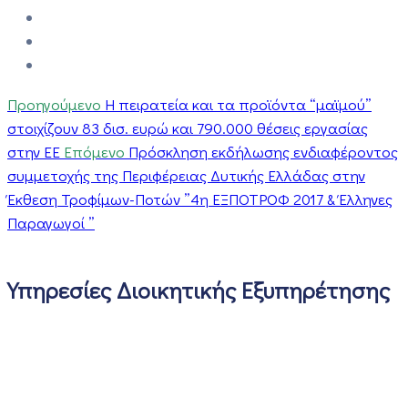
Προηγούμενο
Η πειρατεία και τα προϊόντα “μαϊμού”
στοιχίζουν 83 δισ. ευρώ και 790.000 θέσεις εργασίας
στην ΕΕ
Επόμενο
Πρόσκληση εκδήλωσης ενδιαφέροντος
συμμετοχής της Περιφέρειας Δυτικής Ελλάδας στην
Έκθεση Τροφίμων-Ποτών ”4η ΕΞΠΟΤΡΟΦ 2017 & Έλληνες
Παραγωγοί ”
Υπηρεσίες Διοικητικής Εξυπηρέτησης